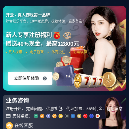
开云体育2026-年度焦点之战，当国王摘下玫瑰，
开拓者时代悄然落幕
2026-02-02 15:00:31
历届冠军
开云美加墨
531
|
43
条评论
篮球世界从不缺少对决，但有些比赛注定超越胜负，成为时
代的界碑，当萨克拉门托国王在焦点战中击败波特兰开拓
者，这场看似寻常的常规赛，却隐隐回荡着王朝更迭的钟
声，国王拿下的不只是一场胜利，更是对旧秩序的响亮宣
言；而开拓者失守的,或许是一个时代最后的倔强。
开拓者，这支以“撕裂之城”为傲的球队，曾以永不凋零的“玫
瑰”精神定义坚韧，从德雷克斯勒的滑翔，到罗伊那记载入史
册的绝杀与悲情谢幕，再到利拉德那一次次“Dame Time”的惊