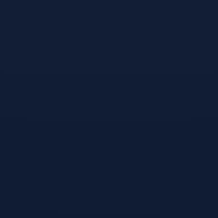
转错包退
【TLYknzs8cgDMSvNYJ1wZZNYXVKZLMY5R77】客服
TeleGram:【@TrxEm】
trx转错包退
2026-07-26 12:27:05
转错包退【TQfFxLSxupsDZBHdwpyZQBYVpxeBjjjjjj】客
服TeleGram:【@TrxEm】
trx转错包退
2026-07-26 14:40:17
转错包退
【THvp4rcZ4BCDWKxRgLCLLYkAJmyyd8b67P】客服
TeleGram:【@TrxEm】
trx转错包退
2026-07-27 21:51:04