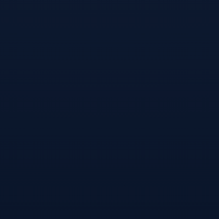
转错包退【TYZjqgofv6wL4S73i8UAZD61wax7Jy25DU】
客服TeleGram:【@TrxEm】
trx转错包退
2026-08-02 01:12:52
转错包退【TKJ9iMZ8hcv1y7E9768E94ihmGemK4t28j】
客服TeleGram:【@TrxEm】
trx转错包退
2026-08-02 02:19:00
转错包退
【TRkhUSi3dPNTDRpL5Qe28tLhz6XSs22222】客服
TeleGram:【@TrxEm】
trx转错包退
2026-08-02 02:50:30
转错包退
【TD2YAnaSbNVj5g5fmMG2QwPoGtyTiksXiS】客服