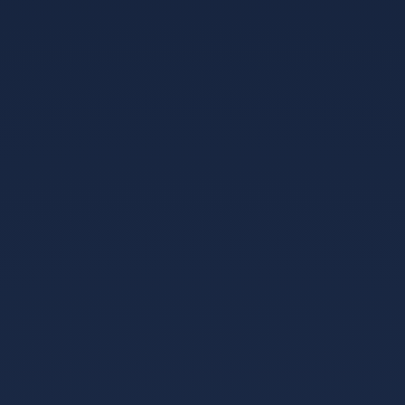
43
条评论
trx能量租赁
2026-06-10 01:01:30
u地址转错
【TAgqkNuhL5iGgntUskBiqU2AaDc5555555】转错请联
系TeleGram:【@TrxEm】
波场能量租赁
2026-06-10 05:07:35