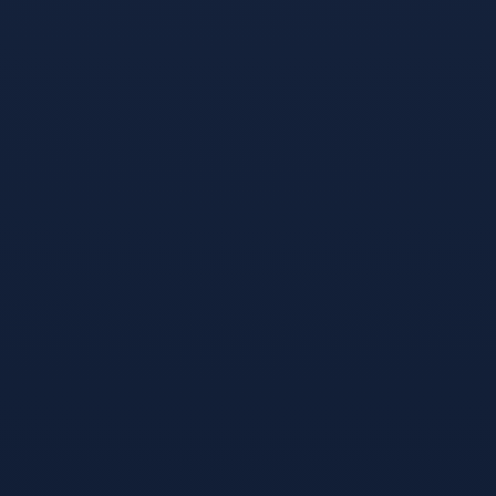
转错包退
【TQSR4r41ZKiHKWRRnvHG1VnXCdfzufhbF3】客服
TeleGram:【@TrxEm】
trx转错包退
2026-07-22 00:23:13
转错包退
【TTWwf8RgdpDxTQBfYAzJEEhRJeatq4RrCS】客服
TeleGram:【@TrxEm】
trx转错包退
2026-07-22 04:41:13
转错包退
【TUfAMQM81RLMdquBSaFytsXxEet7AKKKKK】客服
TeleGram:【@TrxEm】
trx转错包退
2026-07-23 07:57:46