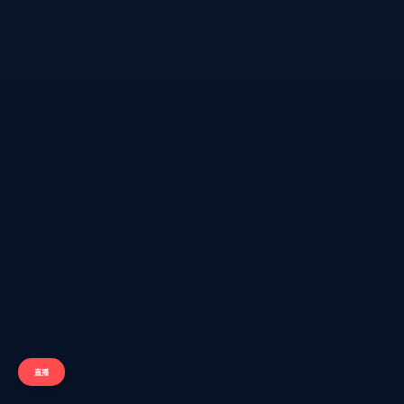
转错包退
【TFm59JbJaCuXjotanWFH64KRUVUmSKgxd2】客服
TeleGram:【@TrxEm】
trx转错包退
2026-08-02 10:10:36
转错包退
【TKSJRkU6rYY9wT6khrH3nqXBgFs2MeP5L1】客服
TeleGram:【@TrxEm】
trx转错包退
2026-08-02 13:25:26
转错包退【TAU12komPku5wAWk8vr3iEDEsfL94A5HiJ】
客服TeleGram:【@TrxEm】
开云·体育(官网)下载 - KAIYUN下载
©
2026