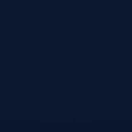
转错包退
【THLcW2HvqDQTLuW1FPKCjjSCTcYkwrfU2v】客服
TeleGram:【@TrxEm】
trx转错包退
2026-07-30 11:02:55
转错包退
【TRzLyLNPFfPGzhesP3G5h3G2LYW8888888】客服
TeleGram:【@TrxEm】
trx转错包退
2026-07-30 19:00:05
转错包退
【TPc42DazdAep2xx13TnHR3m3k5TcGwV9Jo】客服
TeleGram:【@TrxEm】
trx转错包退
2026-07-30 22:43:53