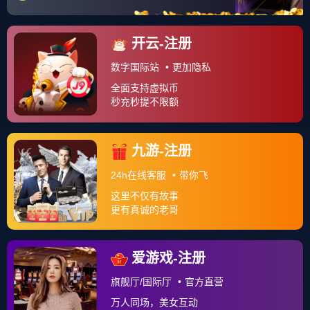
他们拥有令人惊叹的团队纪律和顽强的防守意志，英格兰队
开场后便牢牢掌控中场节奏，贝林厄姆、赖斯与福登组成的
“铁三角”不断通过短传渗透与边路拉扯寻找机会，哥斯达黎加
的防线密不透风，门将纳瓦斯更是展现了“老将不死”的风采，
多次扑出英格兰队的必进之球。