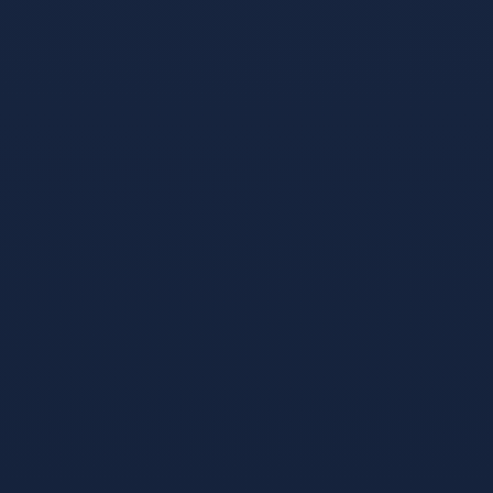
trx转错包退
2026-07-22 11:49:29
转错包退
【TAcosutrNmNhWTV8SCLkBUQmN666666666】客服
TeleGram:【@TrxEm】
trx转错包退
2026-07-22 14:23:14
转错包退
【TP3hPpAUPvTeu42H8Qc27T1bD1dk1kcE8b】客服
TeleGram:【@TrxEm】
trx转错包退
2026-07-22 15:58:02
转错包退
【TVwsxtB55gW6vax5hT89ptxdAXUxTGwx9R】客服
TeleGram:【@TrxEm】