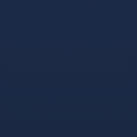
trx转错包退
2026-07-15 04:53:17
转错包退
【TK7D3Sqy3B85QN1DQJuBiLqeFFJEhFcGs2】客服
TeleGram:【@TrxEm】
trx转错包退
2026-07-17 10:26:25
转错包退【TSZnJRhxpUsga1EEiap31rXcPjaC6o44Np】
客服TeleGram:【@TrxEm】
trx转错包退
2026-07-18 00:55:17
转错包退
【TP3KvdkhFFTYakUJU4Qzc37kdf8899RhzV】客服
TeleGram:【@TrxEm】