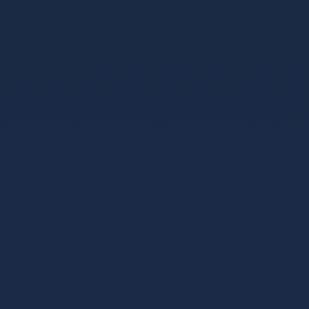
trx能量机器人
2026-07-05 21:36:47
u地址转错
【TXsm88NXMSJm1BQyXqgcNyuqcbm46xV1Ex】转错
请联系TeleGram:【@TrxEm】
节省TRX手续费
2026-07-06 04:45:40
u地址转错
【THHz8uaVwgYnd7sDGhjo7TjQZptXxX8888】转错请
联系TeleGram:【@TrxEm】
trx能量租赁
2026-07-06 09:23:31
u地址转错
【TGZivmMLzhdtSzASVfQ2tBi7PFuBrk6GBD】转错请
联系TeleGram:【@TrxEm】