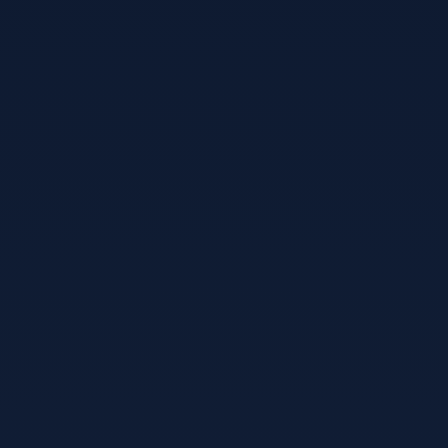
福登从人群中挣脱出来，双手指向天空，那一刻，他不再是
那个稚嫩的技术型少年，而是英格兰队真正的关键先生。
这场比赛,福登不仅贡献了一粒进球和一次关键助攻，更在整
场比赛中完成了6次关键传球、3次成功过人、2次创造绝佳机
会，他用实际行动证明，在足球场上，技术与冷静才是决定
比赛走向的核心力量，福登的压哨绝杀，不仅帮助英格兰队
以小组头名出线，更为这支年轻的球队注入了强大的信心。