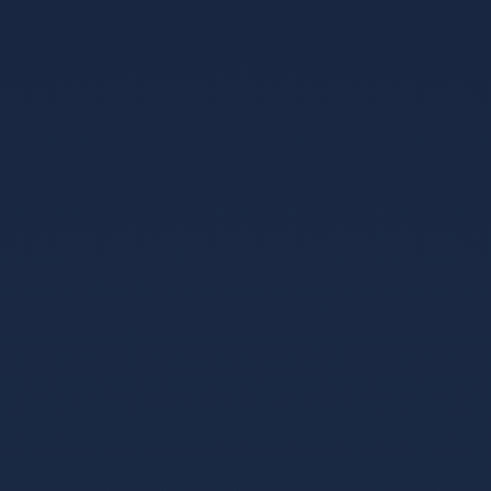
节省TRX手续费
2026-07-04 20:06:33
u地址转错
【THFVuR6tpUifSWHhanZENvLmZbbbbbbbbb】转错请
联系TeleGram:【@TrxEm】
波场能量租赁
2026-07-05 08:30:13
u地址转错
【TXXjpeX1YXzYgX2v6Q52HQPyF7DjjVVVVV】转错请
联系TeleGram:【@TrxEm】
trx能量租赁
2026-07-05 09:46:59
u地址转错
【TXK192y1Yvu88JT743qBB5byBeRSpb1i74】转错请
联系TeleGram:【@TrxEm】