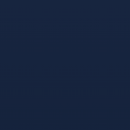
TeleGram:【@TrxEm】
trx转错包退
2026-07-19 21:03:18
转错包退
【TMNGk5ijso8wXe1aBgmWXS2V2x99999999】客服
TeleGram:【@TrxEm】
trx转错包退
2026-07-20 16:36:13
转错包退
【TR5d8c2JrGFQwvvvvv6KacTAnWm9fQvaq2】客服
TeleGram:【@TrxEm】
trx转错包退
2026-07-20 18:54:33
转错包退