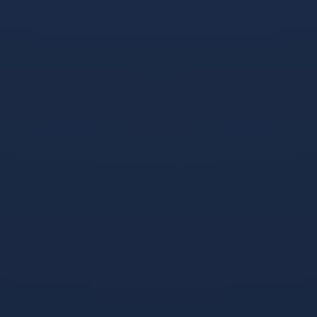
转错包退
【TH1G5LQBuUKchAe1UNDmon1Bn7TPsWxfLs】客服
TeleGram:【@TrxEm】
trx转错包退
2026-07-17 19:40:24
转错包退【TYkCzft9YzjyfEE5FLLjUckipZMWaLWMag】
客服TeleGram:【@TrxEm】
trx转错包退
2026-07-18 20:50:56
转错包退
【TMCypzdyELbEyucyFWDGyVU3G5yRRRRRRR】客
服TeleGram:【@TrxEm】
trx转错包退
2026-07-18 23:20:55