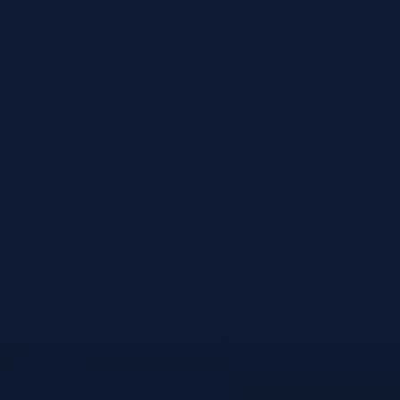
TeleGram:【@TrxEm】
trx转错包退
2026-07-28 04:47:48
转错包退
【TCFfNRKymApCmWqrcCssW9AVzGWhU88888】客
服TeleGram:【@TrxEm】
trx转错包退
2026-07-31 00:37:39
转错包退
【TJj5amsZSGQpydjjFuCUQ7Yn6HJv666666】客服
TeleGram:【@TrxEm】
trx转错包退
2026-07-31 04:52:27
转错包退
【TJPSwoniMEGRBgK3z9Mg6hRfjAKyifbZoN】客服