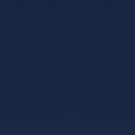
拯救了保加利亚，还是保加利亚拯救了坎塞洛。
365
次浏览
开云体育中国-草原铁骑的黄昏，当德国战车碾过乌拉圭的倔强
开云官网-北欧寒夜中的桑巴之刃，内马尔绝杀，丹麦书写2026世界杯最燃剧本