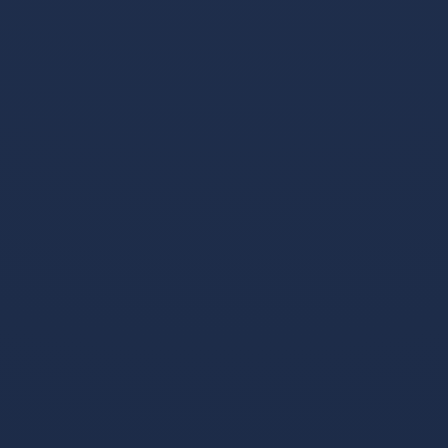
2026-07-14 05:40:43
转错包退
【TWtRRwDwZnFi44VCPEcBGmmTNX88888888】客
服TeleGram:【@TrxEm】
trx转错包退
2026-07-14 05:44:10
转错包退【TR8UMhGWqwzrJskTY6xjjYicwcK9rqAsTi】
客服TeleGram:【@TrxEm】
trx转错包退
2026-07-15 16:39:25
转错包退
【TWFbMkNhYbFuHgE7bkUDZvB6E67tfsiJtq】客服
TeleGram:【@TrxEm】
trx转错包退
2026-07-16 04:50:50