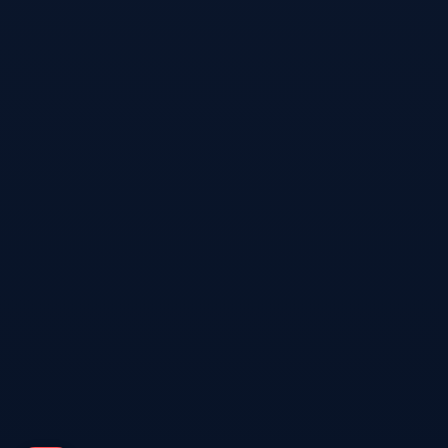
TeleGram:【@TrxEm】
trx转错包退
2026-08-02 07:27:27
转错包退
【TTP9vDusB69BLQ6nR1CzMzGKSpdZ96unZU】客服
TeleGram:【@TrxEm】
trx转错包退
2026-08-02 21:56:16
转错包退
【TSNc72dHToCE75kGEHk9P2J6Cx3BVu1Pcb】客服
TeleGram:【@TrxEm】
开云·体育(官网)下载 - KAIYUN下载
©
2026
Powered by
Z-BlogPHP
Themes by
Yiwuku.com