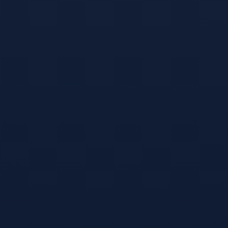
trx能量机器人
2026-07-06 16:00:03
u地址转错
【TKCebtq6kEeYwwuyswLnpFR4QNqia1zJcQ】转错请
联系TeleGram:【@TrxEm】
节省TRX手续费
2026-07-06 19:14:28
u地址转错
【TWy8JJuy59JiUZu4yRXxhGz7dktuFrPcjW】转错请联
系TeleGram:【@TrxEm】
波场能量租赁
2026-07-07 02:44:08
u地址转错
【TMSY7TvYehpCGWgKsinskrcz4qNuyyhtrx】转错请联
系TeleGram:【@TrxEm】