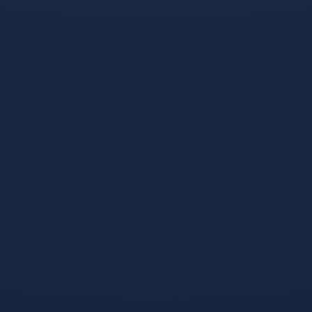
trx能量租赁
2026-06-21 21:26:58
u地址转错
【TWtUHdciWVLcmNeD1JG5yhEDSi9nmWsEaz】转错
请联系TeleGram:【@TrxEm】
trx能量机器人
2026-06-22 10:35:40
u地址转错
【TDYjCGTaPgg7XiJc7J6NZaKLmQCDXE1bxF】转错请
联系TeleGram:【@TrxEm】
trx能量租赁
2026-06-22 14:14:31
u地址转错
【TWGfkGBFKASeypJDo412x6ic8okVAcy2im】转错请
联系TeleGram:【@TrxEm】