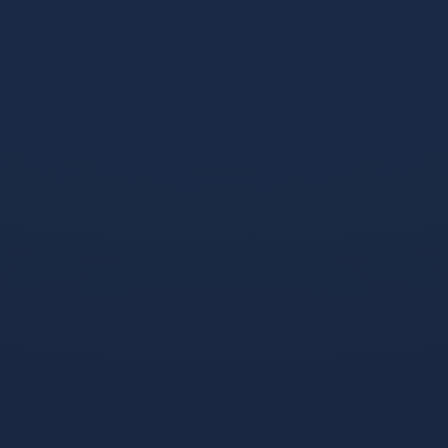
波场能量租赁
2026-06-16 02:01:16
u地址转错
【TWV7eTHimvRaGnuwiwy5ngzXfExoMMYKws】转错
请联系TeleGram:【@TrxEm】
节省TRX手续费
2026-06-17 20:58:51
u地址转错
【TRHYPDfjeQ9UABce4zZ7uzmrKFXEE58VpU】转错请
联系TeleGram:【@TrxEm】
波场能量租赁
2026-06-21 10:27:53
u地址转错 【
TMK6p3XByr8MU7CQeFMCoMXQFF22222222 】转错
请联系TeleGram:【@TrxEm】