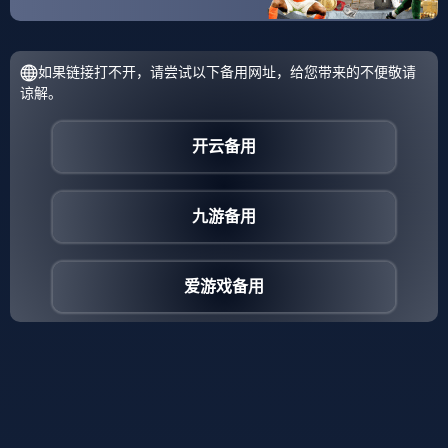
近年来这一动态正在发生变化,随着中国篮球职业化的深入和
青训体系的完善，CBA联赛水平显著提高，中国球员的技术
能力和战术理解不断增强，北京队此次战胜尼克斯，正是这
一进步的集中体现，NBA也越来越重视与中国篮球的交流合
作，不仅继续引进中国球员，还积极学习中国篮球在某些方
面的特色，如团队配合和基本功训练。
技术风格的碰撞与融合
北京队与尼克斯队的比赛展示了两种不同篮球哲学之间的碰
撞,尼克斯队代表了美式篮球强调个人能力、身体对抗和快速
转换的特点，而北京队则展现了中国篮球注重整体配合、战
术执行和外围投射的风格，有趣的是，这两种风格正在逐渐
融合。