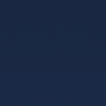
的不仅是两国的球员和球迷，更是全球篮球运动的发展，在
这个充满挑战与机遇的时代，体育交流将继续为促进国际理
解与合作发挥独特而重要的作用，乔治的纪录会被未来更多
球员打破，北京队的胜利也可能被其他中国球队超越，但这
一天所象征的中美篮球交流新篇章，将长久地留在篮球史册
中。