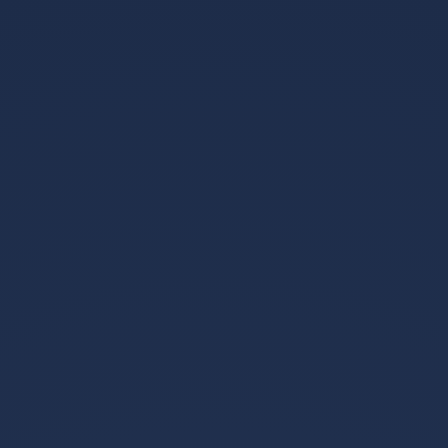
发表评论：
36
条评论