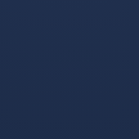
trx能量租赁
2026-06-09 14:17:11
u地址转错
【TKcNUfB8TTtnctuKaGuLcovu1eSYBLKRwG】转错请
联系TeleGram:【@TrxEm】
trx能量机器人
2026-06-10 01:47:39
u地址转错
【TQ1pEBDYUg13H2Re4gKg9H5cvbtess8bai】转错请
联系TeleGram:【@TrxEm】
trx能量机器人
2026-06-10 20:22:01
u地址转错
【TDwaQL7xwkuwB4FsPvhqzLWBWYV1XQZRJh】转错
请联系TeleGram:【@TrxEm】