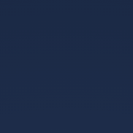
440
次浏览
开云体育2026-年度焦点之战，当国王摘下玫瑰，开拓者时代悄然落幕
开云官网2026-沙漠中的孤胆英雄，齐耶赫一剑封喉，哥斯达黎加爆冷掀翻英格兰
开云体育中国-北欧童话
开云体育中国-草原铁骑
开云体育中国-童话新
再续，丹麦铁骑碾碎三
的黄昏，当德国战车碾
篇，2026世界杯决赛，
狮防线，阿诺德致命一
过乌拉圭的倔强
丹麦铁骑踏碎桑巴，福
击铸就世界杯经典
登魔翼闪耀洛杉矶