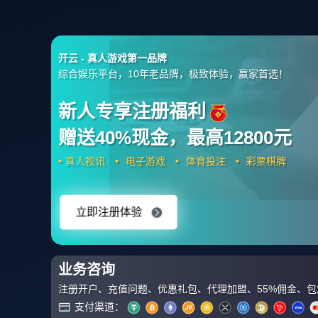
首页
球队
开云体育中国-童话新篇
踏碎桑巴，福登魔翼闪
2026-07-04 5:33:56
世界杯
开云美加墨
2026年7月19日,洛杉矶玫瑰碗球场，当主
种近乎疯狂的、混杂着北欧冷冽与地中海热情