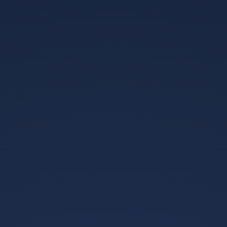
福登就是那柄刺穿桑巴心脏最锋利的尖刀，本场比赛，索斯盖特
丹麦主帅尤尔曼德）赋予了福登前所未有的战术自由，他时而出
次插入禁区完成致命一击，第34分钟，福登在左路面对达尼洛的
外脚背送出一记弧线诡异的传中，皮球绕过所有巴西后卫的头