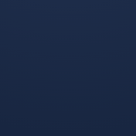
开云APP-美加墨世界杯焦点战，罗马尼亚碾压瑞士，贝林厄姆独领风骚
开云体育APP下载-战术革命与巨星闪耀，瑞士如何用钢铁防线撕裂克罗地亚，登贝莱引爆2026世界杯B组
中国-草原铁骑的黄昏，当德国战车
开云体育中国-童话新篇，2026世界杯决赛