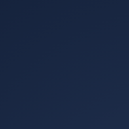
如果说丹麦队的整体是坚不可摧的战车,那么
（假设其时已是丹麦主帅，开个玩笑，实际为
现在左路内切，时而回撤到中场组织，甚至多
防守，一个轻盈的油炸丸子过人，随后用右脚
顶，后点的克里斯滕森轻松头槌破门，2:0。