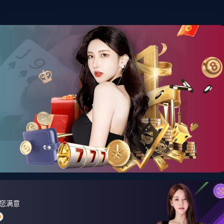
世界杯
巡礼
球星对决
历届冠军
，2026世界杯决赛，丹麦铁骑
耀洛杉矶
771
|
136
条评
裁判吹响终场哨音的那一刻，整个球场陷入了短暂的死寂，随即被一
的声浪彻底吞噬，比分牌上的数字，如同一个来自异次元的笑