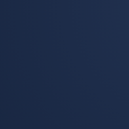
登，本场比赛两传一射，外加无数次的成功突
现证明，在足球的世界里，天赋与勤奋的结合
当丹麦队长埃里克森举起大力神杯的那一刻,
数次回味这个夜晚，试图找出失败的答案，但答
天才的闪光，书写了一个属于北欧的足球童话
被称作“曼城太子”的年轻人，这不仅仅是一
盛大的加冕礼与送葬曲。