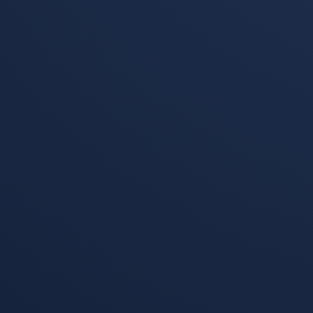
771
次浏览
开云体育中国-北欧童话再续，丹麦铁骑碾碎
开云体育