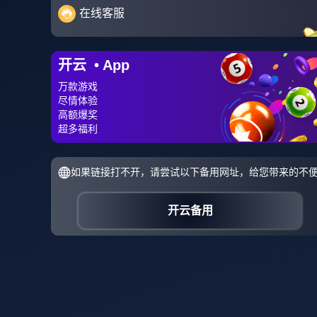
话，却又是冰冷而真实的历史——丹麦 5:1 巴
没有人能预料到这场决赛的剧本,赛前，巴西
届三十四，但宝刀不老，搭档维尼修斯与罗德
有埃里克森、霍伊伦等名将，但整体实力与巴
按剧本上演，尤其是在叠加了“2026世界杯决
比赛从一开始,就偏离了巴西人熟悉的节奏，
位压迫，直接掐断了巴西队中后场的出球，他
带着北欧海盗式的果决与冷血，第12分钟，
在点球点附近机敏地一漏，跟进的10号球员迎
巴西队显然被打懵了,他们试图通过个人能力
漩涡，每一次桑巴舞步的尝试，都被丹麦人用
那个来自曼彻斯特的精灵——菲尔·福登。