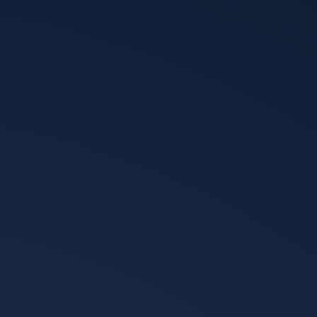
热门推荐
网友点评
开云体育中国-北欧童话
昨夜，汉堡的夜空被北欧的
再续，丹麦铁骑碾碎三
寒风吹得格外清冷，人民公
园球场的草皮上，却燃...
狮防线，阿诺德致命一
开云体育中国-草原铁骑
击铸就世界杯经典
2026年世界杯G组的这场焦
的黄昏，当德国战车碾
点战役，被很多人视为两种
足球哲学的终极碰...
过乌拉圭的倔强
开云体育中国-童话新
2026年7月19日,洛杉矶玫瑰
篇，2026世界杯决赛，
碗球场，当主裁判吹响终场