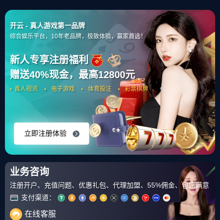
开云体育-桑巴之舞遇顽抗，巴雷拉一剑封喉定乾
坤—2026世界杯E组巴西VS泰国战记
2026-07-03 21:23:40
球星对决
开云美加墨
387
|
48
条评论
2026年6月,北美大陆盛夏如火，多伦多国家体育场内，八万名
球迷的呐喊声汇聚成一股声浪，几乎要将穹顶掀翻，2026世
界杯E组第二轮，五星巴西迎战亚洲黑马泰国队，这本应是一
场实力悬殊的对决，却因泰国队顽强的防守和巴西队一度陷
入的进攻泥沼，演变成了一场惊心动魄的拉锯战，而最终，
一个并不被外界熟知的名字——巴雷拉，成为了决定比赛走
向的关键人物。
比赛开始前,外界普遍看好巴西队轻松取胜，首轮巴西队4比1