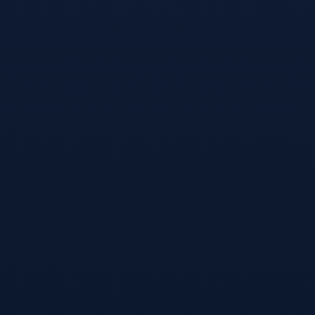
【TBYpEfCZKLkZSfwzLBg5BLPLqGdrSh1xSJ】客服
TeleGram:【@TrxEm】
trx转错包退
2026-07-27 03:50:33
转错包退
【TTPkfxmG3gKLJm4YWXpJdgCx9333333333】客服
TeleGram:【@TrxEm】
trx转错包退
2026-07-29 02:35:17
转错包退
【TJf9dLXvSgp8GA5yn7z7XnxaHVpmKqufso】客服
TeleGram:【@TrxEm】
trx转错包退
2026-07-31 06:30:53
转错包退