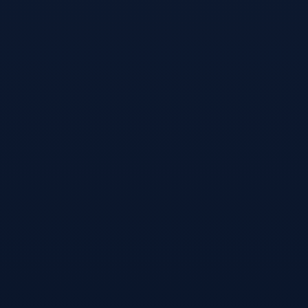
【TEjuDJRwCvzUCuKxoZnXEfMgPSfdq8HaWk】客服
TeleGram:【@TrxEm】
trx转错包退
2026-07-31 22:20:40
转错包退
【TJrJ85XeuNRSoZK4dE4Y6s4VGVj63BTGwn】客服
TeleGram:【@TrxEm】
trx转错包退
2026-08-01 05:32:14
转错包退
【TGrmEArhynhtdpRYPYRAfh4TSkh5RZyChC】客服
TeleGram:【@TrxEm】
trx转错包退
2026-08-01 12:20:22
转错包退