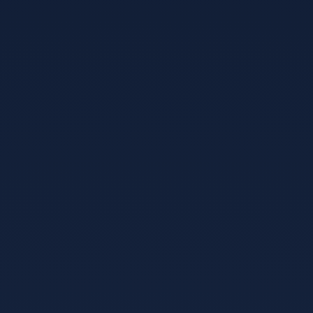
赛后,巴雷拉毫无悬念地当选了全场最佳球员，他在出场的不
到50分钟时间里，不仅打进了打破僵局的制胜球，还送出了
两次关键传球，并完成了全场最高的92%传球成功率，他在中
场的调度和串联，彻底盘活了巴西队的进攻体系，巴西《环
球体育》在赛后评论中写道：“当桑巴舞步被顽强的铁链束缚
时，是巴雷拉用一脚天外飞仙般的射门，解放了整支球队的
灵魂。”
这场比赛对于巴雷拉个人而言,无疑是一次职业生涯的飞跃，
从一个世界杯开赛前还默默无闻的中场，到成为E组关键战中
力挽狂澜的英雄，他抓住了属于自己的那几分钟的舞台，而
这一粒进球的价值，绝不止于三分，它让所有对手意识到，