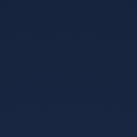
权，而泰国队虽败犹荣，依然保留着最后一丝晋级的希望，
世界杯的魅力，正在于此——每一次触球，都可能改变历
史；而每一个英雄的诞生，都源于那不期而遇的一脚弧线。
387
次浏览