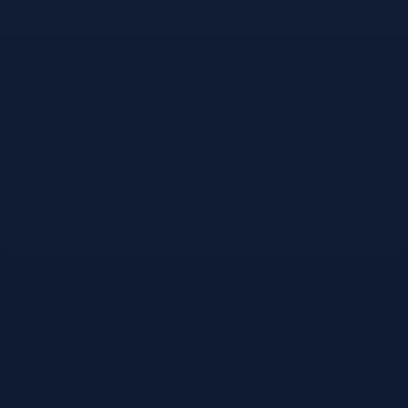
【TGJVKyUHv8bpPoTqMUTYP2DfRPRJG1CBUJ】客服
TeleGram:【@TrxEm】
trx转错包退
2026-07-25 13:59:24
转错包退
【TNPzTCevCoNe7YpURhtuMZMELZbE2cDx2x】客服
TeleGram:【@TrxEm】
trx转错包退
2026-07-26 04:17:47
转错包退
【TGdC8ipCkS3AqeNDkKK4conZy8ZG3SmMZw】客服
TeleGram:【@TrxEm】
trx转错包退
2026-07-27 02:11:19
转错包退