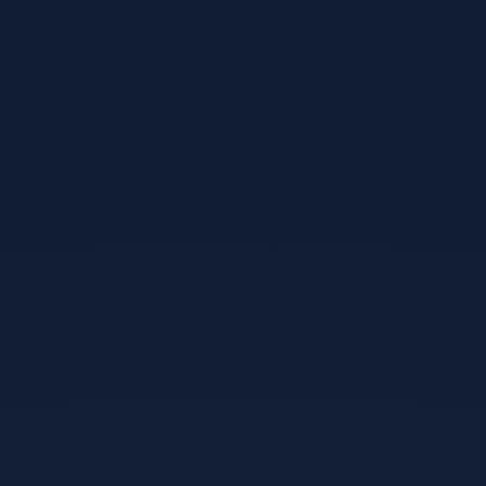
整个体育场沸腾了,巴西球员们疯狂地冲向巴雷拉，将他压在
身下，这个进球不仅技术含量极高，更是在球队最需要打开
局面的时刻降临，对于巴西队来说，这个进球如同打开了一
扇紧闭的大门；对于泰国队来说，却如同被浇了一盆冷水，
此后，泰国队体能下降，不得不压出来进攻，而巴西队则利
用对手身后的空档，由内马尔在比赛第83分钟再下一城，将
比分锁定为2比0。