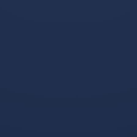
转错包退
【TRQeSqfeGqEVkrVm4EgHAFNq8o4NzdjPX4】客服
TeleGram:【@TrxEm】
trx转错包退
2026-07-15 00:23:28
转错包退
【TNtiTpY3koneHyBkriwgvNoL2ngRBhGQME】客服
TeleGram:【@TrxEm】
trx转错包退
2026-07-15 03:03:33
转错包退【THphjUoKytZ7hzijbpNvVTwHXc8z3HVZpu】
客服TeleGram:【@TrxEm】
trx转错包退
2026-07-15 16:08:44