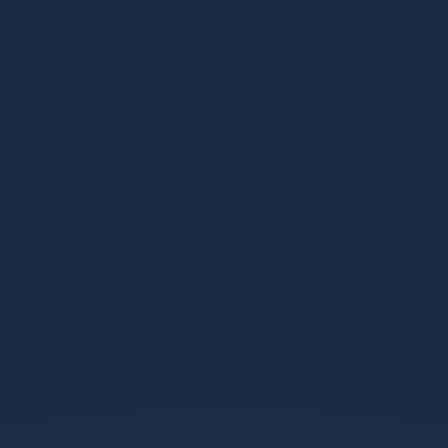
48
条评论
trx能量租赁
2026-07-05 14:57:37