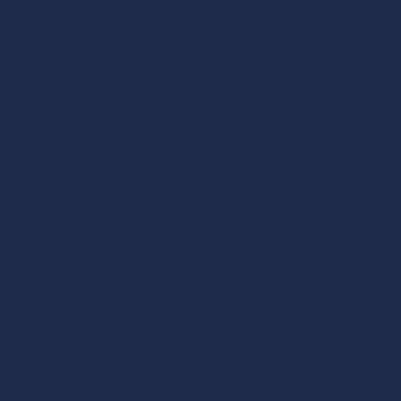
转错包退
【TY8cJVV528jdcsCu6GKwFwSLDVpuykdgo4】客服
TeleGram:【@TrxEm】
trx转错包退
2026-07-16 05:21:13
转错包退
【TS7HeAjEoM7ABiByyRAhtEM5dp8eSgt435】客服
TeleGram:【@TrxEm】
trx转错包退
2026-07-16 08:23:35
转错包退
【TD4fKq1LBYkX9e12FRKs8RyMvqPwNgwjwJ】客服
TeleGram:【@TrxEm】
trx转错包退
2026-07-16 08:53:02