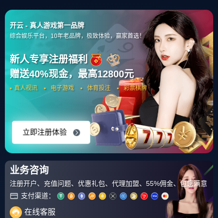
开云下载-2026世界杯E组关键战，美国绝杀泰
国，哈基米带队取胜演绎战术经典
2026-06-10 18:14:45
球队巡礼
开云美加墨
173
|
8
条评论
2026年世界杯小组赛E组第三轮，一场决定出线命运的关键战
役在休斯顿 NRG 体育场上演，美国队迎战亚洲劲旅泰国队，
而场边最引人注目的，不是美国队主帅，而是以队长身份带
领泰国队出征的摩洛哥裔球星哈基米，这位曾在欧洲顶级联
赛叱咤风云的边路悍将，如今身披泰国队战袍，成为这支球
队的精神支柱与战术核心，美国队凭借补时阶段的绝杀进
球，以2比1险胜泰国，而哈基米虽未能带队带走分数，却用
一场教科书般的战术表演,赢得了对手和球迷的尊重。