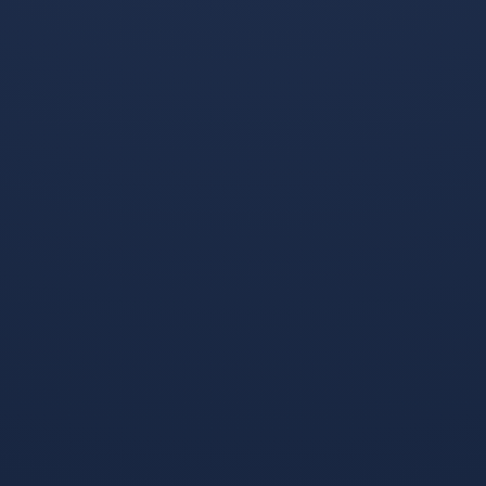
开云体育2026-蓝衣军团重铸荣光，2026世界杯出线战，意大利压制哥伦比亚，萨内闪耀全场
开云体育官网-2026世界杯复仇之战，托纳利导演逆转，突尼斯险胜捷克挺进八强
开云官网-北欧寒夜中的
开云APP-美加墨世界杯
开云体育登录-绝杀之
桑巴之刃，内马尔绝
焦点战，罗马尼亚碾压
夜，萨内致命一击，英
杀，丹麦书写2026世界
瑞士，贝林厄姆独领风
格兰力克伊拉克，2026
杯最燃剧本
骚
世界杯H组风云突变
发表评论：