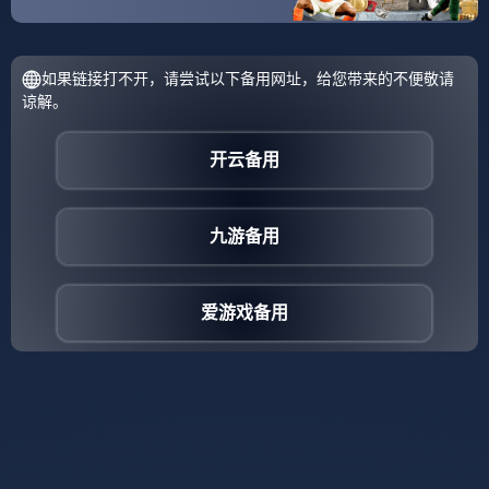
从战术层面看，这场比赛堪称经典，泰国队虽然输了，但他
们的战术设计极为成功，哈基米不只是一个进攻点，更是整
个战术体系的枢纽，他在右路的牵制，为队友创造了大量空
间；他在中后场的回撤，帮助球队完成了多次关键防守，美
国队的胜利，更多源自体能与深度的优势，而非战术上的碾