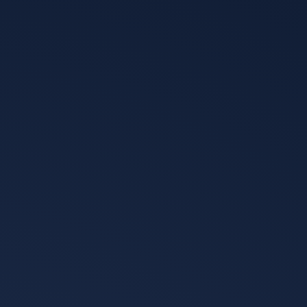
热门推荐
网友点评
开云体育中国-北欧童话
昨夜，汉堡的夜空被北欧的
再续，丹麦铁骑碾碎三
寒风吹得格外清冷，人民公
园球场的草皮上，却燃...
狮防线，阿诺德致命一
开云体育中国-草原铁骑
击铸就世界杯经典
2026年世界杯G组的这场焦
的黄昏，当德国战车碾
点战役，被很多人视为两种
足球哲学的终极碰...
过乌拉圭的倔强
开云体育中国-童话新
2026年7月19日,洛杉矶玫瑰
篇，2026世界杯决赛，
碗球场，当主裁判吹响终场