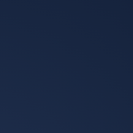
哨音的那一刻...
丹麦铁骑踏碎桑巴，福
开云体育官方网站-卡瓦
登魔翼闪耀洛杉矶
当终场哨声划破汉堡港的夜
哈尔刷新纪录之夜，土
空,比分牌上冰冷的“2-1”凝固
了一段跨越九...
耳其用希腊的鲜血书写
开云体育2026-年度焦点
史诗
篮球世界从不缺少对决，但
之战，当国王摘下玫
想
有些比赛注定超越胜负，成
为时代的界碑，当萨克...
瑰，开拓者时代悄然落
这
幕
最近发表
开云体育中国-北欧童话再续，丹麦铁骑碾碎三狮
防线，阿诺德致命一击铸就世界杯经典
开云官网-北欧寒夜中的桑巴之刃，内马尔绝杀，
丹麦书写2026世界杯最燃剧本
开云体育2026-血色点球夜，坎塞洛一剑封喉，
保加利亚险胜乌兹别克斯坦