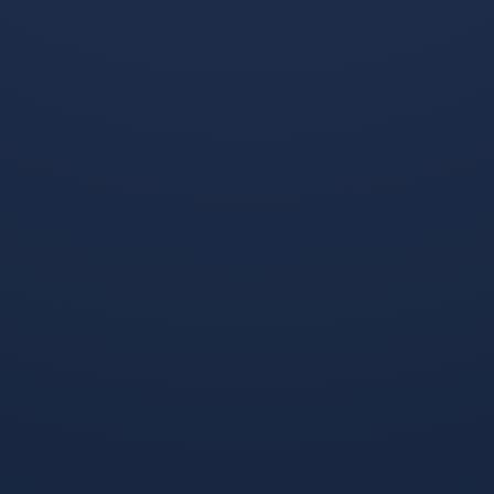
迪、罗梅罗、莫利纳，每一个球员都像钉子一样钉在防守位置
护着这得来不易的领先，梅西甚至在全场补时阶段，出现在本方
下球。
上的球员和教练疯狂地冲入场内，2:1，阿根廷完成了惊天逆转
，他眼含热泪，望向那片属于自己的天空。
它是意志力对力量感的胜利，是艺术对纪律的胜利，更是利昂内尔
界杯故事里，还没有到写下结局的时候。
场，那一夜，加拿大（以及整个北美大陆的阿根廷球迷）的欢呼声，
于勇气、信仰与永不放弃的壮丽诗篇，梅西还在奔跑，他还想要