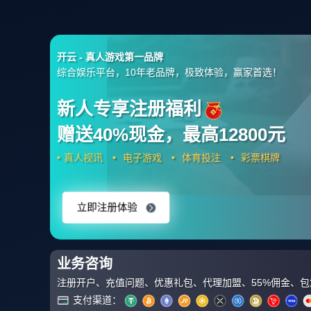
首页
球队
开云体育中国-冰火两重
大力克波兰，梅西率领
2026-07-04 13:43:38
球星对决
开云美加墨
2026年7月13日,墨西哥城，阿兹特克体育
册的激战，2026年世界杯半决赛，阿根廷对