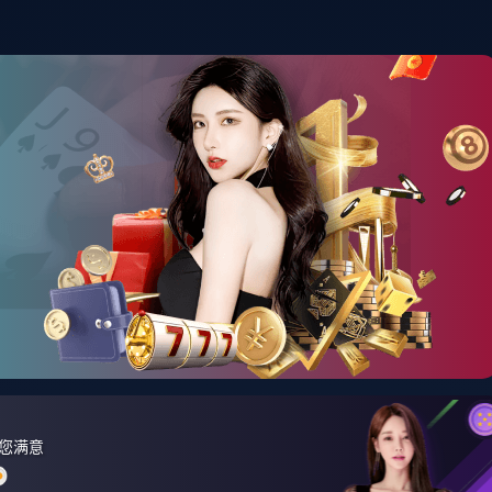
球星对决
巡礼
世界杯
历届冠军
天，2026世界杯半决赛，加拿
阿根廷昂首进决赛
392
|
47
条评
场，这座见证了无数足球传奇的圣地，今夜再度迎来一场足以载入史
阵波兰，而比赛的进程，远超所有人的预期，在一场冰与火的碰撞