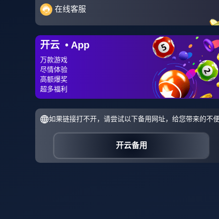
中，阿根廷在梅西的带领下，以令人窒息的韧
个字，并非指的是枫叶军团，而是这场胜利中
美的、足以撼动欧洲铁骑的狂热助威声浪。
赛前,舆论的天平几乎是压倒性地倾向波兰，
乎恐怖的统治力，他们的防线如混凝土般坚固
粒进球领跑射手榜，相比之下，阿根廷的晋级
过于依赖梅西的个人发挥，体能储备与阵容深
出了肌肉不适的消息，更是给潘帕斯雄鹰的前