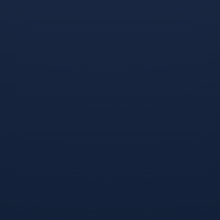
开云体育APP下载-战术革命与巨星闪耀，瑞士如何用钢铁防线撕裂克罗地亚，登贝莱引爆2026世界杯B组
开云体育中国-草原铁骑的黄昏，当德国战车碾过乌拉圭的倔强