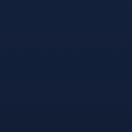
转错包退
【TUe5kP99gEwTDXhWcAaFmEmd3D7NBAAARY】客
服TeleGram:【@TrxEm】
trx转错包退
2026-07-23 19:12:10
转错包退【TE1TJoygdfxD9sLg6xEjLMaPqiEVnngbSZ】
客服TeleGram:【@TrxEm】
trx转错包退
2026-07-24 09:23:14
转错包退
【TCiAgWDi3bt2sCouHA5KHVudGT7w9Woyes】客服
TeleGram:【@TrxEm】
trx转错包退
2026-07-24 12:59:28