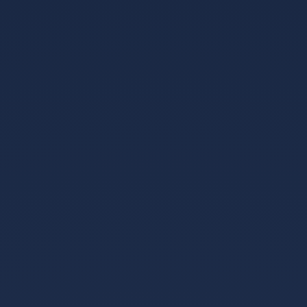
322
次浏览
开云体育-桑巴之舞遇顽抗，巴雷拉一剑封喉定乾坤—2026世界杯E组巴西VS泰国战记
开云体育中国-童话新篇，2026世界杯决赛，丹麦铁骑踏碎桑巴，福登魔翼闪耀洛杉矶
开云官网-北欧寒夜中的
开云APP-美加墨世界杯
开云体育登录-绝杀之
桑巴之刃，内马尔绝
焦点战，罗马尼亚碾压
夜，萨内致命一击，英
杀，丹麦书写2026世界
瑞士，贝林厄姆独领风
格兰力克伊拉克，2026
杯最燃剧本
骚
世界杯H组风云突变