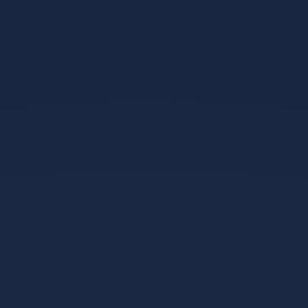
2026年美加墨世界杯的赛场上，精彩才刚刚开始，罗马尼亚
队的碾压式胜利和贝林厄姆的惊艳表现，为我们留下了难以
忘怀的记忆，未来的比赛中，谁又能成为新的主宰？且让我
们拭目以待。