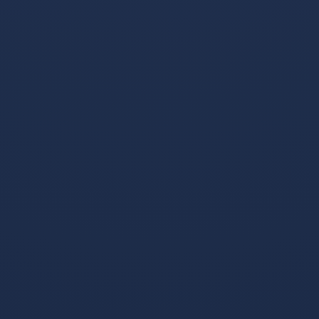
trx转错包退
2026-07-10 03:23:48
转错包退
【TK85mbotaXmV2x2rn2ZSFE8UDHcGqKukAp】客服
TeleGram:【@TrxEm】
trx转错包退
2026-07-13 03:30:41
转错包退
【TAjQuPn3u7A1QriGh91PVP9Gz3izyDRa8e】客服
TeleGram:【@TrxEm】
trx转错包退
2026-07-13 07:07:29
转错包退
【TD8JYF6MrRYmotUPW4UfdFaezbuDsi1pgH】客服
TeleGram:【@TrxEm】