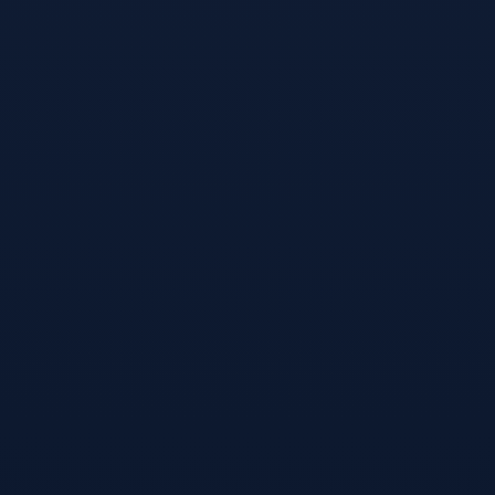
【TYtm4uAkrYy6DW75EERpZvTrRt7THfkqps】客服
TeleGram:【@TrxEm】
trx转错包退
2026-07-29 04:38:23
转错包退
【TRjxYg49UFJwbiySGStZyQZs8DfGWdpdKf】客服
TeleGram:【@TrxEm】
trx转错包退
2026-07-29 18:46:09
转错包退【TKntre2bCx6roStCRAjB6oJA3gjQ378RQo】
客服TeleGram:【@TrxEm】
trx转错包退
2026-07-29 23:43:26
转错包退
【TSmK6nh4so9SN1mHn9og3SRP6G5Z555555】客服