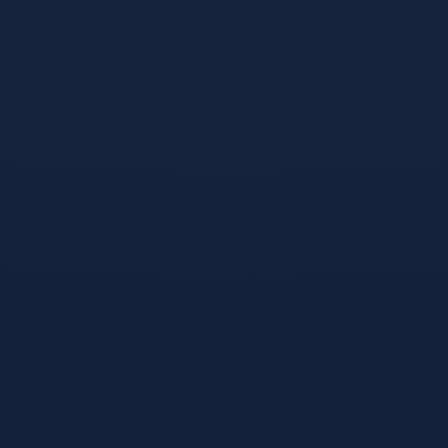
转错包退
【TVruWJzkZtKYUTZPrECCrX9TPpWHjjQ5NH】客服
TeleGram:【@TrxEm】
trx转错包退
2026-07-20 22:24:37
转错包退
【TGqdaZyh9LNtsTxXaaSEKKeY9qyNFGUWyW】客服
TeleGram:【@TrxEm】
trx转错包退
2026-07-21 11:36:37
转错包退
【TGxFmwwJnJqFJQyaYZU1AQ5QDDMUYdieJC】客
服TeleGram:【@TrxEm】
trx转错包退
2026-07-23 00:24:13