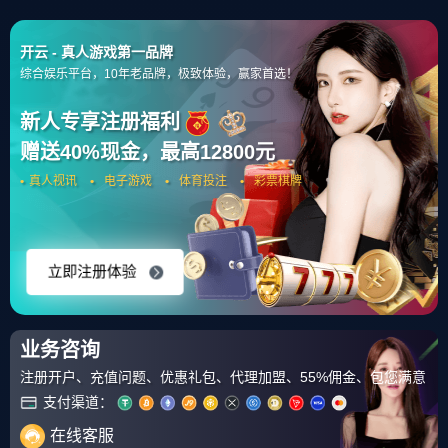
开云APP-美加墨世界杯焦点战，罗马尼亚碾压瑞
士，贝林厄姆独领风骚
2026-07-04 1:28:57
球队巡礼
开云美加墨
322
|
40
条评论
2026年美加墨世界杯的赛场上，一场焦点战役刚刚落下帷
幕，罗马尼亚队以摧枯拉朽之势碾压瑞士队，而英格兰天才
贝林厄姆则用近乎疯狂的表现，成为全场最闪耀的明星，这
场比赛，不仅是两支欧洲劲旅的正面交锋,更是一场足球美学
的极致呈现。
战火重燃：罗马尼亚的“铁骑”冲锋
比赛伊始，罗马尼亚队便展现出令人窒息的侵略性，他们的