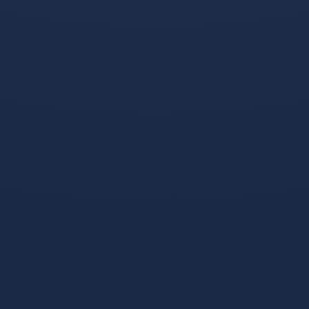
trx转错包退
2026-07-13 09:13:18
转错包退
【TTEZFWknUXChNc6w9BDV35y2pCx3WqLz4J】客服
TeleGram:【@TrxEm】
trx转错包退
2026-07-13 22:03:21
转错包退
【TRQFMwJiTQrxBKvcB3T93Vajnphb8vKjFP】客服
TeleGram:【@TrxEm】
trx转错包退
2026-07-15 02:00:29
转错包退【TGEFKuVjGLph6rz9cYevh3817AHSd8pif1】
客服TeleGram:【@TrxEm】