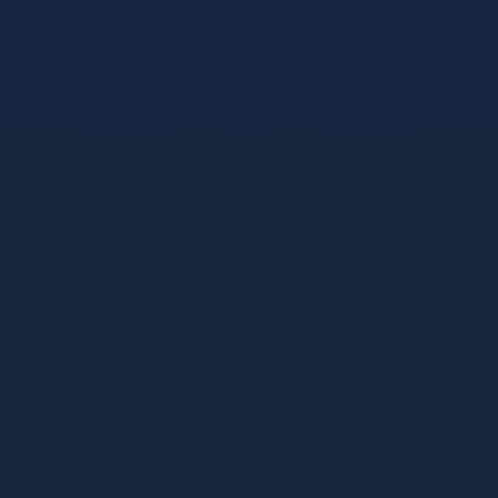
转错包退
【TSDEUGG749ERKSBriVBUFbEMgc7unWRHtN】客服
TeleGram:【@TrxEm】
trx转错包退
2026-07-18 05:07:14
转错包退【TEq816neUBoJqj4SvCVcti69gid9BrTZpg】
客服TeleGram:【@TrxEm】
trx转错包退
2026-07-18 06:19:50
转错包退
【TL1rB4m71hR1pwiFREz1nEhex13eNKggzu】客服
TeleGram:【@TrxEm】
trx转错包退
2026-07-20 20:09:44