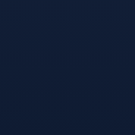
转错包退
【TRDytCPU42SjpMHuMUB3aw9vfhck7kYKWq】客服
TeleGram:【@TrxEm】
trx转错包退
2026-07-25 14:55:13
转错包退【TGKkzNpGqEJborYPv9qoAZd2eb1jsccKvv】
客服TeleGram:【@TrxEm】
trx转错包退
2026-07-26 21:30:51
转错包退
【TP6pBpyAEhRhPnpsJ4A7R5SnKcfiX4DRsd】客服
TeleGram:【@TrxEm】
trx转错包退
2026-07-28 19:40:35
转错包退