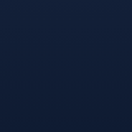
【TKWRufBGKEVHsMqxeTrLm4hDvvufhashQK】转错
请联系TeleGram:【@TrxEm】
节省TRX手续费
2026-06-13 15:14:37
u地址转错
【TAfEYC587GCfAkEPB8eHMAtYB5PdULfEie】转错请
联系TeleGram:【@TrxEm】
波场能量租赁
2026-06-16 00:28:44
u地址转错
【TPmMcUnmddrJXA8WnnbqXFVcBppNPHYAu2】转错
请联系TeleGram:【@TrxEm】
trx能量机器人
2026-06-16 03:35:38
u地址转错