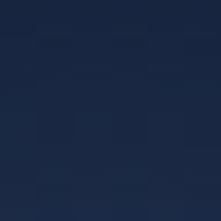
比赛进入第80分钟，波兰队依然0-1落后，苏亚雷斯展现出了
他作为球队领袖的另一面，他不断大声激励着队友，指挥着
后防线的站位，同时也在等待一个反击的机会，第88分钟，
波兰队获得角球机会，苏亚雷斯从后场冲入禁区，在人群中
高高跃起，头球摆渡给无人盯防的泽林斯基，后者一脚劲
射，皮球应声入网——1-1！整个球场沸腾了，但波兰队没有
满足于此，补时第4分钟，波兰队发动最后一次进攻，莱万多
夫斯基在禁区前沿被犯规，赢得一个位置极佳的任意球，苏
亚雷斯再次展示了他在关键时刻的冷静和精准，他主罚的任
意球绕过人墙，擦着立柱飞入网窝——2-1,绝杀！