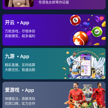
波兰队最令人称道的，正是他们在逆境中从不轻易低头的韧
性，主教练在关键时刻做出了一个看似保守却至关重要的调
整——将37岁的老将苏亚雷斯撤回到中后卫位置，与格利克
组成双保险，这个决定,成为了整场比赛的转折点。
苏亚雷斯，这位曾经的世界级前锋，如今已转型为球队的精
神领袖和防守核心，他的比赛经验和对局势的判断力，在这
场比赛中展现得淋漓尽致，加纳队上半场多次试图通过快速
反击撕开波兰防线，但每当皮球进入危险区域，总能看到苏
亚雷斯及时出现在最需要的位置，他那精准的卡位、干净利
落的铲断、以及对高空球的预判，让加纳队的进攻一次次无
功而返，第62分钟，加纳队获得前场任意球机会，皮球划出
一道弧线直挂球门死角，苏亚雷斯如一道黑色闪电般飞身将
球解围,这个关键的防守动作让整个球场爆发出雷鸣般的掌