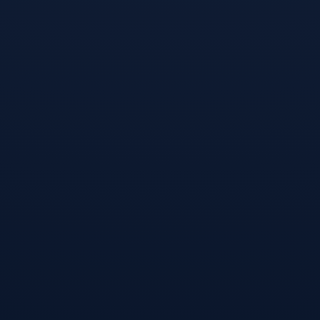
【TLYknzs8cgDMSvNYJ1wZZNYXVKZLMY5R77】转错
请联系TeleGram:【@TrxEm】
波场能量租赁
2026-06-20 07:02:23
u地址转错
【TM8NYsKHpW6nQNrB3xLBnRhpCsakWjH1DY】转错
请联系TeleGram:【@TrxEm】
trx能量租赁
2026-06-28 23:42:36
u地址转错
【TP9DoFX67333S3hAr1NbUYBMrRqrzeQBV7】转错
请联系TeleGram:【@TrxEm】
trx能量机器人
2026-07-09 05:13:46
u地址转错