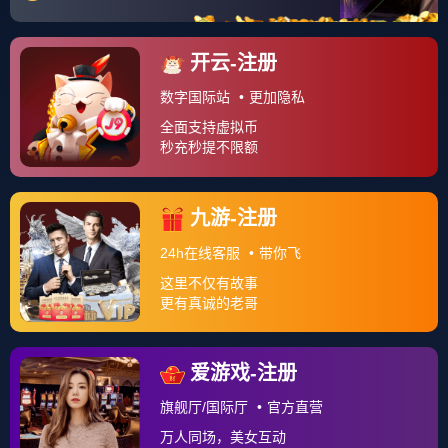
比赛从一开始就注定不会平淡，加纳队带着非洲冠军的骄傲
而来，他们技术细腻、身体对抗强悍，开场仅仅15分钟就利
用一次角球机会，由中后卫阿马泰头槌破门，整个球场陷入
短暂的死寂，波兰球迷的心瞬间提到了嗓子眼，波兰队此前
在小组赛中表现起伏不定，进攻端时常陷入哑火，防守端也
暴露出不少漏洞，面对加纳队咄咄逼人的攻势,波兰队一度显
得手足无措。