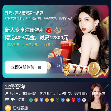
开云APP-绝地反击，2026世界杯出线战，波兰绝
杀加纳，苏亚雷斯引领钢铁防线
2026-06-09 17:44:49
世界杯
开云美加墨
207
|
13
条评论
2026年世界杯预选赛附加赛的夜晚，华沙国家体育场座无虚
席，四万多名波兰球迷的呐喊声震耳欲聋，这场对阵加纳的
生死战，不仅决定着波兰能否连续第三次闯入世界杯决赛
圈，更是一场关于尊严与信念的较量，当终场哨声响起，比
分定格在2-1，波兰队凭借补时阶段的绝杀，硬生生从非洲劲
旅手中抢下了通往美加墨世界杯的门票，而在这场惊心动魄
的比赛中，老将苏亚雷斯用他近乎完美的防守表现，向全世
界诠释了什么叫做“老而弥坚”。