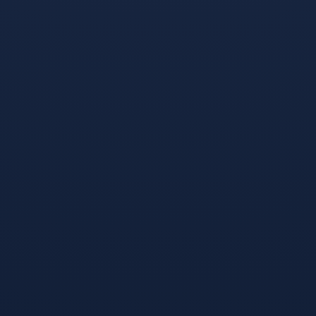
联系TeleGram:【@TrxEm】
波场能量租赁
2026-06-11 13:10:20
u地址转错
【TCNcidKfWSBgrwTJXav9F1Go7EoiWSHWMa】转错
请联系TeleGram:【@TrxEm】
trx能量租赁
2026-06-12 02:58:43
u地址转错
【TJzfCZFwG7ekGqusALwyobTd8SQc119upo】转错请
联系TeleGram:【@TrxEm】
节省TRX手续费
2026-06-12 21:18:43
u地址转错