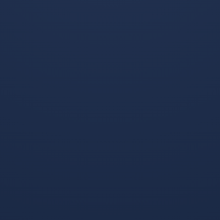
下一场比赛,战火将再度燃起，我们拭目以待。
163
次浏览
开云体育2026-橙衣军团压境，佩德里一剑封喉—世界杯关键积分战荷兰2-0力克日本
开云APP-绝地反击，2026世界杯出线战，波兰绝杀加纳，苏亚雷斯引领钢铁防线