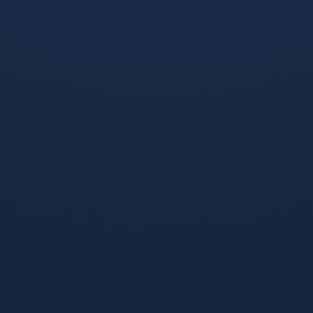
开云体育APP下载-战术
开云体育2026-命运之夜
开云下载-喀麦隆雄狮怒
革命与巨星闪耀，瑞士
的逆转，摩洛哥绝杀哥
吼！全场压制瑞典，姆
如何用钢铁防线撕裂克
斯达黎加，德布劳内点
巴佩致命一击锁定2026
罗地亚，登贝莱引爆
亮H组星空
世界杯D组首胜
2026世界杯B组
发表评论：