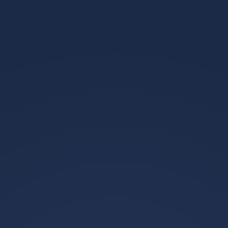
破，在吸引了三名防守球员的注意力后，突然将球横敲给插
上的劳塔罗，自己则迅速向禁区前沿空切，劳塔罗心领神
会，不停球直接将球回做，梅西迎球的一刹那，整个球场仿
佛都屏住了呼吸，他略作调整，右脚兜出一记完美的弧线，
皮球绕过门将的指尖，擦着立柱飞入网窝——1比0！梅西完
成了致命一击，阿根廷队绝杀对手，全取三分！
这个进球不仅让阿根廷队在积分榜上紧紧咬住丹麦队,更展现
了一位超级巨星在关键时刻的决定性作用，梅西的冷静、智
慧与精湛脚法，在这一瞬间完美融合，成为G组之夜最璀璨的
亮点。