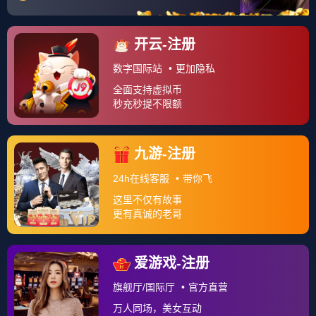
反击，边后卫插上后送出精准传中，霍伊伦德在门前抢点成
功，头槌破门！1比0，丹麦队先声夺人，整个球场瞬间被北
欧球迷的欢呼声淹没，那声音仿佛来自童话世界，带着不容
置疑的力量。
乌拉圭队显然没有料到对手如此果敢,他们试图稳住阵脚，利