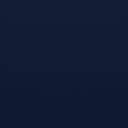
波场能量租赁
2026-06-09 22:55:54
u地址转错
【TN362fMvvmMZqnAoTc4X5Yc1cJZRRRRRRR】转错
请联系TeleGram:【@TrxEm】
trx能量机器人
2026-06-09 23:14:19
u地址转错
【TYCTRhCd35AyCdiMfzF3WJneF4RQK4zAy7】转错
请联系TeleGram:【@TrxEm】
波场能量租赁
2026-06-22 08:13:43
u地址转错 【
THMB5ZxBPL6z2ZKMt53zzGWBqNfR3EJrqp 】转错请
联系TeleGram:【@TrxEm】