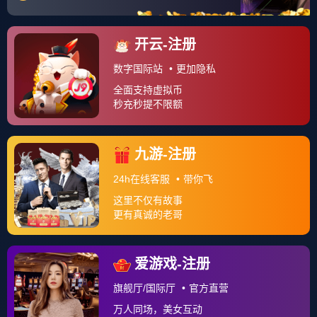
从比赛的第一分钟起，秘鲁队就展现了令人生畏的统治力，
面对亚洲劲旅伊朗，秘鲁人没有给对手任何喘息的机会，他
们用近乎凶猛的逼抢、高速的攻防转换和极具侵略性的边路
突破,将伊朗队牢牢压制在半场之内。
这并非是偶然的爆发，而是秘鲁足球多年积淀的集中体现，
秘鲁队近年来在南美区预选赛中表现极为亮眼，他们不仅拥
有传统南美球队细腻的技术，更在战术执行力和身体对抗上
取得了突破性的提升，本场比赛中，秘鲁的前场“三叉戟”配合
行云流水，屡次撕开伊朗队的防线，上半场第17分钟，秘鲁
队利用一次角球机会，由中后卫头槌破门，首开纪录，这个
进球如同一把利刃,瞬间刺破了伊朗队的心理防线。
随后的比赛中，秘鲁队的进攻如潮水般一浪高过一浪，伊朗
队虽然在亚洲足坛以防守稳健著称，但面对秘鲁队极具穿透
力的传球和高速推进，他们的防线逐渐出现裂缝，第32分