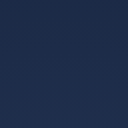
F组格局：生死之间的残酷博弈
随着这一轮比赛的结束，2026世界杯F组的出线形势变得愈发
清晰，也愈发残酷，秘鲁队凭借对伊朗的碾压表现，已经牢
牢占据了小组头名的有利位置，他们攻防俱佳的火热状态,令
任何一个潜在对手都感到胆寒。
而葡萄牙队在B费的超级发挥下成功突围，不仅保留住了晋级
的希望，更将命运牢牢掌握在了自己的手中，接下来的最后
一轮小组赛，他们只要能够稳定发挥,极大概率能够锁定一个
出线名额。
反观伊朗队，遭此惨败之后，他们的出线前景已经变得极为
渺茫，面对秘鲁队如同山崩海啸般的碾压，伊朗队暴露出了
与世界顶级球队之间的巨大差距，最后一轮,他们只能寄希望