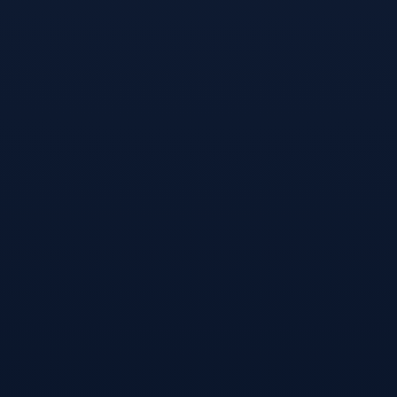
联系TeleGram:【@TrxEm】
trx能量机器人
2026-06-24 18:33:36
u地址转错
【TWE8g2Q6Ndvr5BCUFC2k474nVAsXkv1AJZ】转错
请联系TeleGram:【@TrxEm】
trx能量租赁
2026-06-24 21:29:11
u地址转错
【TJ7rUcGVVLhM3QynNvH61MDmekhGgoohPe】转错
请联系TeleGram:【@TrxEm】
波场能量租赁
2026-06-25 11:58:11
u地址转错