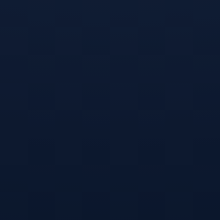
【TApmPm3ggPZy9mANKXMZViYRAASsvUhUeN】转
错请联系TeleGram:【@TrxEm】
节省TRX手续费
2026-06-24 11:32:30
u地址转错
【TWBn3vi2r2xTKRHMr21ZpJcBuZJt2nT6bE】转错请
联系TeleGram:【@TrxEm】
波场能量租赁
2026-06-24 18:52:41
u地址转错
【TUr68ha6sQ3i8PVtwAThAJoAqXHUspyoQi】转错请联
系TeleGram:【@TrxEm】
波场能量租赁
2026-06-24 20:45:03
u地址转错