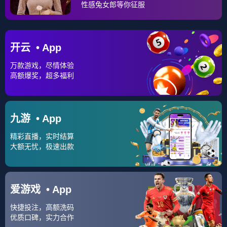
方双人包夹化解，左路的阿什拉夫被重点看防，反倒是哥斯
达黎加，在第17分钟险些首开纪录：一次快速反击中，奥维
多精准的长传，坎贝尔头球摆渡，乌雷尼亚的凌空抽射击中
横梁弹出，惊出摩洛哥人一身冷汗。
转折点悄然降临,足球场上，总有一种球员，不显山露水，却
能在无声处听惊雷，京多安，这位35岁的德国中场指挥官，
正是那个惊雷的引信。
上半场第28分钟,当摩洛哥正陷入被动，后场出球几乎完全被
切断时，京多安做出了一个令人匪夷察的决策，他没有像传
统后腰那样退后接应，而是主动回撤到中后卫和门将之间，
用一个近乎“第六人”的姿态接球，面对哥斯达黎加前锋的逼
抢，他并未直接大脚解围，而是用一个轻巧的扣球过掉对
手，随后横向带球，接着用一记30米开外的“贴地斩”般的长
传，直接找到了左路高速前插的博拉齐尔，这一脚传球，直