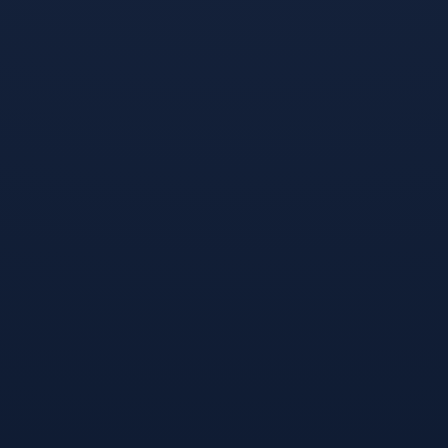
6
条评论
trx能量租赁
2026-06-22 07:07:37
u地址转错
【TUG9gJMWvhRWRRoBG378bGEAqZWZck4fe2】转
错请联系TeleGram:【@TrxEm】
trx能量机器人
2026-06-23 15:29:35
u地址转错