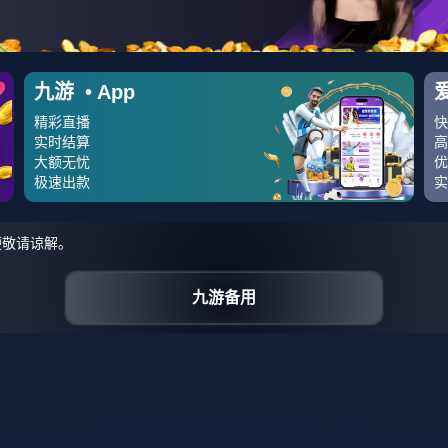
·戴维斯一记足以载入史册的九十米长途奔袭与两次致命助攻，摩
杯舞台，而那个夜晚，每一个在现场或通过屏幕见证这场战役的
他不仅仅撕裂了塞尔维亚的防线，更撕裂了笼罩在非洲足球头顶二
利，毕竟，摩洛哥这支曾被称为“特兰加雄狮”却始终未能兑现天
一次，而塞尔维亚，正如他们的国旗色调一般，融合着斯拉夫人
中拥有欧洲金靴得主弗拉霍维奇、国米铁卫帕夫洛维奇，以及那
有人都忽略了一件事：摩洛哥的阿特拉斯山脉，此刻正氤氲着一
展露锋芒，左路米伦科维奇、中场萨萨·卢基奇、锋线米特罗维奇
断试探摩洛哥脆弱的右路防区，第14分钟，弗拉霍维奇接卢基奇
热的空气砸中门框，那一刻，整个体育场陷入死寂，塞尔维亚的
摩洛哥主帅勒纳尔在中场休息时做了一个大胆的决定：将年仅24
人位置，并赋予他无限开火权。