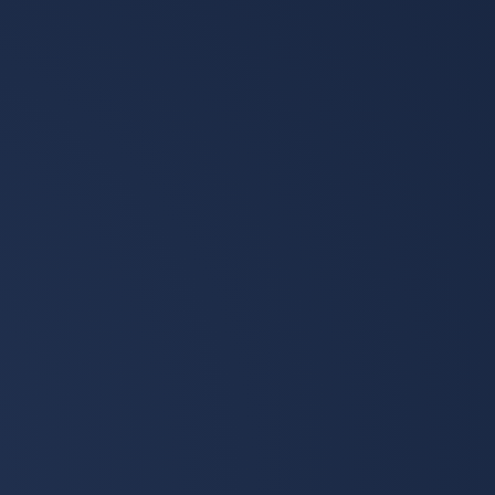
开云体育中国-草原铁骑的黄昏，当德国战车碾过
乌拉圭的倔强
开云体育中国-冰火两重天，2026世界杯半决
赛，加拿大力克波兰，梅西率领阿根廷昂首进决
赛
开云体育APP下载-战术革命与巨星闪耀，瑞士如
何用钢铁防线撕裂克罗地亚，登贝莱引爆2026世
界杯B组
开云体育中国-童话新篇，2026世界杯决赛，丹
麦铁骑踏碎桑巴，福登魔翼闪耀洛杉矶
开云APP-美加墨世界杯焦点战，罗马尼亚碾压瑞
士，贝林厄姆独领风骚
开云体育-桑巴之舞遇顽抗，巴雷拉一剑封喉定乾
坤—2026世界杯E组巴西VS泰国战记
开云体育2026-命运之夜的逆转，摩洛哥绝杀哥
斯达黎加，德布劳内点亮H组星空