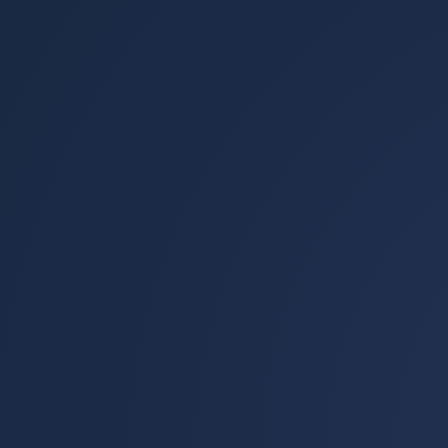
防线，从中线右侧趟球强吃塔迪奇与奥布拉多
过帕夫洛维奇，当他在小禁区前沿面对出击的
轻巧一挑，皮球如蜻蜓点水般越过门将身体，
这一刻,卡萨布兰卡体育场的分贝计瞬间爆表，
的无声控诉，戴维斯奔袭过程中，塞尔维亚球
时，摩洛哥替补席的球员们全部站立，教练勒
土地上，非洲球队在世界杯附加赛的最后十分
有人一个新的叙事：橘红色也可以撕裂巴尔干