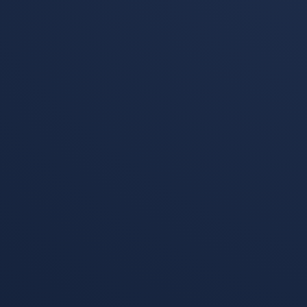
次以“完全正面击败”欧洲一线劲旅的方式出线，
里，最高瞬时速度达到36.7公里每小时，完
录，更重要的是，这场比赛中摩洛哥全队跑动
压对手的表现，彻底击碎了“非洲球员缺少战术
国际足联主席因凡蒂诺赛后用“足球的胜利”
尔并列，但在摩洛哥本土，他们不需要这样的
名字：阿方索·戴维斯，阿特拉斯山脉的居民
夜空，而这道闪电留下的焰痕，将永远烙印在
了属于这个时代的阿尔法狼。
2026年世界杯,摩洛哥来了，带着阿方索·
肺铸造的咆哮，带着终于被彻底击碎的“非洲
记。