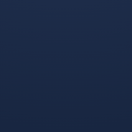
赛后，FIFA技术统计显示：戴维斯全场比赛跑动距离12.8公
成8次成功过人和4次关键传球，三项核心数据均刷新个人国家队纪
距离较本赛季俱乐部平均水准高出11%，这种以体能和意志力碾
纪律”的刻板印象。
来评价这场比赛，而《队报》则将戴维斯的名字与曾经的罗本和贝
类比，街头巷尾的老人们端着薄荷茶，用柏柏尔语重复着同一个
们相信，那晚的卡萨布兰卡没有风，只有一道橘红色的闪电刺穿了
世界的注视中，宣告着撒哈拉之狐不再需要悲情，他们已经找到
戴维斯划破夜空的那一道橘红色闪电，带着八万人在卡萨布兰卡用双
附加赛魔咒”，蓝军铁骑踏破巴尔干铁幕的夜晚，注定被历史铭