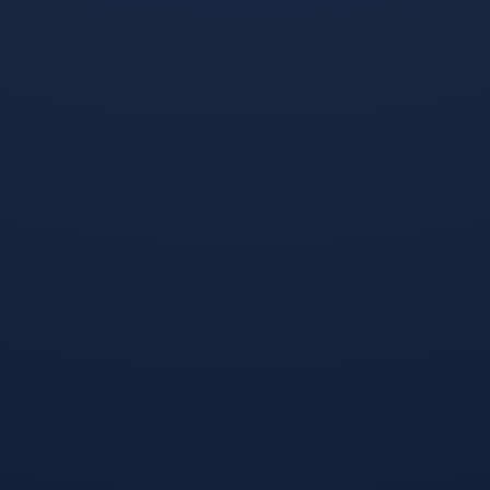
开云APP-波斯铁骑绝地反击，2026世界杯C组关键战，伊朗绝杀厄瓜多尔，坎塞洛带队取胜
开云体育APP下载-2026世界杯F组关键战，秘鲁碾压伊朗，B费领衔葡萄牙绝境突围