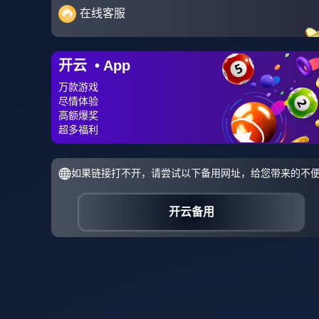
撒哈拉之狐与巴尔干雄鹰的搏杀，凭借阿方索
洛哥以3:1击溃塞尔维亚，时隔八年重返世界
人，都将记住一个名字——阿方索·戴维斯，
十年的“关键时刻崩塌”魔咒。
赛前,所有专家与数据模型都指向塞尔维亚的胜
赋的球队，在过往五届世界杯附加赛中仅赢过
的战术纪律与巴尔干半岛的野性狂放，球队阵
条在欧洲杯上让法国队窒息的中轴防线，可所
种奇怪的、类似于沸腾硫磺温泉的焦灼气息。
开场第七分钟,塞尔维亚教科书的铁幕布阵便
组成的进攻三角，像刺入北非沙滩的铁矛，不
手术刀直塞甩头攻门，皮球划破卡萨布兰卡灼
压制如同达摩克利斯之剑悬在摩洛哥头顶，但
岁的左边后卫阿方索·戴维斯前提至中场自由