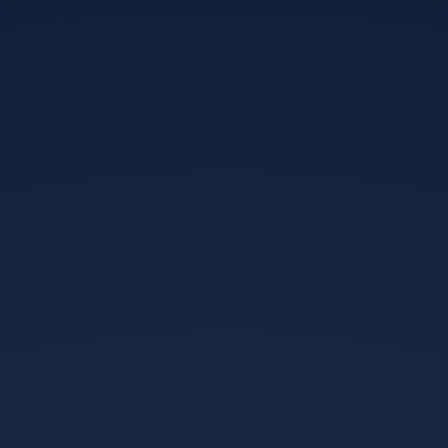
，这个在拜仁慕尼黑以速度和爆发力闻名的加拿大血统摩洛哥裔球
同”的撕裂——北非球迷质疑他缺少阿拉伯足球的细腻，欧洲球探
刻，一切都烟消云散。