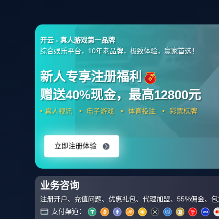
球队
首页
开云体育入口-蓝军铁
斯封神之夜，摩洛哥挺进
2026-06-21 15:34:00
球队巡礼
开云美加墨
卡萨布兰卡的夜空被阿特拉斯山脉的晚风与八万
生死战，摩洛哥与塞尔维亚狭路相逢，这不是