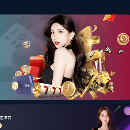
巡礼
世界杯
球星对决
历届冠军
骑踏破巴尔干铁幕，阿方索·戴维
2026世界杯
94
|
3
条评
人的嘶吼撕裂成碎片,2026年世界杯非洲区预选赛最后一场出线
一场普通的比赛，这是非洲足球尊严与欧洲铁血意志的碰撞，是