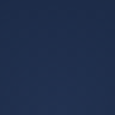
维奇的双人包夹，又在禁区前沿用一个写意的脚后跟磕球变向晃
门将瓦尼亚·米林科维奇时，没有选择暴力抽射，而是用右脚脚尖
弹地入网。
这不是单纯的战术进球，这是一场关于“非洲足球不会打关键战”
员的绝望呼喊被淹没在阿特拉斯山脉般的呐喊声中，他带球推进
纳尔双手捂脸跌坐回座位，仿佛不相信自己的眼睛，因为在这片
钟，通常只有肌肉痉挛、体能崩盘和低级失误，但戴维斯给了所
的青铜铁幕。