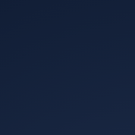
这个战术调整成为整场比赛的转折点,戴维斯
员，实际上在来到国家队前一直面临“身份认
则担忧他无法适应非洲大陆的泥泞场地，但此