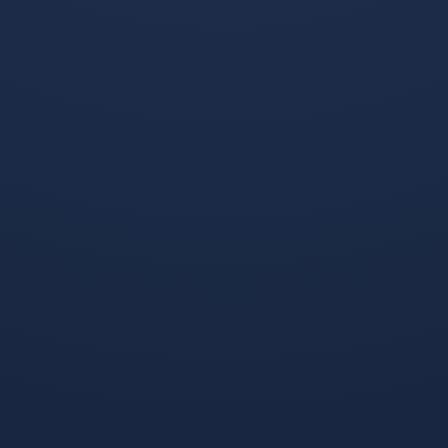
登，正是他们最值得信赖的那把钥匙。
开云APP-英雄的叹息，被巴西压制的E组之战，托纳利率意大利防守反击书写逆袭传奇
开云体育APP下载-北欧寒锋难挡南美热浪，穆西亚拉导演经典，哥伦比亚战术奏效掀翻丹麦