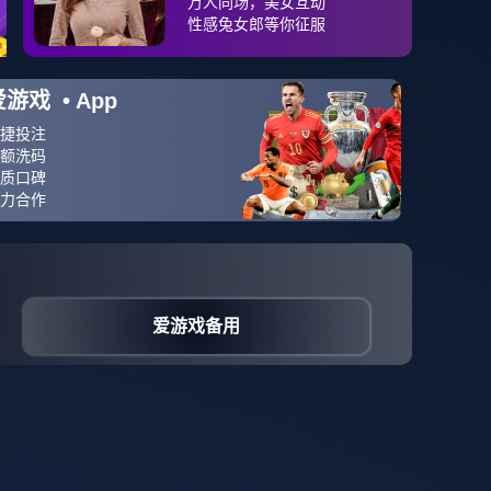
世界杯
MORE>
开云体育中国-北欧童话再续，丹麦铁
07-05
骑碾碎三狮防线，阿诺德致命一击铸
就世界杯经典
开云体育中国-草原铁骑的黄昏，当德
中
07-04
国战车碾过乌拉圭的倔强
开云体育中国-童话新篇，2026世界
07-04
杯决赛，丹麦铁骑踏碎桑巴，福登魔
翼闪耀洛杉矶
开云体育入口-绿茵绝响，福登压哨绝
07-03
杀，英格兰惊险逆转哥斯达黎加
开云下载-2026世界杯B组关键战，捷
07-02
克爆冷击败瑞士，凯恩领衔英格兰强
势取胜