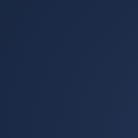
的皮球精准找到后点，瑞典中后卫头槌攻门，
之后，意大利逐渐稳住阵脚，而福登再次成为
第68分钟,福登在中场断球后发动快速反击，
送出一记恰到好处的直塞球，意大利前锋基耶萨
一次助攻，一次进球，福登在这场比赛中交出