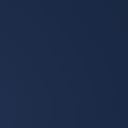
开云体育中国-草原铁骑的黄昏，当德国战车碾过
乌拉圭的倔强
开云体育中国-冰火两重天，2026世界杯半决
赛，加拿大力克波兰，梅西率领阿根廷昂首进决
赛
开云体育APP下载-战术革命与巨星闪耀，瑞士如
何用钢铁防线撕裂克罗地亚，登贝莱引爆2026世
界杯B组
开云体育中国-童话新篇，2026世界杯决赛，丹
麦铁骑踏碎桑巴，福登魔翼闪耀洛杉矶
开云APP-美加墨世界杯焦点战，罗马尼亚碾压瑞
士，贝林厄姆独领风骚
开云体育-桑巴之舞遇顽抗，巴雷拉一剑封喉定乾
坤—2026世界杯E组巴西VS泰国战记
开云体育2026-命运之夜的逆转，摩洛哥绝杀哥
斯达黎加，德布劳内点亮H组星空