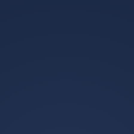
如果说托纳利是这支意大利队的心脏,那么他们的防守体系就
是钢铁铸就的躯壳，本场比赛意大利摆出的3-5-2阵型，将防
守空间压缩到了极致，巴斯托尼、阿切尔比和迪洛伦佐组成
的三中卫体系，与两名边翼卫形成了严密的防御网，巴西队
的边路突破常常陷入意大利球员的包围圈，而中路的渗透也
被密集的防线消解于无形。
数据显示,意大利全场完成了23次解围、15次拦截和多达32次
精准铲球，这些冰冷的数据背后，是每一名意大利球员拼尽
全力的身影，当比赛进行到最后十五分钟，巴西队几乎将意
大利压制在半场动弹不得，但蓝衣军团仍然保持着井然有序
的防守站位，没有给对手任何半点机会。
巴西队的绝望,从维尼修斯那一次次无助的突破中可见一斑，
这位皇马天才全场尝试了9次过人，但仅有2次成功，每当他