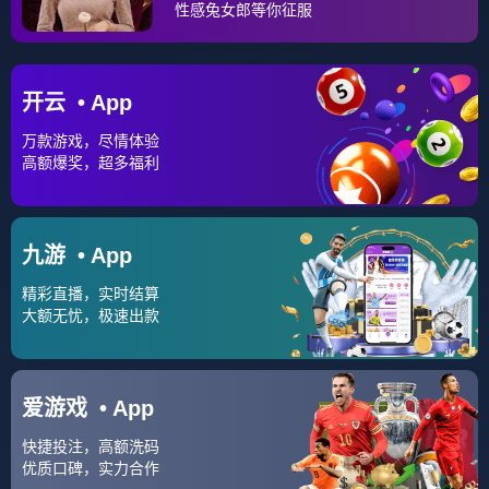
意大利人从来不是轻易屈服的民族,当巴西人享受着控球优势
时，曼奇尼的球队正在酝酿一个精密的陷阱，这套看似被动
挨打的防守阵型，正是他们为巴西量身定做的答卷。
全场比赛的关键先生,是米兰的年轻中场——托纳利，在首战
被美国队压制后，这位24岁的指挥官承受了巨大压力，但在
这场生死战中，他展现出了超越年龄的沉稳和领导力，第36
分钟，当巴西队在一次角球进攻中全线压上时，托纳利在后
场完成抢断，随即送出一记手术刀般的直塞——这记传球穿
透了巴西防线，精准找到了斜插的左翼卫迪马尔科，后者低
平球传中，后点的因莫比莱在马尔基尼奥斯身后抢点捅射破