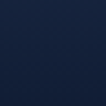
发表评论：