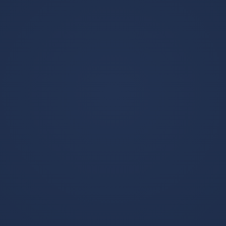
在边路拿球，意大利至少两到三名防守球员就会迅速形成包
围圈，截断传中和内切的线路，而理查利森在禁区内的抢点
更是被限制得毫无威胁，全场只有一次射正。
这场比赛的结果,对E组的出线形势产生了深远影响，两轮战
罢，意大利以1胜1平积4分占据小组头名，巴西则以1分排名
第三，出线形势岌岌可危，而此前逼平意大利的美国队，在
击败巴西的剧本中反而成为受益者。
赛后,托纳利被评选为本场比赛的全场最佳球员，接受采访
时，这位意大利中场指挥官说：“我们证明了自己不只是会防
守，当我们团结一致时，任何对手都不可怕，巴西队确实给
了我们巨大压力，但足球不仅仅关乎控球率。”
托纳利的话掷地有声,这恰恰是意大利足球的精髓——不是盲
目追求控球，而是在被动中寻找机会，在防守中积蓄反击的