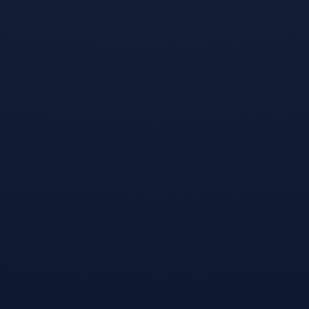
u地址转错
【TCWbwRtpcPgBBvmDS8ReBSrAykciQEX2rH】转错请
联系TeleGram:【@TrxEm】
trx能量租赁
2026-07-01 02:39:55
u地址转错
【TP9uBBUd98GMNLDkJ64yUh4Dgo3TTiUPjJ】转错请
联系TeleGram:【@TrxEm】
trx转错包退
2026-07-10 15:49:44
转错包退
【TCe28eULEiUbSRhBdeKXapofm4xaPkBuYx】客服
TeleGram:【@TrxEm】
trx转错包退
2026-07-19 08:34:37