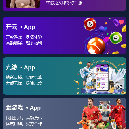
世界所熟知，但在比赛的第23分钟，他用一次令人瞠目结舌
的个人表演，让整个奥林匹克体育场陷入了沸腾，彼时，意
大利队在后场断球后迅速展开反击，球经过巴雷拉的快速过
渡来到萨内脚下，面对哥伦比亚两名防守球员的包夹，萨内
先是佯装向右突破，随后左脚将球往回一拉，利用节奏变化
闪开角度，紧接着送出一记穿透力极强的直塞球——皮球如
同长了眼睛一般穿过哥伦比亚整条防线，准确地找到了插入
禁区的基耶萨，后者心领神会,一脚低射远角破门！
意大利1:0领先，整个体育场爆发出震耳欲聋的欢呼声,但萨内
的表演才刚刚开始。
上半场临近结束时，意大利队获得前场定位球机会，萨内站
在球前，他的眼神平静却充满杀气，主裁判哨响，萨内助
跑，他并没有选择直接射门，而是踢出一记令人匪夷所思的
弧线球，皮球绕过人墙后急速下坠，哥伦比亚门将虽然奋力