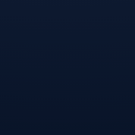
转错包退
【TTLF7XWEAfpSu4a3BRNAj31aDhZJ7AMxfP】客服
TeleGram:【@TrxEm】
trx转错包退
2026-07-19 14:45:44
转错包退
【TRpc**aUityDXcydKdT8QVPYcE6cwWdMxx】客服
TeleGram:【@TrxEm】
trx转错包退
2026-07-29 13:26:03
转错包退
【TA7TK8s3TEwuxzY5oNkrZodnieiCR61UmN】客服
TeleGram:【@TrxEm】