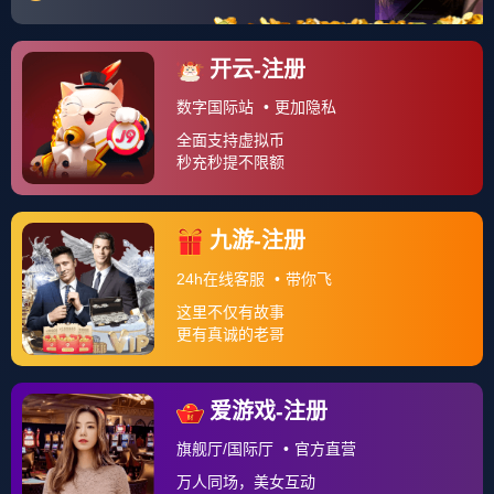
落，又在废墟中挣扎起身，2022年世界杯的缺席像是一道伤
疤，深深烙印在每一位意大利球迷的心中，而今天的对手哥
伦比亚，带着南美足球特有的桀骜与灵性,绝不会轻易让意大
利如愿。
比赛从一开始就进入了高强度的对抗节奏，哥伦比亚人试图
用他们惯用的控球与边路突袭来撕开意大利的防线，队长J罗
在中场的调度依然老辣，而锋线上的迪亚斯如同一把随时出
鞘的匕首，意大利队的战术布置显然经过了精心的打磨，主
教练斯帕莱蒂并没有选择一味地收缩防守，而是通过高位逼
抢和中场人数的优势,从源头上压制了哥伦比亚的进攻组织。
但真正改变比赛走向的，是那个身披意大利17号球衣的年轻
人——萨内。
这个出生于2004年的攻击型中场，在今晚之前或许还不为全