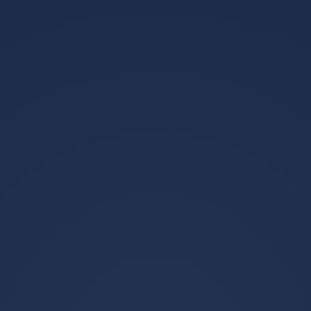
当终场哨声响起时，比分定格在3:0，意大利队以压倒性的优
势赢得了这场生死之战，成功拿到了2026年世界杯的入场
券，球员们相拥而泣，看台上的球迷们挥舞着旗帜，高唱着
《天空总是蓝色的》，那些关于失败、遗憾、不甘的记忆,在
这一刻被胜利的光芒彻底覆盖。
而对于萨内而言，这场比赛是他职业生涯的里程碑，赛后的
新闻发布会上，斯帕莱蒂毫不掩饰对这位年轻球员的赞美：