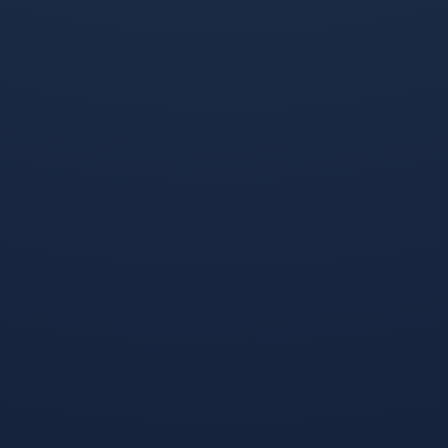
开云官网-北欧寒夜中的
开云APP-美加墨世界杯
开云体育登录-绝杀之
桑巴之刃，内马尔绝
焦点战，罗马尼亚碾压
夜，萨内致命一击，英
杀，丹麦书写2026世界
瑞士，贝林厄姆独领风
格兰力克伊拉克，2026
杯最燃剧本
骚
世界杯H组风云突变
发表评论：