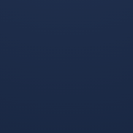
192
次浏览
开云体育中国-中亚铁骑破北境神话，2026世界杯黑马之战，乌兹别克斯坦惊天逆转挪威
开云下载-2026世界杯E组关键战，美国绝杀泰国，哈基米带队取胜演绎战术经典