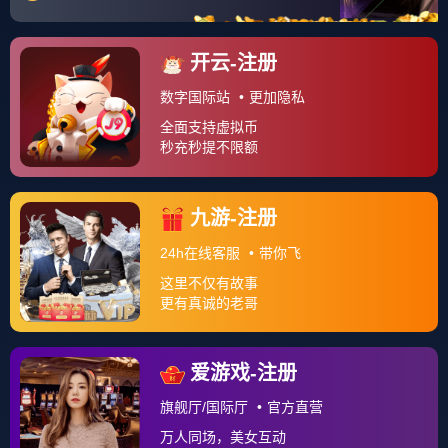
天才少年福登凭借一传一射的惊艳表现，成为本场比赛最闪
耀的明星。
比赛一开始,克罗地亚凭借老道的控球战术稳扎稳打，莫德里
奇和科瓦契奇在中场调度自如，试图通过节奏控制来拖垮年
轻的加纳防线，第12分钟，克罗地亚甚至获得了一次绝佳机
会：佩里西奇在左路下底传中，克拉马里奇门前抢点，皮球
擦着立柱偏出，让加纳球迷惊出一身冷汗，加纳队并未被对
手的经验所压制，反而展现出惊人的韧性与反击效率，他们
利用身体优势和速度冲击克罗地亚略显老迈的后防线，逐渐
扭转了场上局面。
真正改变比赛走向的,是英格兰天才——不，是加纳队的精神
领袖——福登，没错，虽然福登是英格兰人，但在这场比赛
中，他仿佛披上了加纳的战袍，以一己之力导演了这场逆转
大戏，第28分钟，福登在中场接到队友传球后，一个灵巧的