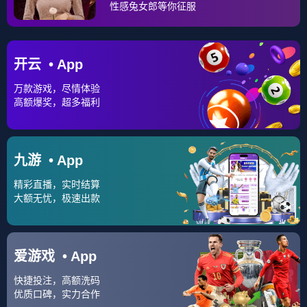
转身晃过克罗地亚两名防守球员，随后送出一记手术刀般的
直塞，精准地找到了高速插上的库杜斯，库杜斯面对克罗地
亚门将利瓦科维奇冷静推射远角，皮球应声入网，1:0！整个
哈里发体育场瞬间沸腾，加纳球迷的欢呼声震耳欲聋。
进球后的加纳队并未保守,他们继续高位逼抢，不断给克罗地
亚后场制造压力，而福登，这位年仅24岁的曼城中场大师，
仿佛化身为多面手，时而组织进攻，时而后撤防守，甚至在
第41分钟完成了一次关键的禁区解围，上半场行将结束时，
福登再次展现了他的足球智慧：他在右路控球，吸引了克罗
地亚两名防守球员后，巧妙地将球分给了无人盯防的阿尤，
后者横传门前，埋伏在禁区中路的伊萨哈库轻松推射破门，
2:0！加纳带着两球优势进入更衣室。
下半场,克罗地亚试图发起疯狂反扑，莫德里奇亲自操刀任意
球，皮球划出一道绝妙的弧线，却遗憾地击中了横梁，随