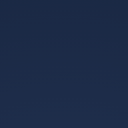
这场完胜向世界证明：非洲足球正在崛起，年轻与激情足以
击败经验与战术，而福登，这位从曼城青训走出的天才少
年，在世界杯的舞台上再次书写了自己的传奇，他不仅是一
名优秀的球员，更是这支加纳队的精神内核与战术灵魂。
2026年的这个夜晚,卡塔尔的星空下，加纳队用一场酣畅淋漓
的胜利让世界记住了他们的名字，而福登的名字，则被永远