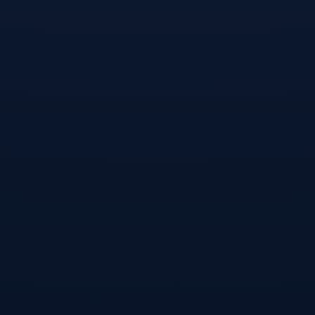
联系TeleGram:【@TrxEm】
trx转错包退
2026-07-10 20:20:46
转错包退
【TWZWqUdbnCLbKA21KvwmqKnSKoagMm22QV】客
服TeleGram:【@TrxEm】
trx转错包退
2026-07-27 17:21:34
转错包退
【TQ8UEvpetAobhcs5ZZ5yCiwDyBBaHNgips】客服
TeleGram:【@TrxEm】
开云·体育(官网)下载 - KAIYUN下载
©
2026