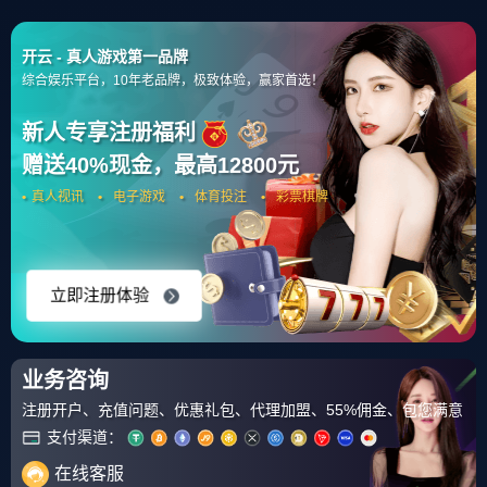
开云体育官网-福登导演逆转好戏，加纳完胜克罗
地亚—2026世界杯C组关键战记
2026-06-14 3:54:36
世界杯
开云美加墨
196
|
15
条评论
2026年6月24日,卡塔尔多哈哈里发国际体育场，炙热的空气仿
佛点燃了每一个球迷的神经，2026年世界杯C组第三轮，一场
决定出线命运的关键战役在此打响——加纳对阵克罗地亚，
赛前，C组形势扑朔迷离：英格兰已经提前出线，而克罗地亚
与加纳同积3分，伊朗积2分，这意味着，谁赢下这场比赛，
谁就能以小组第二的身份挺进16强；若是平局，则可能被身
后的伊朗反超，在这样的高压之下，两支球队展开了一场堪
称世界杯经典的对决，加纳队以3:0完胜克罗地亚，而英格兰