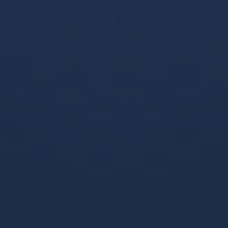
开云体育中国-北欧童话
开云体育中国-草原铁骑
开云体育中国-童话新
再续，丹麦铁骑碾碎三
的黄昏，当德国战车碾
篇，2026世界杯决赛，
狮防线，阿诺德致命一
过乌拉圭的倔强
丹麦铁骑踏碎桑巴，福
击铸就世界杯经典
登魔翼闪耀洛杉矶
发表评论：