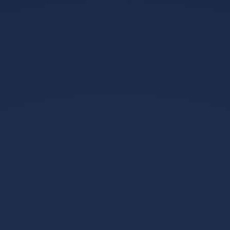
“传统防守流”的完美征服，喀麦隆通过引进德布劳内，瞬间完
成了中场的从“工兵型”到“技术型”的跃迁，他们通过高强度的
无球跑动和极其严密的局部逼抢，逼迫克罗地亚在高压下不
断失误，数据不会说谎：喀麦隆全场完成了22次关键传球，
而克罗地亚只有7次；犯规数上，克罗地亚高达18次,几乎是被
动防守下的无奈之举。