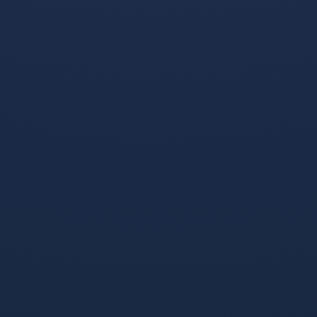
17
条评论
节省TRX手续费
2026-06-11 06:11:24
u地址转错
【TP37RtaNoHgr2cZAWCX2NYHFn7fbZKWtaM】转错
请联系TeleGram:【@TrxEm】
波场能量租赁
2026-06-11 14:14:55
u地址转错 【
TEYDBwv9T92KPHuCa83E1T8hJmu7otUZ7n 】转错请
联系TeleGram:【@TrxEm】