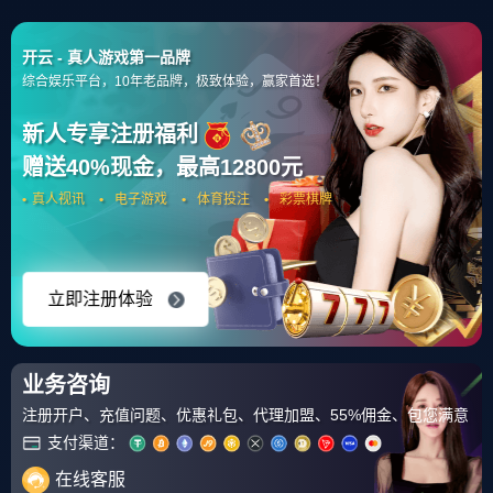
开云体育平台APP-喀麦隆风暴席卷克罗地亚，德
布劳内导演控球革命，B组格局骤然生变
2026-06-11 2:24:50
世界杯
开云美加墨
237
|
17
条评论
2026世界杯B组焦点战：喀麦隆横扫克罗地亚，德布劳内主导
比赛，控球优势明显
多哈的夜空被一阵来自非洲的狂风撕裂，当2026年世界杯B组
焦点战的终场哨声在卢赛尔体育场响起，记分牌上赫然显示
着“喀麦隆 4-1 克罗地亚”时，全世界球迷的认知都被颠覆了，
没有人预料到，以顽强防守和稳健中场著称的克罗地亚，会
在一场堪称“技术性击倒”的比赛中，被一支非洲雄狮以水银泻
地般的进攻彻底撕裂，而这一切的导演，恰恰是那个被比利