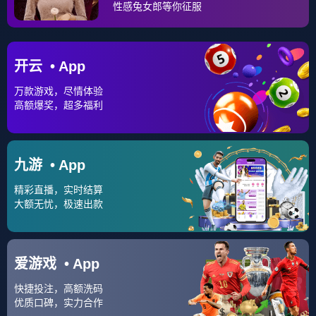
锁。”当首发名单公布时，所有人倒吸一口冷气——德布劳内
赫然出现在喀麦隆的10号位，这并非“平行宇宙”的玩笑，而是
国际足联归化政策下的现实，这位比利时中场大师，因家族
渊源与对非洲足球的向往，在2025年完成了国籍转换，这一
刻，喀麦隆的“技术革命”正式拉开了序幕。
比赛过程：控球革命的精确执行
比赛从第一分钟起，就进入了喀麦隆的节奏，德布劳内站在
中场指挥官的位子上，他没有像人们预想的那样立即送出长
传，而是用一次次精准的短传和横向调度，彻底打乱了克罗
地亚的防守站位，喀麦隆的控球率在前15分钟就达到了惊人
的68%，而克罗地亚引以为傲的中场三人组莫德里奇、布罗佐
维奇和科瓦契奇，竟然被压得喘不过气来,他们的传球路线被
喀麦隆不惜体力的奔跑和精准的预判完全切断。