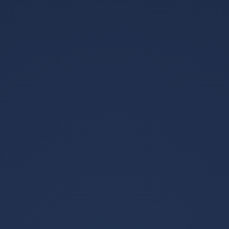
德布劳内在赛后接受采访时，只淡淡地说了一句：“我只是做
了我在训练中一直做的事情，这支喀麦隆队有天赋，他们有
了信心。”是的，这场4-1的胜利，不仅让喀麦隆在B组出线形
势中占得先机，更向世界宣告了一个新的残酷现实：在2026
年的世界杯上，任何忽视控球、迷信身体对抗的传统强队，
都可能被一场“技术风暴”轻易掀翻，对于克罗地亚而言，B组
的死亡之旅才刚刚开始，而对于整个足球世界来说，这场“喀
麦隆风暴”，或许只是一个更大时代变革的序曲，德布劳内用
他的双脚，在卢赛尔体育场的草坪上，刻下了一个关于足
球、关于控球、关于革命的永恒印记。