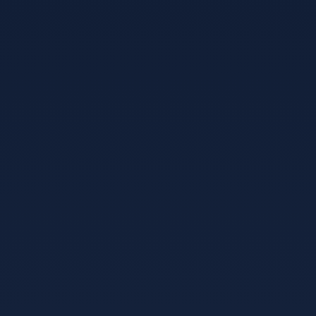
这场比赛的启示，远超出90分钟的赛场，对于阿尔及利亚及
面临类似困境的足球地区而言，警钟已然长鸣，依靠天才球
员的偶然涌现，已无法在日益讲求整体与系统的现代足球竞
争中保持优势，如何将球星的个人能力，有效整合到国家队
的战术体系中；如何改革管理，发展本土联赛，建立可持续
的青训模式，是亟待解决的生死课题，而对于日本及奋起直
追的其他亚洲球队，这则是一剂强心针，它证明，通过清晰
的规划、科学的体系和持之以恒的努力，完全能够突破传统
的地域与身体条件限制,在世界足坛占据一席之地。