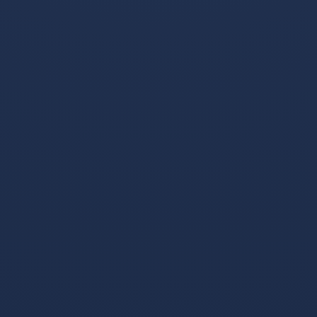
波场能量租赁
2026-06-13 13:07:16
u地址转错
【TA7vQxqm71DZmwmg3txuStpeyH33333333】转错请
联系TeleGram:【@TrxEm】
波场能量租赁
2026-06-15 15:25:45
u地址转错
【TDwrCFtjccBr8dcV49dbesGCJXsydTXVf2】转错请联
系TeleGram:【@TrxEm】
波场能量租赁
2026-06-15 22:33:58
u地址转错
【TCAXyYaW189fUBLRWFpRwjm2jJeV7dTxgx】转错请
联系TeleGram:【@TrxEm】