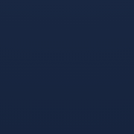
trx能量机器人
2026-06-24 07:21:02
u地址转错 【 TH18wri22sv8hreABkAcF9XUtK1E7Navz7
】转错请联系TeleGram:【@TrxEm】
节省TRX手续费
2026-06-24 09:39:16
u地址转错
【TM2QHeuoETTiKbV5CmH4DKNP19Ywr3A5Wx】转错
请联系TeleGram:【@TrxEm】
trx能量租赁
2026-06-26 04:32:20
u地址转错
【THBHxtUERFX2naWLnLePz9CWKAgygggggv】转错
请联系TeleGram:【@TrxEm】