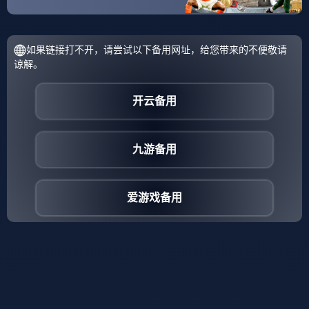
野，非洲足球，在很大程度上仍依赖于欧洲足球体系的“代加
工”，天才球员的早期发掘与最终成品产出，严重依赖欧洲俱
乐部的球探网络与青训营，这固然能培养出顶级球员，却往
往导致人才外流过早、与本国足球生态脱节，国家队难以形
成稳定、有机的整体，而日本代表的亚洲新兴力量，则选择
了另一条路：在积极输送球员留洋的同时，坚定不移地建设
本土的健康足球生态，他们致力于打造一个能够自我造血、
自我升级的完整体系，让国家队成为这一体系最顶端的结晶,
而非仅仅是无根天才的临时拼凑。