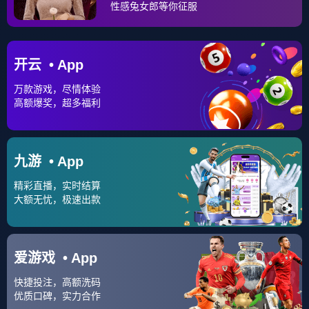
反观日本队的“完胜”，则是一曲精心谱写的、关于体系化成功
的交响乐，从1990年代确立“百年计划”至今，日本足球走的是
一条坚定不移的体系构建之路，全国统一的足球哲学、层层
衔接的青训大纲、蓬勃发展的校园与职业联赛、以及鼓励球
员旅欧的战略，共同构成了一个强大的“足球机器”，对阵阿尔
及利亚的胜利，并非依赖于某个球星的灵光一闪，而是整体
战术执行力、高速传切配合、以及从门将到前锋的现代足球
理念的完美呈现，日本球员或许在绝对身体天赋上并非顶
尖，但他们用卓越的战术素养、稳定的技术能力和强大的比
赛阅读能力，弥补了差距并形成了独特的竞争优势，这场完
胜，是日本足球数十年如一日，将长期规划、科学方法与坚
定执行融为一体的必然成果，标志着亚洲足球已经可以从“学
习模仿”阶段，进入“稳定输出高水平表现”的新纪元。
阿什拉夫的个体光芒与日本队的集体力量，在这一夜形成了
戏剧性的对话，这背后，是现代足球发展模式的根本性分