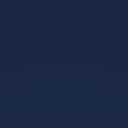
开云体育中国-北欧童话
开云体育中国-草原铁骑
开云体育中国-童话新
再续，丹麦铁骑碾碎三
的黄昏，当德国战车碾
篇，2026世界杯决赛，
狮防线，阿诺德致命一
过乌拉圭的倔强
丹麦铁骑踏碎桑巴，福
击铸就世界杯经典
登魔翼闪耀洛杉矶
发表评论：