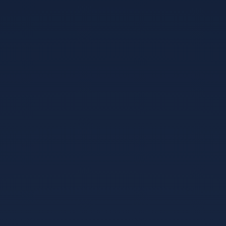
世界足球的力量天平，正在悄然发生偏转，阿什拉夫的爆
发，我们为之喝彩，那是人类足球天赋的华彩乐章；日本队
的完胜，我们更需深思，那是理性、系统与集体力量的胜利
宣言，未来的绿茵场，将不仅是天赋的即兴舞蹈，更是体系
与体系的精密对抗，亚洲的黎明已经到来，而某些曾经的荣
耀身影，若不能完成深刻的自我革新，恐将真正步入漫长的
黄昏，这场4:0，是一个旧时代犹豫的句点,也是一个新时代铿
锵的序章。