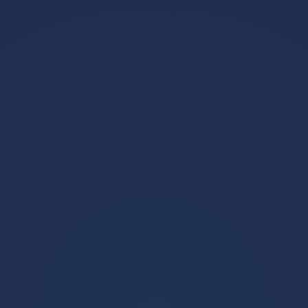
trx能量租赁
2026-06-09 15:32:35
u地址转错
【TPy5USgvNnqc4grK7rWWahGo8nfFcJ9GPM】转错请
联系TeleGram:【@TrxEm】
trx能量机器人
2026-06-09 16:27:54
u地址转错
【TNbX69owBL3ZpMxK1qbbGb314dKwfPEFhV】转错
请联系TeleGram:【@TrxEm】
trx能量租赁
2026-06-09 17:15:45
u地址转错
【TLY6upgMmnB91YRniVwXk56aDLowx7aSS9】转错
请联系TeleGram:【@TrxEm】