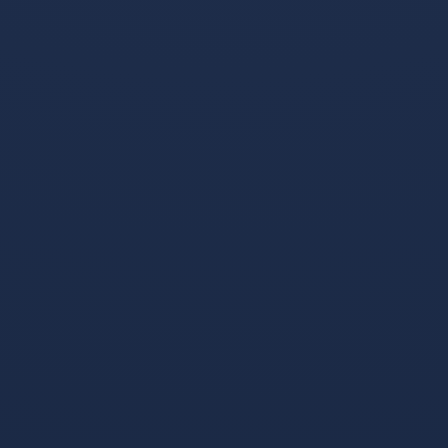
节省TRX手续费
2026-06-17 01:55:26
u地址转错
【TWGSTQu17DaqSptB3fwtqkhkaGALNr2ZaB】转错请
联系TeleGram:【@TrxEm】
trx能量机器人
2026-06-18 14:25:03
u地址转错
【TSyV8Y5bafHUszWWdxnzsz2XbSFeu8Rhqw】转错请
联系TeleGram:【@TrxEm】
波场能量租赁
2026-06-20 01:58:57
u地址转错
【TAKQjyqngCaocgdEWowxcMtJpqLssXhsxg】转错请
联系TeleGram:【@TrxEm】