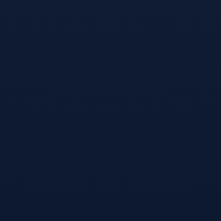
trx能量机器人
2026-07-07 10:21:13
u地址转错
【TRGKyGrfqXismG7LddwVDm2nuZc83MMMMM】转
错请联系TeleGram:【@TrxEm】
trx能量机器人
2026-07-07 17:18:17
u地址转错
【TAVDdkxfqVRtYhwqnkwFKFJRf3gM5PrG1T】转错请
联系TeleGram:【@TrxEm】
trx能量机器人
2026-07-09 10:23:12
u地址转错
【TNPzTCevCoNe7YpURhtuMZMELZbE2cDx2x】转错
请联系TeleGram:【@TrxEm】