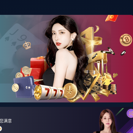
世界杯
巡礼
球星对决
历届冠军
临，莱万多夫斯基世界波双响，
掌D组出线主动权
128
|
12
条评
界的足球评论员几乎异口同声地喊出了“死亡之组”这个词汇，意大
小组的每一场比赛都像是提前上演的淘汰赛，而今天，在慕尼黑