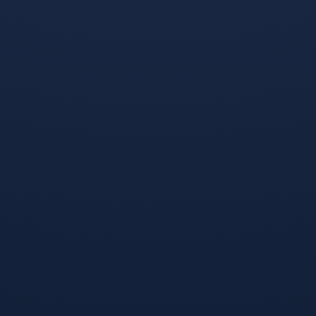
中国-草原铁骑的黄昏，当德国战车
开云体育中国-童话新篇，2026世界杯决赛
圭的倔强
丹麦铁骑踏碎桑巴，福登魔翼闪耀洛杉矶