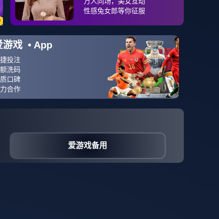
世界杯
MORE>
开云体育中国-北欧童话再续，丹麦铁
07-05
骑碾碎三狮防线，阿诺德致命一击铸
就世界杯经典
开云体育中国-草原铁骑的黄昏，当德
07-04
国战车碾过乌拉圭的倔强
斯
开云体育中国-童话新篇，2026世界
07-04
杯决赛，丹麦铁骑踏碎桑巴，福登魔
翼闪耀洛杉矶
开云体育入口-绿茵绝响，福登压哨绝
07-03
杀，英格兰惊险逆转哥斯达黎加
开云下载-2026世界杯B组关键战，捷
07-02
克爆冷击败瑞士，凯恩领衔英格兰强
势取胜