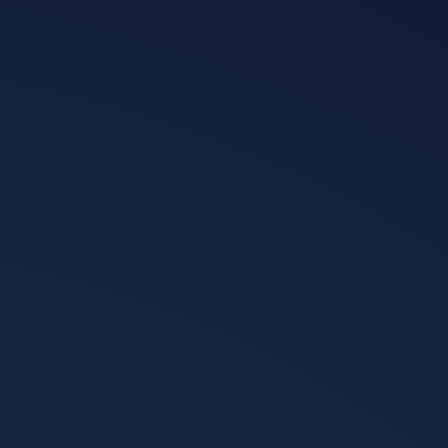
热门推荐
网友点评
开云体育中国-北欧童话
昨夜，汉堡的夜空被北欧的
再续，丹麦铁骑碾碎三
寒风吹得格外清冷，人民公
园球场的草皮上，却燃...
狮防线，阿诺德致命一
开云体育中国-草原铁骑
击铸就世界杯经典
2026年世界杯G组的这场焦
的黄昏，当德国战车碾
点战役，被很多人视为两种
足球哲学的终极碰...
过乌拉圭的倔强
开云体育中国-童话新
2026年7月19日,洛杉矶玫瑰
篇，2026世界杯决赛，
碗球场，当主裁判吹响终场