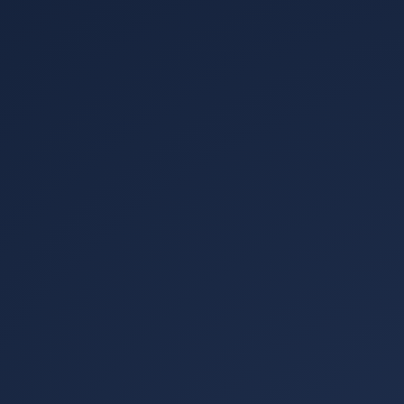
更是一个超级中锋在瞬间做出的顶级判断。