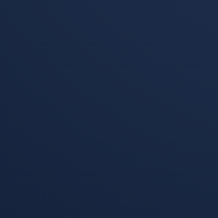
128
次浏览