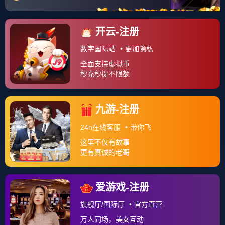
比赛他们刚刚以1-0小胜南美劲旅乌拉圭，士气正盛，北欧海
盗惯用的4-4-2阵型在伊萨克和库卢塞夫斯基的驱动下，展现
出令人窒息的边路压迫力，反观喀麦隆，首轮被日本队2-0击
败，球队内部甚至传出了不和谐的声音，队长奥纳纳与主帅
的战术分歧被媒体无限放大，几乎所有足球评论员都在预
测，瑞典将在北极圈边缘轻松拿下三分。
上半场的走势似乎印证了所有人的预判,第23分钟，瑞典队利
用一次角球机会，由中卫林德洛夫头槌破门，随后的第39分
钟，伊萨克在禁区弧顶的一脚贴地斩，将比分扩大为2-0，喀
麦隆的防线如同被北极冰川冻裂的岩石，每一次瑞典的冲击
都让裂缝更加触目惊心，看台上的瑞典球迷已经开始高唱
《我们是冠军》，仿佛胜利已是囊中之物。