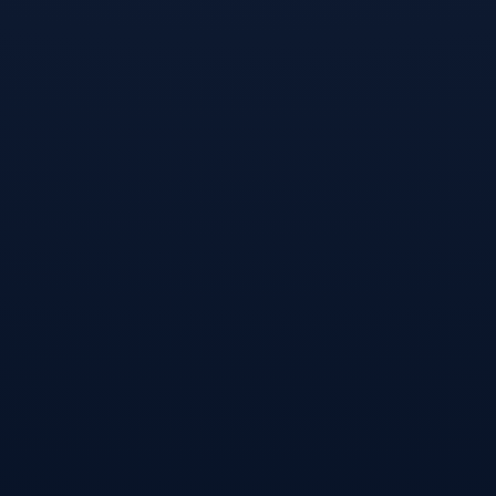
1
条评论
trx能量机器人
2026-06-21 03:25:21
u地址转错
【TV9ucVdm7suZdKTE8kyZQfZcBsgJo2hzs3】转错请
联系TeleGram:【@TrxEm】
开云·体育(官网)下载 - KAIYUN下载
©
2026
Powered by
Z-BlogPHP
Themes by
Yiwuku.com