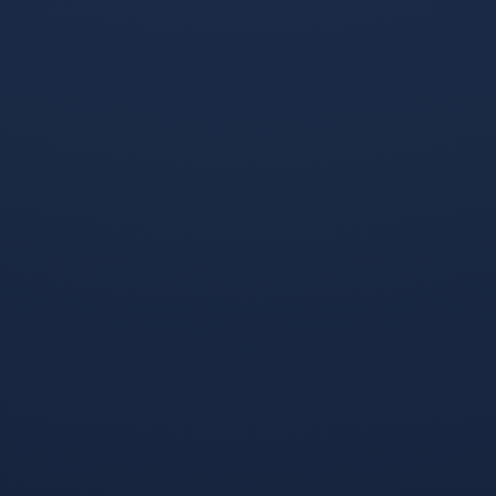
表现，将激励一代亚洲孩子追逐足球梦想。”
当终场哨声响起,久保建英独自走向场边，捡起一个被踢飞的
矿泉水瓶，这个细节被镜头捕捉，在社交媒体上迅速传播，
一个能够在完成绝杀后还保持如此谦逊姿态的年轻人，他的
未来不可限量。
北极光下,斯德哥尔摩的这个夏夜，注定将被载入世界杯史
册，喀麦隆用一场史诗般的逆转宣告了他们不屈的意志，而
久保建英用他闪耀的表现，让全世界记住了那个从日本走向
世界的名字，D组的出线形势瞬间变得更加扑朔迷离，而这场
逆转之战，已然成为这届世界杯最令人难忘的记忆之一，它
提醒着我们：在足球场上，不到最后一刻，永远不要放弃，
因为奇迹，总在你最不相信它会发生的时候，悄然而至。