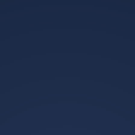
森虽然做出了极限扑救，指尖甚至触碰到了皮球，却依然无
法阻挡它钻入球网，3-2！喀麦隆在17分钟内连进三球，完成
了惊天逆转！
整个友谊竞技场陷入冰火两重天的境地,喀麦隆球员疯狂地叠
罗汉庆祝，替补席上的教练和工作人员冲入场内，场边甚至
有喀麦隆球迷流下了热泪，而在瑞典球迷的沉默中，久保建
英被队友们高高抛向空中，这个22岁的日本前锋，全场比赛1
个进球1次助攻，跑动距离高达12.3公里，全场最高，他那双
在球场上洞察一切的眼睛，仿佛能提前预判每一步的走向，
就连瑞典主帅赛后也不得不承认：“我们输给了一个天才，久
保建英今天的表现是现象级的。”
这场比赛的意义并不仅限于D组积分榜上的三分,对于喀麦隆
而言，这场逆转不仅让他们从濒临淘汰的边缘重新活了过
来，更重要的是，它打破了球队内部的不和阴霾，阿布巴卡