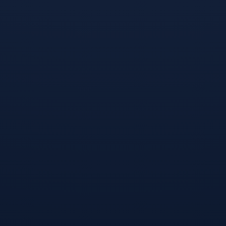
开云官网-北欧寒夜中的
开云APP-美加墨世界杯
开云体育登录-绝杀之
桑巴之刃，内马尔绝
焦点战，罗马尼亚碾压
夜，萨内致命一击，英
杀，丹麦书写2026世界
瑞士，贝林厄姆独领风
格兰力克伊拉克，2026
杯最燃剧本
骚
世界杯H组风云突变
发表评论：