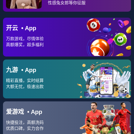
足球的魅力恰恰在于它的不可预测性,中场休息时，喀麦隆更
衣室里发生了什么，外人无从知晓，但下半场走出通道的，
俨然是一支截然不同的球队，他们不再慌乱，不再各自为
战，而是像被某种神秘力量重新组装过的战争机器。
第54分钟,转折点毫无征兆地降临，喀麦隆左后卫昆德在边路
强硬断球，随后一脚低平球传中，中路包抄的队长阿布巴卡
尔像一头挣脱牢笼的雄狮，用身体倚住瑞典后卫，转身抽射