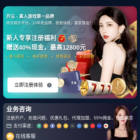
开云官网-头名之争血洗宿敌，阿根廷大胜哥伦比
亚，登贝莱致命一击定乾坤
2026-06-15 4:24:58
球星对决
开云美加墨
119
|
5
条评论
布宜诺斯艾利斯的夜空被十万人的呐喊撕裂,纪念碑球场的草
皮在探戈的节奏中震颤，当终场哨声刺破喧嚣，记分牌上“4-
1”的比分像一把烧红的烙铁，烙在世预赛南美区的积分榜
上，这不是一场普通的胜利，这是世界杯名额头名之争的血
色宣言，阿根廷队用狂风暴雨般的进攻将哥伦比亚撕成碎
片，而那个名叫登贝莱的法国刺客，在比赛行将结束时的致
命一击，恰如鼓点落下前的最后一记重锤，将整场战役的戏
剧性推向了最高潮。