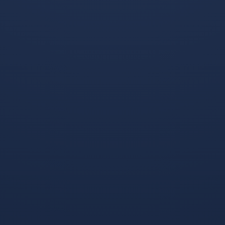
119
次浏览
开云体育APP下载-阿尔卑斯山巅的奇迹，拉什福德一剑封喉，瑞士1-0力克克罗地亚抢占B组先机
开云官网2026-2026世界杯F组焦点战，秘鲁震撼世界，维尼修斯独舞碾压巴西