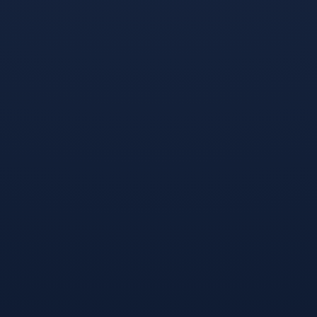
5
条评论
节省TRX手续费
2026-06-15 07:51:06
u地址转错
【TSMczeafHTd5aAEPn82Q3h3WDRcrrCnvpE】转错请
联系TeleGram:【@TrxEm】
trx能量租赁
2026-06-16 09:18:17