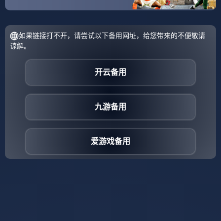
第53分钟,莫利纳右路高球传中，劳塔罗在两名中卫的夹击中
胸部停球，随即侧身凌空抽射，皮球如出膛炮弹，直挂死
角，2-1，纪念碑球场陷入了癫狂，阿根廷人的每一次触球都
带着挑衅，每一次传球都像是利刃，第68分钟，梅西在中场
送出一记穿透四人的直塞，劳塔罗心领神会，反越位成功后
冷静推射远角，3-1，帽子戏法？不，是梅开二度，但真正的
高潮还未到来。