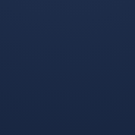
加丰富，当记者们追问塔雷米是否觉得自己已经接替了C罗的
位置时，他只是微微一笑：“我不是来取代谁的，我只是想帮
助葡萄牙赢得比赛，今天的胜利，属于整个团队。”
是的,2026年的这个夜晚，哈利法体育场的灯光照亮了一场历
史的重演，葡萄牙用一场酣畅淋漓的大胜压制了印度，塔雷
米用异常抢眼的表现书写了属于自己的传奇篇章，而对于全
世界的球迷来说，这场比赛最大的意义或许在于：足球的历
史从来不会简单重复，但那些关于英雄与荣耀的动人故事，
总会以不同的方式再次上演。