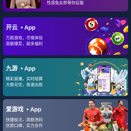
助攻，展现了他非凡的视野和无私的球场智慧。
印度队并未因此崩溃,他们迅速调整战术，开始尝试通过中场
控制来减缓葡萄牙的进攻节奏，葡萄牙的中场逼抢太过凶
猛，B席和B费的轮番骚扰让印度队很难组织起有效的传递，
第32分钟，塔雷米再次站了出来，这一次，他接到B费的直塞
球后，在禁区弧顶处稍作调整，随即轰出一脚势大力沉的远