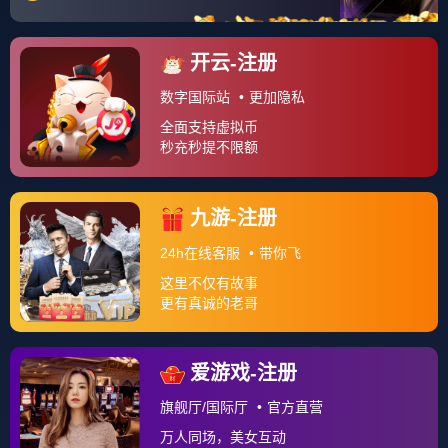
耀眼的明星。
从比赛的第一分钟起,葡萄牙队就展现出了强烈的压迫感，主
教练罗伯托·马丁内斯排出了极具攻击性的4-3-3阵型，贝尔纳
多·席尔瓦和布鲁诺·费尔南德斯在中场不断调度，试图撕开印
度队密集的防线，而印度队则选择了稳守反击的策略，队长
切特里领衔的后防线全力收缩，试图用人数优势抵挡葡萄牙
的进攻浪潮，他们很快发现，面对这支经验丰富、战术素养
极高的葡萄牙，单纯的防守根本无法阻挡住对方的渗透。
第14分钟,历史性的一刻到来了，葡萄牙左后卫努诺·门德斯高
速插上，在禁区边缘送出一记低平传中，皮球穿越了三名印
度防守球员的腿间，准确找到了埋伏在后点的塔雷米，这位
31岁的前锋没有选择直接射门，而是用脚弓轻轻一垫，将球
做给了中路跟进的菲利克斯，葡萄牙天才少年迎球推射，皮
球应声入网——1比0！整个体育场瞬间沸腾，塔雷米的这次