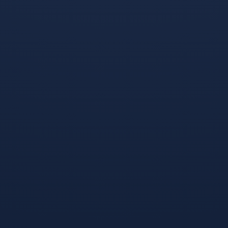
87
次浏览
开云体育入口-硝烟中的探戈，捷克铁骑踏碎潘帕斯雄鹰，梅西孤掌难鸣
开云体育2026-北欧童话与南美风暴的碰撞，阿诺德导演丹麦绝杀哥伦比亚，2026世界杯G组战局再掀波澜
开云体育2026-血色点球
开云体育中国-冰火两重
开云体育-桑巴之舞遇顽