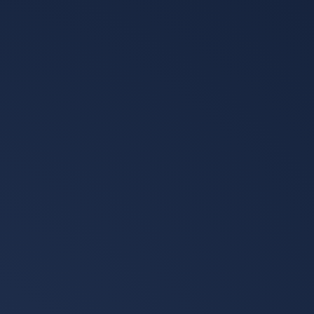
哨音的那一刻...
丹麦铁骑踏碎桑巴，福
开云体育官方网站-卡瓦
登魔翼闪耀洛杉矶
当终场哨声划破汉堡港的夜
哈尔刷新纪录之夜，土
空,比分牌上冰冷的“2-1”凝固
了一段跨越九...
耳其用希腊的鲜血书写
开云体育2026-年度焦点
史诗
篮球世界从不缺少对决，但
之战，当国王摘下玫
有些比赛注定超越胜负，成
为时代的界碑，当萨克...
瑰，开拓者时代悄然落
幕
最近发表
开云体育中国-北欧童话再续，丹麦铁骑碾碎三狮
防线，阿诺德致命一击铸就世界杯经典
开云官网-北欧寒夜中的桑巴之刃，内马尔绝杀，
丹麦书写2026世界杯最燃剧本
开云体育2026-血色点球夜，坎塞洛一剑封喉，
保加利亚险胜乌兹别克斯坦