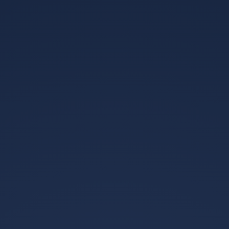
第68分钟，梅西在禁区外尝试一脚任意球，皮球再次划出完美的