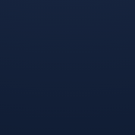
大力克波兰，梅西率领阿根廷昂首
定乾坤—2026世界杯E组巴西VS泰国战记