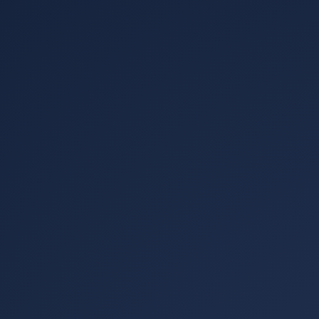
但阿根廷没有放弃，或者说，梅西没有放弃，