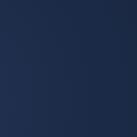
开云体育中国-草原铁骑的黄昏，当德国战车碾过
乌拉圭的倔强
开云体育中国-冰火两重天，2026世界杯半决
赛，加拿大力克波兰，梅西率领阿根廷昂首进决
赛
开云体育APP下载-战术革命与巨星闪耀，瑞士如
何用钢铁防线撕裂克罗地亚，登贝莱引爆2026世
界杯B组
开云体育中国-童话新篇，2026世界杯决赛，丹
麦铁骑踏碎桑巴，福登魔翼闪耀洛杉矶
开云APP-美加墨世界杯焦点战，罗马尼亚碾压瑞
士，贝林厄姆独领风骚
开云体育-桑巴之舞遇顽抗，巴雷拉一剑封喉定乾
坤—2026世界杯E组巴西VS泰国战记
开云体育2026-命运之夜的逆转，摩洛哥绝杀哥
斯达黎加，德布劳内点亮H组星空