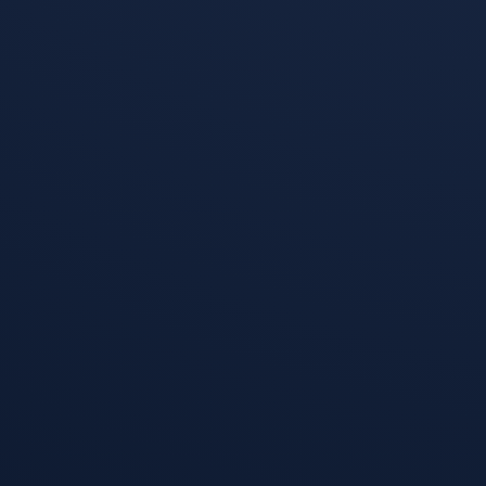
喉，保加利亚险胜乌兹别克斯坦
赛，加拿
进决赛
发表评论：