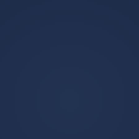
希望，这是梅西本届世界杯的第7粒进球，也是他国家队生涯的第
得无足轻重。
接到恩佐的传球，背身拿球后转身抽射，皮球打在防守球员腿上折
逆转的希望，看到了梅西再次拯救球队的神迹，梅西脱掉球衣疯狂
与决心。
折，就在所有人都以为比赛将进入加时赛时，捷克队在第90+3
路传中，替补上场的库赫塔在中路力压两名后卫头球攻门，皮球
。
，双手掩面，这是他最后的世界杯，也是他距离大力神杯最近的
之力将球队从死亡线上拉回，但最终依然无力回天，36岁的梅西
后的斗志,但足球终究是一项十一个人的运动。
耀眼，他们用坚韧的防守和高效的反击，在这场技术与力量、天