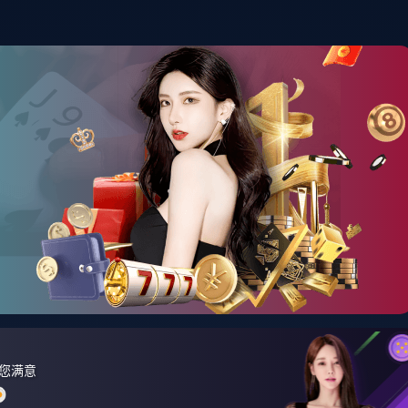
球星对决
巡礼
世界杯
历届冠军
的探戈，捷克铁骑踏碎潘帕斯雄
88
|
2
条评
斯艾利斯的天空没有星光，当捷克队的最后一名球员在点球点前稳
火两重天的沉寂，捷克人以一场惨烈的4-3胜利，将夺冠大热门