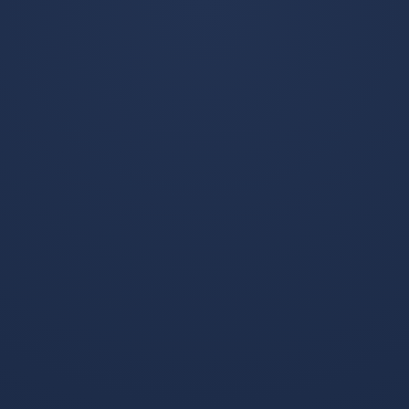
带着复仇的火焰，带着新生的力量,更带着对冠军的渴望。
开云体育官方网站-致命一击与钢铁防线，2026世界杯E组，东方武士的乱世奇谋
开云FIFA-蓝衣军团的复仇与新生，2026世界杯，费利克斯导演历史重演关键战