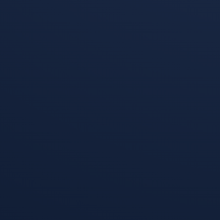
8
条评论
trx能量租赁
2026-06-12 12:14:47
u地址转错 【TDt9tMoi2S6NzHV61S7xu