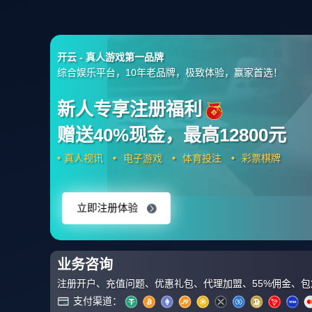
球队
首页
开云体育中国-王者归
乌兹别克斯坦剑指202
2026-06-11 10:34:49
球队巡礼
开云美加墨
2026年世界杯小组赛第二轮，当比利时与乌
跳了一拍，四年前，正是这支来自中亚的球队