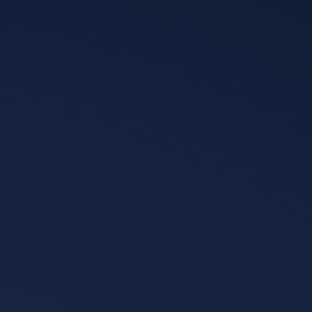
热门推荐
网友点评
开云体育中国-北欧童话
昨夜，汉堡的夜空被北欧的
再续，丹麦铁骑碾碎三
寒风吹得格外清冷，人民公
园球场的草皮上，却燃...
狮防线，阿诺德致命一
开云体育中国-草原铁骑
击铸就世界杯经典
2026年世界杯G组的这场焦
的黄昏，当德国战车碾
点战役，被很多人视为两种
足球哲学的终极碰...
过乌拉圭的倔强
开云体育中国-童话新
2026年7月19日,洛杉矶玫瑰
篇，2026世界杯决赛，
碗球场，当主裁判吹响终场