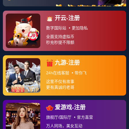
“爆发”的支点：阿什拉夫如何成为战术撕裂者
本场比赛,挪威队的战术核心异常清晰：以阿什拉夫·哈基米在
右路的超强个人能力作为爆点，彻底打乱瑞士队固有的防守
体系，这位集速度、技术与爆发力于一身的边翼卫，不再局
限于传统的边路传中角色，挪威主帅索尔巴肯赋予了他极高
的自由度和前插权限。
阿什拉夫的“爆发”是立体而多维的，首先是速度的绝对爆发，
他在反击中一次次生吃瑞士左后卫，让对手的回追显得徒
劳，其次是进攻选择的爆发，他时而内切与中场核心厄德高
进行精妙撞墙配合，直接威胁球门；时而果断下底，送出精
准传中，找到禁区内的中锋哈兰德，最关键的是，他阅读比