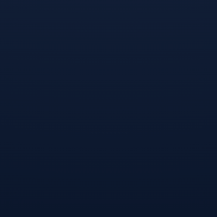
2
条评论
trx能量租赁
2026-07-02 12:21:49
u地址转错
【TDaYRdVGMY1iW1xthcxMTQ6DFkPZN11kYo】转错
请联系TeleGram:【@TrxEm】
节省TRX手续费
2026-07-02 23:10:31