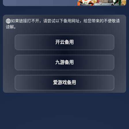
真正的高潮发生在下半场第71分钟,当伊拉克队试图通过换人
调整挽回颓势时，芬兰队突然发动了一次闪电般的反击，皮
球从后场经过三脚传递，便撕破了伊拉克的整条防线，替补
登场的塔雷米，如同幽灵般出现在最危险的位置，面对出击
的门将，他没有选择大力爆射，而是用一记冷静到极致的挑
射，将皮球轻巧地送入了球门的远角，这一击，彻底摧毁了
伊拉克人最后的一丝幻想，塔雷米的进球，不仅仅是比分牌