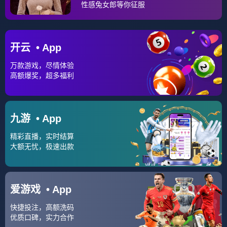
身高超过一米九的中后卫拉格纳·西于尔兹松头槌扳平比分，
1-1，双方带着均势进入更衣室。
下半场,比赛的节奏进一步加快，双方球员的体能消耗极大，
但求胜的欲望却愈发炽烈，冰岛队一度通过两次极具威胁的