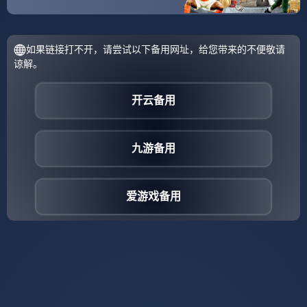
远射，差点改写比分，伊朗队的门将贝兰万德则用两次世界
级的扑救，力保球门不失，眼看比赛即将进入最后的垃圾时
间，所有人都以为这将是一场平局时，奇迹发生了。
伤停补时阶段,第四官员举起了补时5分钟的牌子，就在所有人
都以为比赛要以平局收场时，伊朗队发动了最后一次进攻，
中场长传吊入禁区，第一点被冰岛后卫顶出，但球鬼使神差
地落到了禁区外围的伊朗球员脚下，他没有选择再传中，而
是一脚势大力沉的远射，球打在冰岛后卫身上发生折射，划
出一道诡异的弧线，越过门将指尖，砸在横梁下沿弹入网
窝！2-1！压哨绝杀！
整个球场陷入沸腾,伊朗球员疯狂地冲向角旗区，叠罗汉般的
庆祝，仿佛他们赢得了世界杯冠军，而冰岛球员则集体瘫倒
在草皮上，眼神中满是难以置信的绝望，在这场绝杀背后，
本场比赛真正最闪耀的明星，并非绝杀者，而是一旁的“小魔