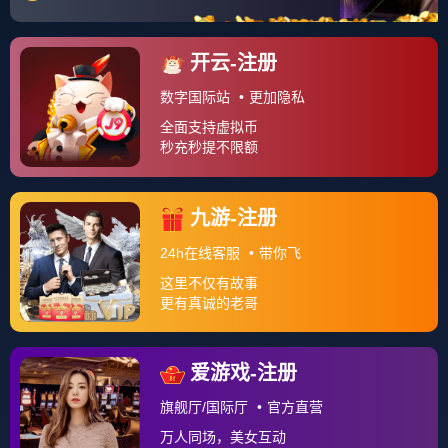
进步神速，但与世界冠军级别的对手相比，仍显稚嫩,足球的
魅力恰恰在于它的不可预测性。
比赛在闷热潮湿的天气中拉开帷幕，乌拉圭人凭借身体优势
与技术底蕴，开场便掌控了节奏，第23分钟，巴尔韦德一记
势大力沉的远射洞穿泰国球门，1比0，看台上的乌拉圭球迷