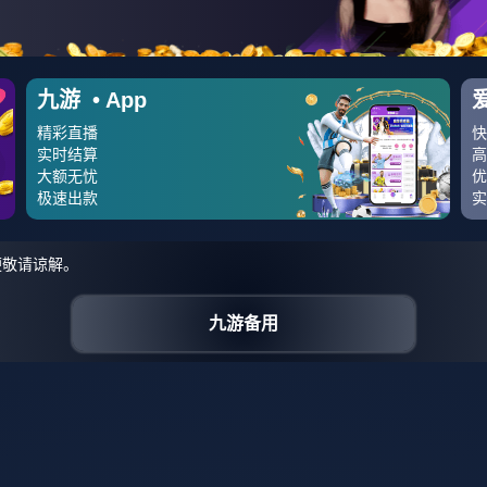
球迷的心头，这场比赛的结果，将直接决定小组第二个直接出线名
组第二的身份直通世界杯；平局或失利，则意味着他们将不得不
界杯正赛。
，尽管他们控球率超过六成，射门次数也远超对手，但突尼斯人用
军团的攻势，上半场第38分钟，意大利凭借一次精妙的角球配
领先，仅仅七分钟后，突尼斯便利用意大利后防线的短暂走神，
平。
斯帕莱蒂在场边焦急地踱步，他不时看向替补席，目光最终落在了
·托雷斯，是的，他叫维尼修斯，尽管拥有巴西的血统，但他出生
衣军团跳动的心脏，比任何人都炽热。
牌，维尼修斯替换下表现平平的边锋扎尼奥洛，被推上了左边锋的
“维尼，忘掉比分，去创造属于你的时刻。”