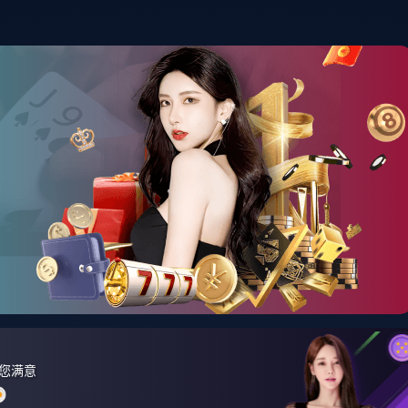
历届冠军
巡礼
世界杯
球星对决
绝地重生，维尼修斯压哨绝杀，
世界杯席位
106
|
2
条评
万多名球迷的呼吸仿佛被一只无形的手扼住，整个球场笼罩在一种
G组的这场关键积分战，意大利对阵突尼斯，已经进行到了第93