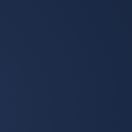
开云体育中国-草原铁骑的黄昏，当德国战车碾过
乌拉圭的倔强
开云体育中国-冰火两重天，2026世界杯半决
赛，加拿大力克波兰，梅西率领阿根廷昂首进决
赛
开云体育APP下载-战术革命与巨星闪耀，瑞士如
何用钢铁防线撕裂克罗地亚，登贝莱引爆2026世
界杯B组
开云体育中国-童话新篇，2026世界杯决赛，丹
麦铁骑踏碎桑巴，福登魔翼闪耀洛杉矶
开云APP-美加墨世界杯焦点战，罗马尼亚碾压瑞
士，贝林厄姆独领风骚
开云体育-桑巴之舞遇顽抗，巴雷拉一剑封喉定乾
坤—2026世界杯E组巴西VS泰国战记
开云体育2026-命运之夜的逆转，摩洛哥绝杀哥
斯达黎加，德布劳内点亮H组星空