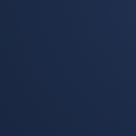
整个球场先是死一般的寂静,随即爆发出山呼
维尼修斯则被队友们压在最底下，他从人堆里
年轻的脸庞上滑落，压哨绝杀！他做到了！
凭借着维尼修斯这粒足以载入意大利足球史册的
第二，直接晋级2026年世界杯决赛圈，这场
从一个备受争议的“归化球员”，瞬间成为了
打开了通往世界舞台的大门，更让人们看到了
年，无疑将成为这支新意大利军团未来十年最
只记得，在那个黑色的夜晚，一抹蓝色的闪电
界杯入场券。