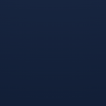
026-命运之夜的逆转，摩洛哥绝杀
开云下载-喀麦隆雄狮怒吼！全场压制瑞典
加，德布劳内点亮H组星空
姆巴佩致命一击锁定2026世界杯D组首胜