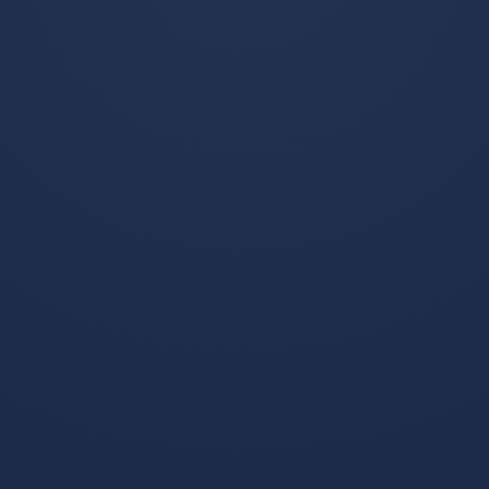
海啸般的声浪，意大利替补席上的球员和教练疯了一样冲进场内，
挣扎出来，跪在地上，双拳紧握，仰头怒吼，泪水混着汗水从他
压哨绝杀,意大利队客场2:1击败突尼斯，有惊无险地锁定了小
比赛，维尼修斯用一己之力，把意大利从悬崖边上拉了回来，他也
整个亚平宁半岛的英雄，这场关键积分战的胜利，不仅为蓝衣军团
这支老牌劲旅血液中永不熄灭的坚韧与传承，而那个22岁的少
锋利的獠牙，这场比赛之后，没人会再问“他凭什么”；所有人都
，是如何撕裂北非劲旅的防线，为意大利赢得了最宝贵的一张世