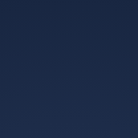
知道，这不仅仅是一场比赛，这是他为自己、为这支球队、为整个
度被外界质疑，甚至有人嘲讽他不过是个“来意大利镀金的巴西
者的嘴。
符的大将风度，他像一把尖刀，连续在左路制造威胁，第71分
勉强扑出；第83分钟，他在禁区内连续晃过两名防守球员后横
计时牌无情地跳动着，常规时间90分钟结束，伤停补时4分钟
有人都涌入了禁区，准备进行最后的赌博，角球开出，前点被突尼
球来到了禁区弧顶左侧，那里，维尼修斯拉开了空间，他停球，
，而是用了一个极为巧妙的搓射，脚内侧充分触球，皮球划出一
舒服服伸出的指尖，擦着横梁下沿，狠狠砸入球网！