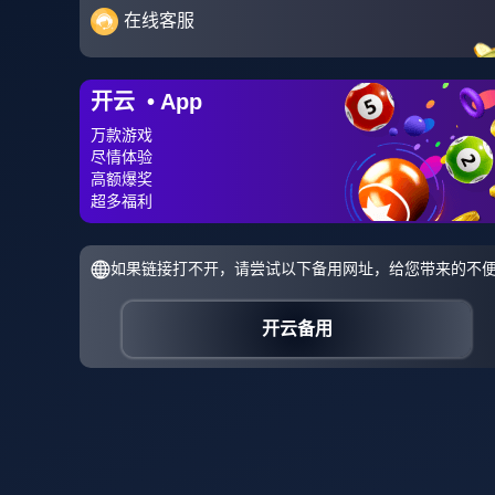
分钟。
1:1的比分如巨石般压在每一位意大利球员和
额的归属，意大利必须赢，只有赢，才能以小
面对残酷的附加赛，甚至可能连续两届无缘世
这种压力,像藤蔓一样缠住了意大利队的双腿
凶悍的防守和顽强的意志，一次次瓦解了蓝色
合，由中后卫巴斯托尼头槌破门，一度取得了
由他们的头号射手哈兹里在快速反击中低射扳
此后,比赛陷入了漫长的拉锯战，意大利主帅
那个22岁的巴西裔归化少年身上——维尼修斯
在罗马，成长在意大利的青训体系，那颗为蓝
下半场第61分钟,斯帕莱蒂终于打出了最后的
位置，上场前，斯帕莱蒂只对他说了一句话：