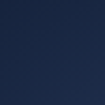
维尼修斯点了点头,眼神里有火焰在燃烧，他
意大利足球正名的机会，因为血统问题，他一
人”，他需要用最响亮的回答，堵住所有质疑
从踏上草皮的那一刻起,他就展现出了与年龄不
钟，他内切后的一脚大力抽射，被突尼斯门将
传，可惜队友跟进稍慢，错失绝佳机会，场边的
时间，正从意大利人的指缝中流走。
第91分钟,意大利获得前场右侧角球，几乎所
斯后卫顶出，第二落点被意大利队拼抢下来，
观察，没有丝毫犹豫，他并没有选择大力抽射
道诡异的弧线，越过了人墙，也绕过了门将舒
1:2！