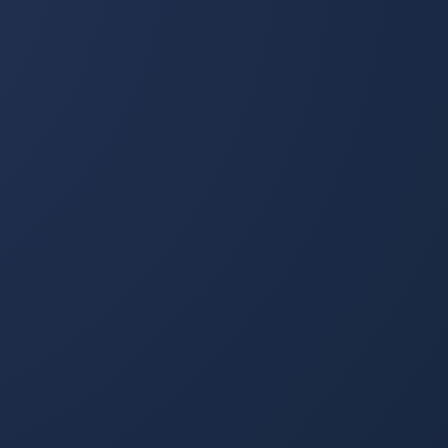
标签列表
组