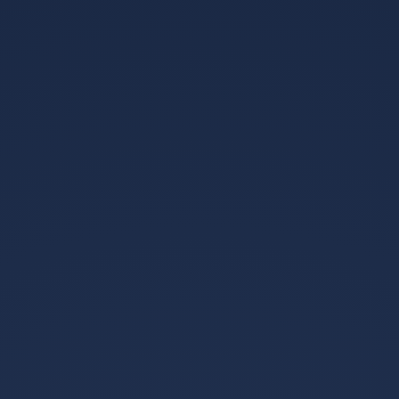
严密的防守网，将维尼修斯一次又一次拖入单打独斗的泥
沼，而他同样孤立无援的队友，与他的默契几乎为零，第75
分钟，命运给维尼修斯开了一个残酷的玩笑：一次反击中，
他在禁区外突施冷箭，皮球打在乌拉圭后卫身上变线，眼看
就要飞入球门死角，却被横梁无情拒绝，全场哥伦比亚球迷
的叹息声，在这个瞬间汇聚成一种无力感——他们的攻击
线，除了维尼修斯的灵光一现，再无其他。
而乌拉圭人则在终场前补上了最后一刀,第84分钟，久攻不下
的哥伦比亚后场失误，乌拉圭中场乌加特断球后直塞，替补
上场的佩利斯特里单刀赴会，冷静推射远角得手，3-0，悬念
彻底终结，全场比赛，乌拉圭的跑动距离比哥伦比亚多了整
整8公里，这正是贝尔萨“疯狗足球”的完美体现——他们用跑
不死的精神，把所有技术上的差距都转化为身体上的优势，
赛后的技术统计显示，乌拉圭队共有16次射门，其中8次射