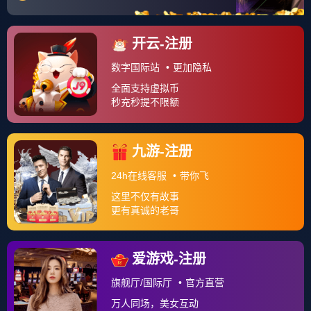
队，前场高位逼抢与中场绞杀结合得天衣无缝，哥伦比亚队
则试图用技术流控球化解压力，但乌拉圭人用令人窒息的防
守强度，在第12分钟就取得成效——一次前场抢断后，努涅
斯在禁区内被放倒，裁判果断判罚点球，巴尔韦德一蹴而
就，1-0。
这个进球彻底改变了比赛节奏,哥伦比亚被迫压上，这正中乌
拉圭下怀，第28分钟，乌拉圭打出经典反击，右路传中后，
中路的德阿拉斯卡埃特头球摆渡，后插上的阿劳霍一记凌空
抽射，皮炮弹般直挂死角——2-0，整个进球过程中，乌拉圭
的跑位精准如手术刀，每一个接应点都恰到好处，而哥伦比
亚队的防线，在乌拉圭如潮水般的冲击下，显得迟缓而错
乱。