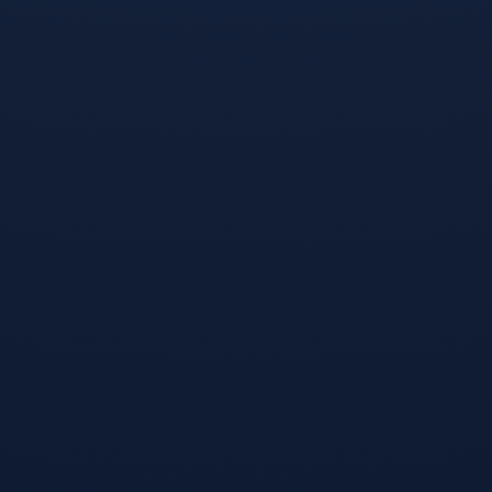
【TWWJ4W2PXRHYyqQsA5cUozUkk5bFuaxq3a】转错
请联系TeleGram:【@TrxEm】
trx能量机器人
2026-06-21 23:11:32
u地址转错
【TYrcMGjDLLucfkaMazxRhMX3etzXdXxcTm】转错请
联系TeleGram:【@TrxEm】
trx能量租赁
2026-06-30 00:42:50
u地址转错
【TEFhgPFf1cwi9eHbdxPQkjZJPi934vBhSn】转错请联
系TeleGram:【@TrxEm】
节省TRX手续费
2026-07-01 08:47:32
u地址转错