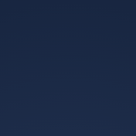
两名防守球员的夹击，他用一个轻巧的假动作晃开角度，随即送出
的头顶，准确地找到了后点插上的前锋前田大然，后者轻松推射
一次，他在中路持球推进，连续晃过两名防守球员后，在禁区前沿
皮飞速窜入球门死角！2比0！久保建英用一传一射的完美表现，
送出4次关键传球，完成3次成功过人，他不仅是球队进攻的发动
主教练森保一在接受采访时动情地说：“久保建英的成长有目共
灵魂，当他在场上时，所有人都感到安心。”
暂列F组榜首，出线形势一片大好，而冰岛队与秘鲁队同积1分，但
。