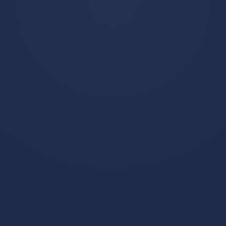
，日本队以4分领跑，冰岛队和秘鲁队同积1分，但由于净胜球劣
将对阵秘鲁队，而冰岛队则将与另一支尚未完全失去希望的球队
更是一次精神上的涅槃，他们证明了，在足球场上，只要不放弃，
好局让他们陷入了绝境，最后一轮他们必须死磕日本队，才有机
用自己的表现书写着属于亚洲足球的荣光，他稳健的持球、精准的
的潜质，或许，2026年的这个夏天，正是他真正走向世界足坛