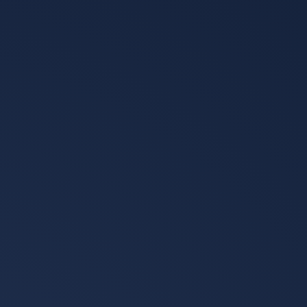
哨音的那一刻...
丹麦铁骑踏碎桑巴，福
开云体育官方网站-卡瓦
登魔翼闪耀洛杉矶
当终场哨声划破汉堡港的夜
哈尔刷新纪录之夜，土
空,比分牌上冰冷的“2-1”凝固
了一段跨越九...
耳其用希腊的鲜血书写
开云体育2026-年度焦点
史诗
篮球世界从不缺少对决，但
之战，当国王摘下玫
有些比赛注定超越胜负，成
为时代的界碑，当萨克...
瑰，开拓者时代悄然落
幕
最近发表
开云体育中国-北欧童话再续，丹麦铁骑碾碎三狮
防线，阿诺德致命一击铸就世界杯经典
开云官网-北欧寒夜中的桑巴之刃，内马尔绝杀，
丹麦书写2026世界杯最燃剧本
开云体育2026-血色点球夜，坎塞洛一剑封喉，
保加利亚险胜乌兹别克斯坦