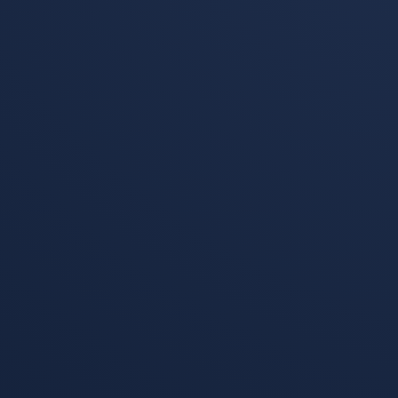
足球的魅力,从来不仅仅在于胜负，更在于那