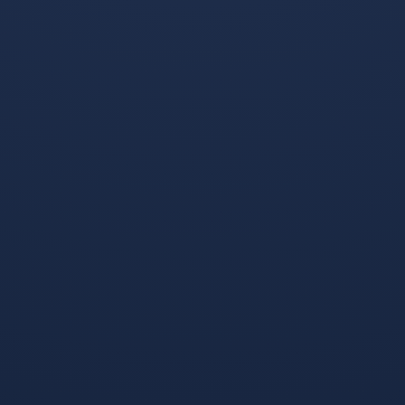
些震撼人心的瞬间，冰岛队的惊天逆转，久保建英的带队取胜，让