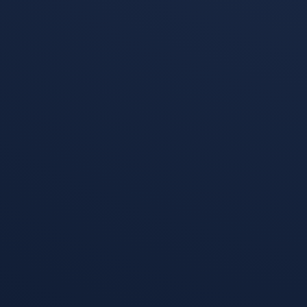
2026年世界杯的F组，注定成为本届赛事最
剧情等待揭晓。
174
次浏览