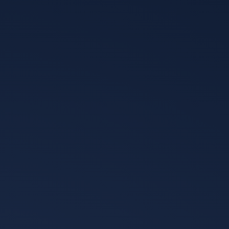
热门推荐
网友点评
开云体育中国-北欧童话
昨夜，汉堡的夜空被北欧的
再续，丹麦铁骑碾碎三
寒风吹得格外清冷，人民公
园球场的草皮上，却燃...
狮防线，阿诺德致命一
开云体育中国-草原铁骑
击铸就世界杯经典
2026年世界杯G组的这场焦
的黄昏，当德国战车碾
点战役，被很多人视为两种
足球哲学的终极碰...
过乌拉圭的倔强
开云体育中国-童话新
2026年7月19日,洛杉矶玫瑰
篇，2026世界杯决赛，
碗球场，当主裁判吹响终场