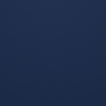
240
次浏览
世界杯2026-英超争冠之夜，卡瓦哈尔，一道沉默的闪电划破喧嚣
开云下载-文班亚马统治级表现改写篮球认知，勇士团队篮球完胜雄鹿巨星单打
开云体育APP下载-战术
开云体育2026-命运之夜
开云下载-喀麦隆雄狮怒
革命与巨星闪耀，瑞士
的逆转，摩洛哥绝杀哥
吼！全场压制瑞典，姆
如何用钢铁防线撕裂克
斯达黎加，德布劳内点
巴佩致命一击锁定2026
罗地亚，登贝莱引爆
亮H组星空
世界杯D组首胜
2026世界杯B组