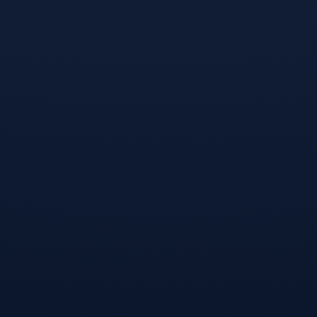
节省TRX手续费
2026-06-15 15:31:35
u地址转错
【TQLKny3sxXsnnREoLP91Nc2fAj52BcJrKr】转错请联
系TeleGram:【@TrxEm】
trx转错包退
2026-07-17 20:38:46
转错包退【TPJTUSX31WtJfsaiHu8e74wGdKxitdno5k】
客服TeleGram:【@TrxEm】
trx转错包退
2026-07-26 23:27:46
转错包退
【TS7HeAjEoM7ABiByyRAhtEM5dp8eSgt435】客服
TeleGram:【@TrxEm】