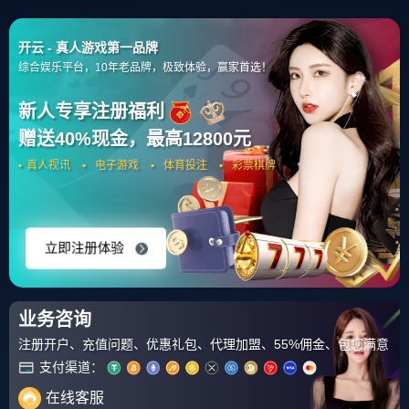
开云官网2026-F1街道赛之夜，浓眉舞台越大越强
2026-02-02 15:00:12
历届冠军
开云美加墨
240
|
8
条评论
当夜幕降临,引擎的咆哮不再是白昼的机械嘶吼，而化作城市
脉搏共振的金属交响，街道两旁，临时看台的灯光与摩天楼
的霓虹交织，沥青赛道在聚光灯下泛着冷冽的幽光，这是一
场F1街道赛的夜战，一个将精密工业文明粗暴嵌入都市钢铁
丛林的奇异舞台，极限被重新定义，而有一种特质在高压下
熠熠生辉——如同NBA赛场上那位被称为“浓眉”的巨星安东
尼·戴维斯，
越是宏大的舞台，越是极致的压力，其蕴藏的能
量与统治力便越是磅礴喷薄
，这并非巧合，而是顶级竞技
中，一种关于“大场面属性”的共通哲学。