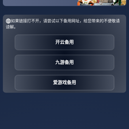
的聚光灯，而非灼身的火焰
。
这条法则并非对所有人微笑,它是一道残酷的分水岭，筛选出
真正的王者与平凡的强者，多少车手在摩纳哥的隧道口心跳
失衡，多少球星在关键时刻的篮下软了手腕，大舞台的放大
器效应，既能将伟大推向神话，也能将瑕疵暴露成深渊，它
要求的不只是技能，更是一种能吞噬压力、享受窒息的独特
心理素质。
这是竞技体育最极致的浪漫，也是最无情的真
理
。
当F1赛车的尾灯在都市夜景中划出流星般的轨迹,当戴维斯在
总决赛的最后一分钟稳稳封盖对手的投篮，我们看到的，是
不同领域巅峰人物对同一命题的回应，F1街道赛之夜与浓眉
的传奇时刻，共同诠释了竞技世界最迷人的悖论：
最极致的