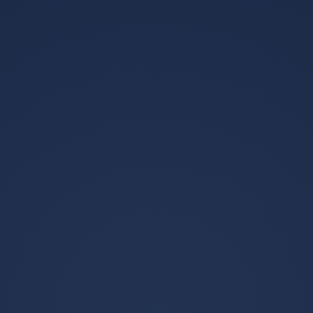
在新闻发布会上无奈地叹息道：“我们研究了十几种防守哈兰德
法用战术去限制，只能用时间来等待他离场。”
8%，但射门次数却达到14次，其中8次射正，转化率之高令人咋
中后场的无效传递，真正威胁到乌兹别克斯坦球门的进攻屈指可
欧劲旅，在哈兰德面前仿佛一夜之间回到了“青铜时代”。