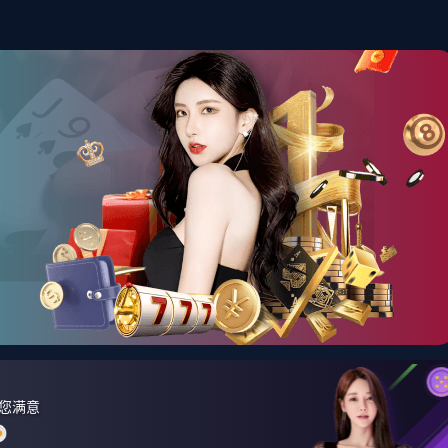
世界杯
巡礼
球星对决
历届冠军
独造四球，乌兹别克斯坦5-1大胜
杯A组上演强强对话震撼开局
129
|
9
条评
的一场焦点战役便让全球球迷为之沸腾，在卢日尼基体育场，乌兹别
强对话”的较量，比赛的进程却远远超出了所有人的预期——这支