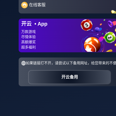
中亚劲旅以5-1的悬殊比分横扫东欧铁骑，而
级射手：埃尔林·哈兰德。
赛前,外界普遍认为这将是一场势均力敌的较
一批效力于欧洲五大联赛的中生代球员，整体
居第一梯队，但面对欧洲对手时，过往战绩并
质发生了质变，从他踏上球场的那一刻起，整
比赛从第12分钟起便进入了“哈兰德时间”，
的直塞，哈兰德如一头脱缰的猛兽般斜插保加
德的速度和身体对抗能力简直是非人类的存在
射，皮球如炮弹般直挂球门远角，1-0，卢日
仅仅7分钟后,哈兰德再次展现其“统治级中锋
勉强解围至禁区前沿，哈兰德不等皮球落地，
顶坠入网窝，2-0，这粒进球让保加利亚门将