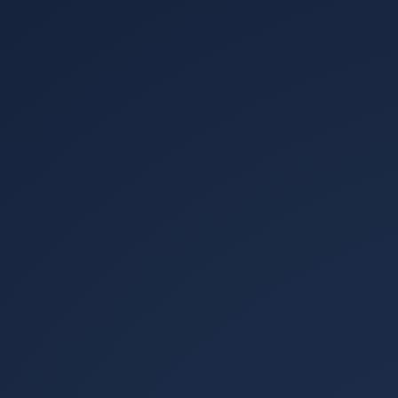
上半场补时阶段,哈兰德在禁区内接到边路传
跟磕射，将皮球从人缝中送入球门远角，这粒
致的射门嗅觉，3-1，半场结束，乌兹别克斯
进入下半场,比赛完全落入乌兹别克斯坦的掌控
护他的体能，备战后续的小组赛——但他已经
击火力减弱，第63分钟和第79分钟，替补上
分锁定为5-1。
全场比赛,哈兰德仅用55分钟便贡献了3粒进球
更令人震惊的是他的效率：全场仅4次射门，3