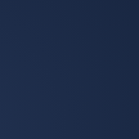
的
开云体育中国-草原铁骑的黄昏，当德国战车碾过
乌拉圭的倔强
开云体育中国-冰火两重天，2026世界杯半决
赛，加拿大力克波兰，梅西率领阿根廷昂首进决
赛
开云体育APP下载-战术革命与巨星闪耀，瑞士如
何用钢铁防线撕裂克罗地亚，登贝莱引爆2026世
界杯B组
开云体育中国-童话新篇，2026世界杯决赛，丹
麦铁骑踏碎桑巴，福登魔翼闪耀洛杉矶
开云APP-美加墨世界杯焦点战，罗马尼亚碾压瑞
士，贝林厄姆独领风骚
开云体育-桑巴之舞遇顽抗，巴雷拉一剑封喉定乾
坤—2026世界杯E组巴西VS泰国战记
开云体育2026-命运之夜的逆转，摩洛哥绝杀哥
斯达黎加，德布劳内点亮H组星空