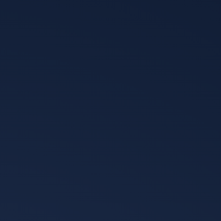
热门推荐
网友点评
开云体育中国-草原铁骑
2026年世界杯G组的这场焦
的黄昏，当德国战车碾
点战役，被很多人视为两种
足球哲学的终极碰...
过乌拉圭的倔强
开云体育中国-北欧童话
昨夜，汉堡的夜空被北欧的
再续，丹麦铁骑碾碎三
寒风吹得格外清冷，人民公
园球场的草皮上，却燃...
狮防线，阿诺德致命一
开云体育中国-童话新
击铸就世界杯经典
2026年7月19日,洛杉矶玫瑰
篇，2026世界杯决赛，
碗球场，当主裁判吹响终场