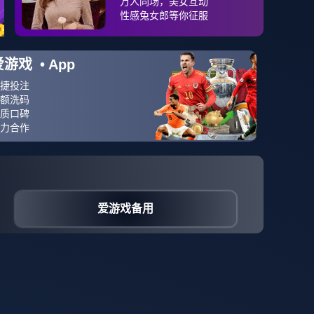
世界杯
MORE>
开云体育中国-北欧童话再续，丹麦铁
07-05
骑碾碎三狮防线，阿诺德致命一击铸
就世界杯经典
开云体育中国-草原铁骑的黄昏，当德
07-04
国战车碾过乌拉圭的倔强
开云体育中国-童话新篇，2026世界
07-04
杯决赛，丹麦铁骑踏碎桑巴，福登魔
翼闪耀洛杉矶
开云体育入口-绿茵绝响，福登压哨绝
07-03
杀，英格兰惊险逆转哥斯达黎加
开云下载-2026世界杯B组关键战，捷
07-02
克爆冷击败瑞士，凯恩领衔英格兰强
势取胜