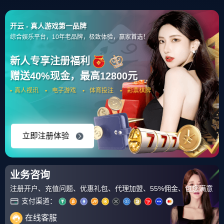
开云体育中国-铁血绿茵，2026世界杯F组巴西惊
天逆转伊朗，卢卡库硬撼南美双雄
2026-06-20 19:08:59
世界杯
开云美加墨
150
|
9
条评论
2026年的夏天,北美大陆的绿茵烽火燃至顶点，当F组的出线形
势在第二轮小组赛后被描绘成一团乱麻时，没有人会想到，
一场足以载入世界杯史册的“钢铁碰撞”，会在巴西与伊朗之间
轰然上演，这不仅是技术足球与意志足球的终极对话，更是
南美桑巴在西亚铁骑的铜墙铁壁前，经历的一场关于血性、
韧性与英雄主义的涅槃。
比赛的前70分钟,对于巴西球迷而言堪称噩梦，伊朗队以一种
近乎偏执的战术纪律，将波斯湾的“钢铁防线”搬到了北美赛