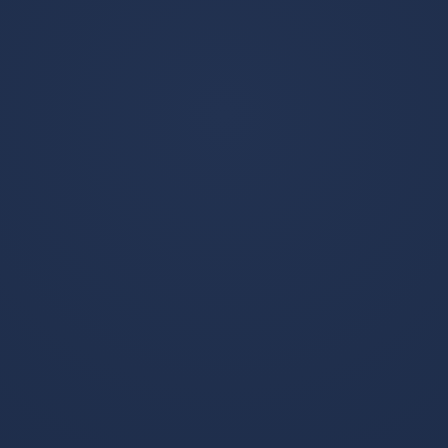
2026年的夏天,F组的这场巴西逆转，注定将被反复提及，我们
不仅会记住内马尔的眼泪和巴西人的坚韧，更会铭记一个关
于卢卡库的故事：在那个夜晚，他像一头猛兽般踏破了波斯
铁骑的堡垒，用最原始的对抗强度，点燃了南美双雄最后的
希望，这就是足球，它不仅仅是艺术，更是战场上最真实的
铁血史诗。