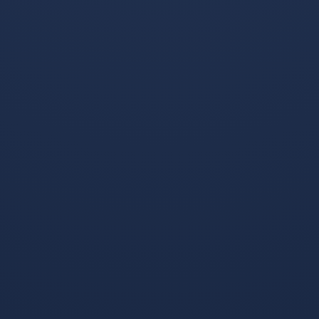
150
次浏览
开云体育官网-燃烧的波斯铁骑，2026世界杯C组，伊朗逆转克罗地亚，梅西完成致命一击
开云体育入口-绝杀之夜！厄瓜多尔2-1力克伊朗，京多安中场大师级表现主导C组焦点战
开云体育中国-北欧童话
开云体育中国-草原铁骑
开云体育中国-童话新
再续，丹麦铁骑碾碎三
的黄昏，当德国战车碾
篇，2026世界杯决赛，
狮防线，阿诺德致命一
过乌拉圭的倔强
丹麦铁骑踏碎桑巴，福
击铸就世界杯经典
登魔翼闪耀洛杉矶