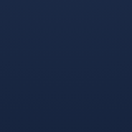
发表评论：