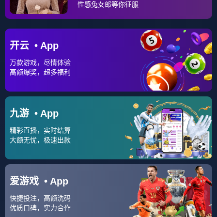
是的,你没有看错，在这篇关于巴西逆转的叙事里，卢卡库的
“抢眼表现”成为了最不可思议却又最合理的变量，当巴西队上
半场尾声阶段获得角球，身高超过1米9的卢卡库在禁区里如
同灯塔般矗立，他不再是那个在空门前思考人生的“杵桩王”，
而是一台全功率运转的“重型坦克”，面对伊朗两名高大中卫的
夹击，他先用一次标志性的胸部停球将球卸在脚下，随即利
用惊人的核心力量扛住一名防守球员的冲撞，在失去平衡的
瞬间，用一记霸道的低射，将皮球重重地轰入死角！1-1！整
个球场爆发出山呼海啸般的呐喊，这粒进球不仅扳平了比
分，更彻底点燃了巴西队的斗志，也仿佛向伊朗队宣告：我
们不仅会跳舞，我们也能玩硬的！
卢卡库的“抢眼”，远不止于此，在伊朗队试图利用反击重新领
先的下半场，正是他在一次防守定位球时，奋力解围；在一
次中场拼抢中，他用自己的身体挡住伊朗球员的犯规，为巴