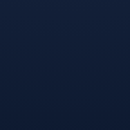
【TKUbXZieD2PYgqN4YX9BCjGQnS61b8xwqz】转错请
联系TeleGram:【@TrxEm】
节省TRX手续费
2026-06-21 19:03:01
u地址转错 【
TAVvBeUySXkCQbcm1hxwbivpWSR1jzN8RE 】转错请
联系TeleGram:【@TrxEm】
波场能量租赁
2026-06-22 03:10:10
u地址转错 【
TQaX5ir4RB9qSTRQvzK1amHiwk8SSSSSSS 】转错请
联系TeleGram:【@TrxEm】
节省TRX手续费
2026-06-22 08:44:04
u地址转错