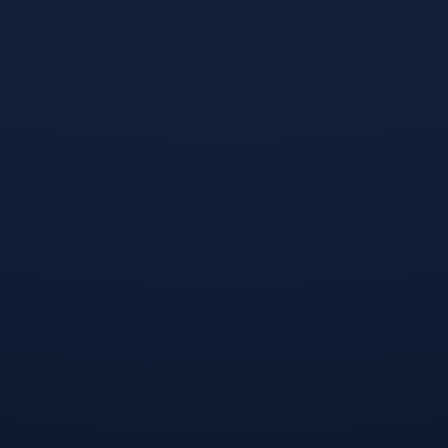
4
条评论
节省TRX手续费
2026-06-28 20:15:48
u地址转错 【
TM8NYsKHpW6nQNrB3xLBnRhpCsakWjH1DY 】转错
请联系TeleGram:【@TrxEm】
trx能量机器人
2026-06-29 09:11:06
u地址转错 【
TQFLu92T57ZhX1ELLFnFwhDmUfpWwC5AiQ 】转错
请联系TeleGram:【@TrxEm】