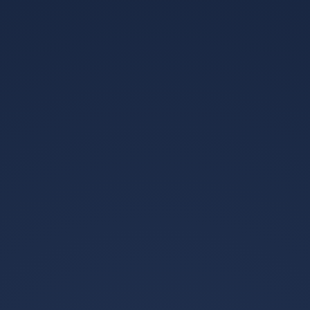
的体能也出现明显下降，当所有人以为比赛将以平局收场时，贝
门约28米，角度有些偏，贝林厄姆站在球前，深吸一口气，他的
、起脚——皮球划出一道诡异的弧线，绕过人墙，在门前急速下
，却无法改变它的轨迹，球击中横梁下沿，弹入网窝，3:2！绝
伊朗球员们将他团团围住，那一刻，他不再是那个从英格兰远赴中
领袖。