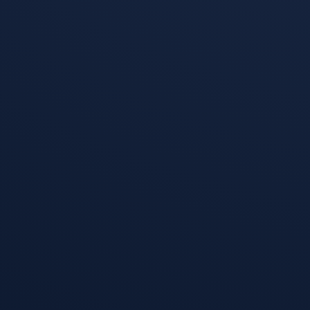
发表评论：