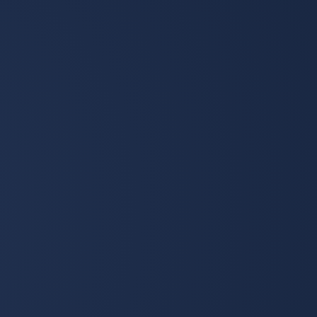
开云体育中国-草原铁骑的黄昏，当德国战车碾过
乌拉圭的倔强
开云体育中国-冰火两重天，2026世界杯半决
赛，加拿大力克波兰，梅西率领阿根廷昂首进决
赛
开云体育APP下载-战术革命与巨星闪耀，瑞士如
何用钢铁防线撕裂克罗地亚，登贝莱引爆2026世
界杯B组
开云体育中国-童话新篇，2026世界杯决赛，丹
麦铁骑踏碎桑巴，福登魔翼闪耀洛杉矶
开云APP-美加墨世界杯焦点战，罗马尼亚碾压瑞
士，贝林厄姆独领风骚
开云体育-桑巴之舞遇顽抗，巴雷拉一剑封喉定乾
坤—2026世界杯E组巴西VS泰国战记
开云体育2026-命运之夜的逆转，摩洛哥绝杀哥
斯达黎加，德布劳内点亮H组星空