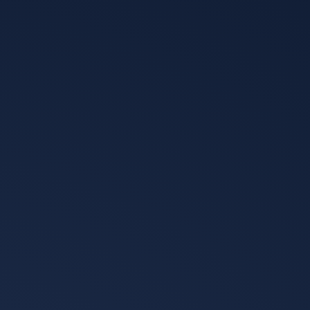
热门推荐
网友点评
开云体育中国-草原铁骑
2026年世界杯G组的这场焦
的黄昏，当德国战车碾
点战役，被很多人视为两种
足球哲学的终极碰...
过乌拉圭的倔强
开云体育中国-北欧童话
昨夜，汉堡的夜空被北欧的
再续，丹麦铁骑碾碎三
寒风吹得格外清冷，人民公
园球场的草皮上，却燃...
狮防线，阿诺德致命一
开云体育中国-童话新
击铸就世界杯经典
2026年7月19日,洛杉矶玫瑰
回
篇，2026世界杯决赛，
碗球场，当主裁判吹响终场