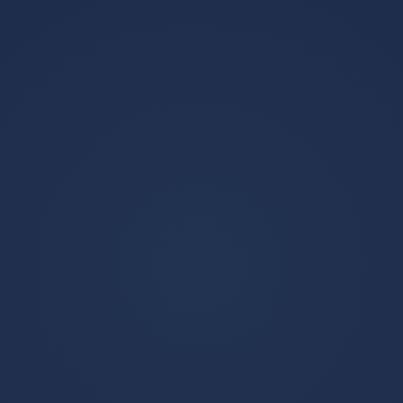
传球，4次成功过人，3次抢断，这些冰冷的数据背后，是他对比赛
他用控球消耗时间；当球队需要破局时，他用个人能力撕裂防
个人英雄主义的完美演出。
F组出线名额，赛后，伊朗主教练在新闻发布会上毫不掩饰对贝林