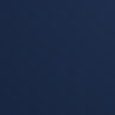
厄姆的赞誉：“他不是一个球员，他是一支军队
对于秘鲁而言,这场失利几乎宣告了他们小组
史上首次在世界杯赛场击败南美球队，贝林厄
国籍来定义，当一个球员的才华足以照亮整支
在卡塔尔的夜风中,贝林厄姆和伊朗队正享受
姆”的伊朗，在接下来的淘汰赛中，还能创造