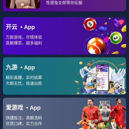
·戴维斯站了出来，这位效力于拜仁慕尼黑的超级边后卫，在
球队防线风雨飘摇的时刻，展现出令人难以置信的意志力和
天赋，第53分钟，加拿大获得反击机会，阿方索·戴维斯从左
路开始一条龙突破，他先是利用速度强吃西班牙右后卫卡瓦
哈尔，随后在禁区内连续两次变向晃过拉波尔特，最后用一
脚石破天惊的爆射攻破了乌奈·西蒙把守的球门，将比分扳为1
比3，这粒进球不仅点燃了全场加拿大球迷的激情，也让西班
牙门将西蒙和整条后防线陷入短暂的慌乱，阿方索·戴维斯在
进球后没有庆祝，而是迅速从球网里捡起皮球跑回中圈，眼
神中燃烧着不屈的斗志。