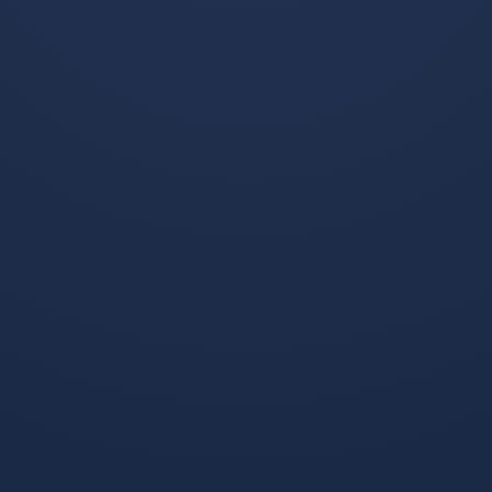
这场比赛给2026年世界杯留下了一个深刻的注脚：顶级团队
的整体性可以碾压一切，但超级巨星的个人光芒，即使在最
黑暗的失利中，也足以让世界为之侧目，阿方索·戴维斯或许
输掉了这场比赛，但他赢得了全世界的尊重，西班牙昂首挺
进淘汰赛，而加拿大则需要反思如何在整体战略中更好地围
绕这位天才球员构建体系，毕竟，在世界杯的舞台上，仅仅
拥有一个闪耀全场的巨星，还远远不够。