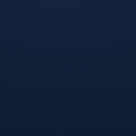
开云官网-北欧寒夜中的
开云APP-美加墨世界杯
开云体育登录-绝杀之
桑巴之刃，内马尔绝
焦点战，罗马尼亚碾压
夜，萨内致命一击，英
杀，丹麦书写2026世界
瑞士，贝林厄姆独领风
格兰力克伊拉克，2026
杯最燃剧本
骚
世界杯H组风云突变
发表评论：