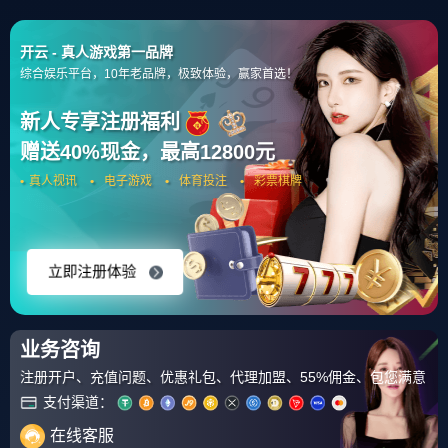
开云体育官网-2026世界杯焦点战，西班牙强势横
扫加拿大，阿方索·戴维斯虽败犹荣闪耀全场
2026-06-23 0:14:19
球队巡礼
开云美加墨
89
|
2
条评论
2026年世界杯小组赛第三轮,一场被誉为“死亡之组”终极对决
的焦点战在墨西哥城阿兹特克体育场激情上演，欧洲传统豪
门西班牙队迎战北美洲新锐势力加拿大队，赛前，外界普遍
预测这将是一场势均力敌的强强对话——加拿大拥有近年来
在国际足坛迅速崛起的黄金一代，而西班牙则延续着传控足
球的华丽传统，比赛的进程却出乎所有人的预料：西班牙以
摧枯拉朽之势4比1横扫加拿大，提前锁定小组头名出线，但
在这场一边倒的比赛中，加拿大左后卫阿方索·戴维斯却用一