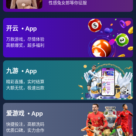
足球比赛的魅力就在于它的不可预测性,领先后的英格兰反而
陷入了“控球陷阱”，过度的传导让他们失去了前插的锐利度，
反观哥斯达黎加，这支球队骨子里流淌着2014年世界杯上淘
汰意大利、乌拉圭的坚韧血液，他们没有因为失球而慌乱，
而是像一头逐渐苏醒的美洲豹，悄然收紧防线与锋线间的距
离。
转折点发生在下半场第58分钟,哥斯达黎加的队长、后腰博尔
赫斯在一次中场拼抢中，用一记凶狠但干净利落的铲球断下
了德布劳内的脚下球——这几乎是全场唯一一次让比利时人
失去球权的对抗，随后，哥斯达黎加打出闪电反击，左边锋