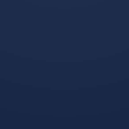
果、进攻无门的尴尬，而对于哥斯达黎加来说，这场逆转证
明了：在世界杯的舞台上，只要拥有对抗的强度和不灭的信
念，小球队也能掀翻巨人，卢赛尔球场的灯光渐渐熄灭，但
这场对抗强硬的史诗之战，注定将被永远铭刻在这届世界杯
的记忆中。