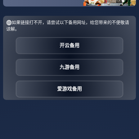
坎贝尔如入无人之境，在英格兰禁区左侧强行内切，面对两
名后卫的包夹，他脚尖一捅，皮球鬼使神差地穿过马奎尔的
小门，门将皮克福德下意识一挡，却将球挡到了后点埋伏的
乌加尔德脚下，乌加尔德迎球怒射，皮球砸在横梁下沿弹入
网内！1比1，整个球场陷入死寂，随即爆发出哥斯达黎加球
迷震耳欲聋的欢呼。
但这还不是终点,如果说第一个进球是“意外”，那么第二个进
球则是“意志”的胜利，第81分钟，当所有人都以为比赛将以平
局收场时，哥斯达黎加获得前场右侧任意球，全场表现活跃
的边后卫富勒开出一记旋转极强的弧线球，英格兰禁区内的
防守完全走神，中后卫卡尔维奥在无人盯防的情况下，像一
名中锋一样迎球冲顶，皮克福德虽然碰到了皮球，但力量太
大，皮球还是直钻网窝，2比1，哥斯达黎加反超了！
这粒进球彻底点燃了哥斯达黎加全队的血性,最后十分钟，英