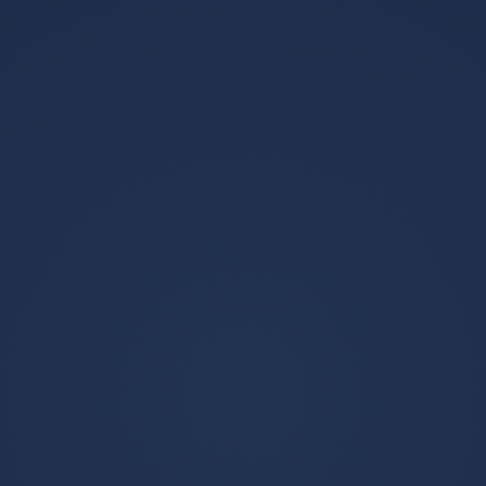
比利时能够最终守住胜果，很大程度上得益于中后场球员在
关键时刻的专注与纪律性，第82分钟，瑞典在禁区前沿获得
一次位置极佳的任意球机会，比利时的四人人墙与门将配合
默契，成功将皮球挡出，这一回合，既展现了比利时的防守
组织能力,也反映出球队在高压环境下的心理素质。
这场胜利对于比利时而言，不仅仅意味着三分，更是一种信
心的重塑，近年来，比利时虽然人才济济，但在关键比赛中
屡屡出现“压不住阵脚”的问题，本场比赛，他们在被动局面下
依然能够稳住阵脚，通过中场控制重新掌握主动权,这无疑是
球队成熟度提升的最好证明。