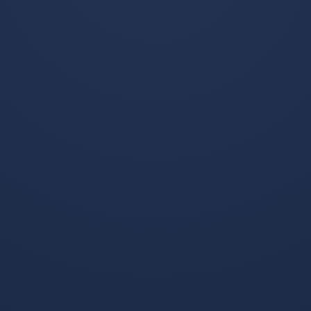
D组格局：一场胜利背后的深远意义
D组被誉为本届世界杯的“死亡之组”，除了比利时与瑞典，还
有克罗地亚和墨西哥两支实力不俗的球队，比利时的这场险
胜，让他们在小组积分榜上占据了有利位置，而瑞典尽管输
球，但其展现出的战斗力不容小觑,后续比赛中仍有出线机
会。
从战术层面来看，本场比赛也给其他球队提供了重要参考：
在面对比利时这种拥有顶级中场配置的球队时，单纯依靠身
体对抗和长传冲吊很难取得理想效果，瑞典虽然在局部对抗
中不落下风，但在整体推进和节奏把控上明显逊色一筹，而
比利时则通过中场控制，最大化地发挥出了凯恩的个人能力,
展现了团队足球与球星个人能力完美结合的力量。
当“控制”成为胜利的关键词