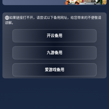
下半场第67分钟，瑞典通过一次角球机会顽强扳平比分，看
台上的瑞典球迷爆发出震耳欲聋的欢呼声，似乎胜利的天平
正在发生倾斜，仅仅8分钟后，凯恩再次挺身而出，这一次，
他在禁区内接应队友的边路传中，先是高高跃起头球摆渡，
随后在皮球弹地瞬间完成一记凌空扫射，门将虽奋力扑救,却
依旧无法阻止皮球飞入网窝。
这粒进球不仅是个人能力的体现，更是凯恩与中场球员默契
配合的结晶，值得一提的是，凯恩本场比赛还送出了两次关
键传球，并参与了全队65%的进攻推进，无论是在前场作为支
点接应，还是回撤到中场参与组织,凯恩都展现出了领袖级球
员的担当。
赛后，凯恩被官方评为全场最佳球员，但他在接受采访时却
将功劳归于全队：“中场的兄弟们打得非常出色，我只是完成
了最后一步，没有他们的稳定控制，我不可能获得如此多的