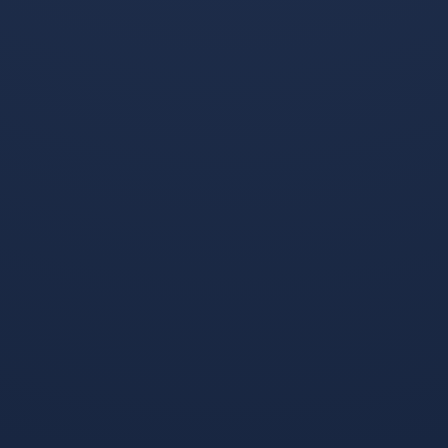
2026年世界杯D组的这场焦点战，被比利时用一场“险胜”写进
了世界杯的历史，凯恩无疑是全场最耀眼的明星，但他的光
芒背后，是比利时中场稳定运转所提供的源源不断的“养分”。
在现代足球越来越强调速度与对抗的背景下，比利时空告诉
所有人：控制，依然是取得胜利的不二法门，稳定的中场不
仅是防守的屏障，更是进攻的起点，而当这样的控制力与凯
恩这样的世界级前锋相遇，所带来的不仅仅是进球,更是一种
令人信服的胜利方式。
对于比利时而言，这只是世界杯征途的开始，但这场险胜所
展现出的战术执行力与心理韧性，已经让球迷有理由期待更
多，而对于凯恩，这场“主导比赛”的表现，也让他向世界宣
告：在世界杯的舞台上，他不仅是破门机器,更是能够改变比
赛走向的那个人。