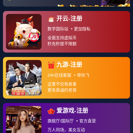
中场控制：比利时取胜的隐形基石
如果说凯恩是比利时进攻的“利剑”，那稳定运转的中场便是这
支球队的“盾牌与引擎”，本场比赛，比利时主帅在中场布置了
以德布劳内为核心的双后腰体系，辅以年轻有活力的接应球
员，形成了攻守兼备的三角站位，瑞典队一向以身体对抗
强、拼抢凶悍著称，但在比利时中场的精细传导与节奏把控
下,瑞典的高位压迫屡屡落空。
上半场开局阶段，瑞典一度试图通过边路快速推进撕开防
线，然而比利时中场的回撤接应与横向转移，成功将比赛节
奏牢牢控制在自己脚下，数据显示，比利时全场控球率达到
62%，中场区域的传球成功率高达89%，这让瑞典不得不疲于
奔命地回追防守，比利时中场不仅在防守端有效遏制了瑞典
的快速反击，更在由守转攻的瞬间，通过精准的长传与直塞,
为凯恩创造了多次破门良机。