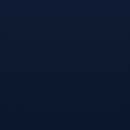
开云体育APP下载-战术
开云体育2026-命运之夜
开云下载-喀麦隆雄狮怒
革命与巨星闪耀，瑞士
的逆转，摩洛哥绝杀哥
吼！全场压制瑞典，姆
如何用钢铁防线撕裂克
斯达黎加，德布劳内点
巴佩致命一击锁定2026
罗地亚，登贝莱引爆
亮H组星空
世界杯D组首胜
2026世界杯B组
发表评论：