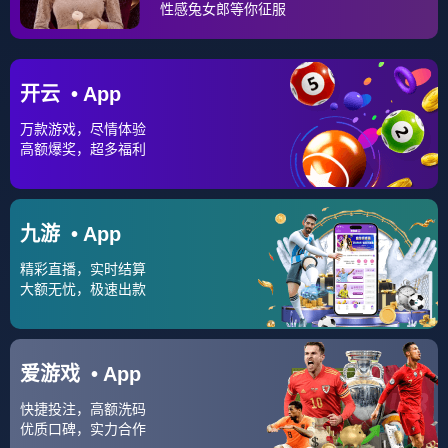
值得注意的是，比利时中场球员在无球跑动上的投入同样令
人印象深刻，他们通过频繁的换位与拉扯，不断制造瑞典防
守阵型的松动，为凯恩腾出了禁区内的操作空间，这种“以控
制代替冒险”的战术思路，正是比利时能够在激烈对抗中保持
冷静,最终笑到最后的关键所在。
凯恩：全场焦点，以一己之力改写战局
比赛进行到第28分钟，凯恩便用一次标志性的“回撤接球+转
身射门”打破了僵局，他在禁区弧顶处接到德布劳内的横传，
先用身体扛住瑞典中卫，随即迅速转身起脚，皮球贴着草皮
窜入远角，整个过程不过三秒，却将凯恩作为现代中锋的全
面素质展现得淋漓尽致——力量、技术、意识、临门一脚,缺
一不可。