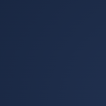
伊朗队输得不冤，他们在整场比赛中被印度队
登贝莱的穿插跑动面前屡屡露出破绽，伊朗队