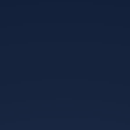
,伊朗队的防线在登贝莱的指挥棒下显得笨拙而迟缓。
图用身体对抗和高压反击来扭转局面，前锋阿兹蒙一度利用角球
伊朗球迷的呐喊几乎掀翻球场顶棚，但就在伊朗人以为比赛将重新