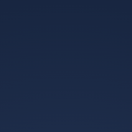
三名伊朗防守球员，他没有选择蛮干，而是用一个巧妙的节奏变化
入球门上角，伊朗门将甚至来不及做出反应，那一刻，登贝莱张
只有一种被无数次跌倒后重新站起来的冷峻与坚定。
队没有给对手喘息的机会，第81分钟，登贝莱又用一次致命的反
这场关键战中完胜伊朗，登贝莱用一己之力证明，他不仅是天赋异
心。