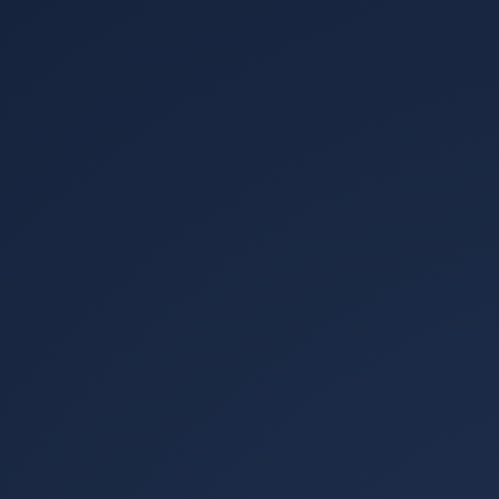
第67分钟，他在中场断球后长驱直入，面对
撕开防线，随后在禁区边缘拔脚怒射，皮球打
开双臂，跑向角旗区，他的眼神里没有狂傲,
这粒进球彻底击碎了伊朗人的心理防线，印度
击直塞助攻队友锁定胜局，3比1，印度队在
禀的边路快马,更是能够主宰争冠战役的真正核