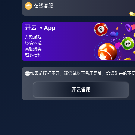
曾被质疑、被嘲讽、却又一次次在逆风中崛起
精妙绝伦的助攻，带领印度队以3比1击溃伊朗
这场比赛开始前，外界普遍认为伊朗队将凭借
现得极其顽强，先后淘汰了葡萄牙和巴西，堪
绊，但进入淘汰赛后，他们展现出了一种前所
队的进攻体系焕然一新。
比赛从第一分钟起，就进入了印度队预设的节
抢和快速传导压制伊朗的中场出球点，伊朗队
名中场像一道密不透风的大网，将伊朗的进攻
的协防,每一次抢断都引发全场印度球迷山呼
真正改写比赛走势的，是登贝莱在第34分钟
员的夹击，先是用一个轻盈的假动作晃开角度
卫的头顶，落到了后点无人盯防的切特里脚下