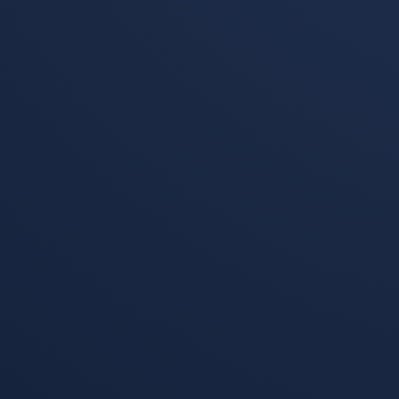
93
次浏览