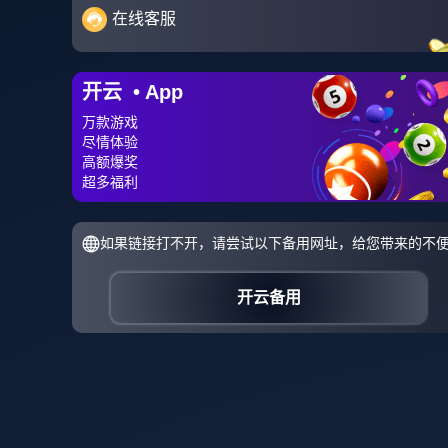
当主裁判吹响终场哨声的那一刻，澳大利亚球
着冰冷的数字：澳大利亚 4-0 阿联酋，这场
下帷幕，而制造这场风暴的核心人物，正是从
对于阿方索·戴维斯而言，这场比赛的意义远不
的失利依然历历在目，当时同样在小组赛阶段
情况下，被阿联酋的两记闪电反击击溃，最终1
赛后泪洒球员通道的画面成为无数球迷心中难
“那是我职业生涯最黑暗的一夜。”戴维斯在赛
上，问自己为什么没能做得更多，但四年过去
而这一次，他做到了,而且做得毫无保留。
比赛从一开始就进入了澳大利亚队的节奏，主
酋三中卫体系肋部空档过大的弱点，将戴维斯
放进攻火力，开场仅仅第12分钟，戴维斯就