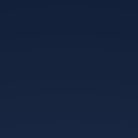
抄的麦克拉伦轻松推射破门,1比0。
彻底打乱了阿联酋的防守体系，此后，戴维斯几乎成为了阿联酋
队友回做，稍作调整后直接起脚兜射远角，皮球划出一道诡异的弧
比0，这个进球让阿联酋门将伊萨·阿尔·马赫迪呆立原地，他甚
亚凭借一次角球机会，由中后卫苏塔头槌再下一城，3比0，上半
他们加大了中场逼抢的力度，试图打出他们擅长的快速转换，然
，戴维斯也频繁回撤参与防守，完全锁死了阿联酋试图发起的左
般的快速反击，中场核心欧文断球后直接长传找左路戴维斯，戴维
远角，皮球击中右侧立柱弹入网窝，4比0,这粒进球彻底终结了
庆祝，而是跑向角旗区，双手指向天空，随后深深鞠躬，他知道，
夜晚最好的回应，这种内敛而充满力量的表达，反而让全场澳大