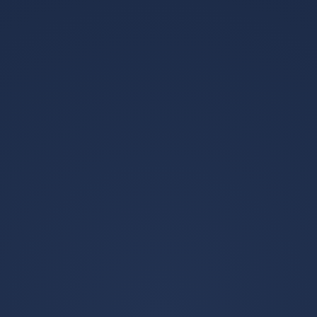
镜头说道，“我们不仅是要复仇，我们要的是在这个世界杯上走得
质疑我们的人闭嘴。”