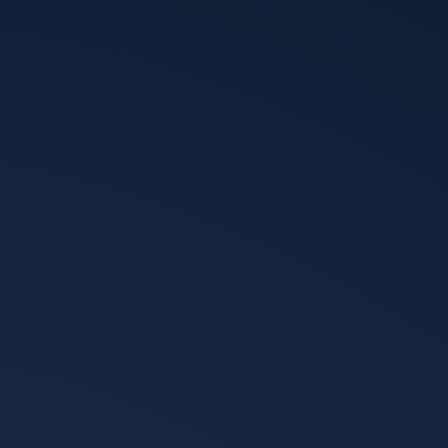
热门推荐
网友点评
开云体育中国-北欧童话
昨夜，汉堡的夜空被北欧的
再续，丹麦铁骑碾碎三
寒风吹得格外清冷，人民公
园球场的草皮上，却燃...
狮防线，阿诺德致命一
开云体育中国-草原铁骑
击铸就世界杯经典
2026年世界杯G组的这场焦
的黄昏，当德国战车碾
点战役，被很多人视为两种
足球哲学的终极碰...
过乌拉圭的倔强
开云体育中国-童话新
2026年7月19日,洛杉矶玫瑰
篇，2026世界杯决赛，
碗球场，当主裁判吹响终场