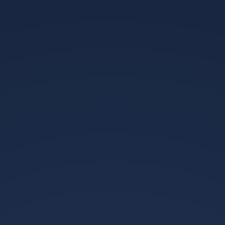
疑问地颁给了戴维斯，他贡献两粒进球和一次助攻，赛后评分高
对于澳大利亚队来说，这不仅仅是一场单纯的复仇，阿诺德在赛后
直是我们心里的刺，但我们用这场比赛证明了自己已经成长，阿
带动了全队，4比0的比分，是对我们整个团队这四年来所有努力
次数18次，其中10次射正，而阿联酋仅有可怜的3次射门，且无一
在场面上也实现了完全的统治，这种统治力的背后，是这四年来
的成果，戴维斯从一名边后卫蜕变为前场自由人,正是这种战术变