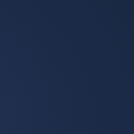
开云体育中国-草原铁骑的黄昏，当德国战车碾过
乌拉圭的倔强
开云体育中国-冰火两重天，2026世界杯半决
赛，加拿大力克波兰，梅西率领阿根廷昂首进决
赛
开云体育APP下载-战术革命与巨星闪耀，瑞士如
何用钢铁防线撕裂克罗地亚，登贝莱引爆2026世
界杯B组
开云体育中国-童话新篇，2026世界杯决赛，丹
麦铁骑踏碎桑巴，福登魔翼闪耀洛杉矶
开云APP-美加墨世界杯焦点战，罗马尼亚碾压瑞
士，贝林厄姆独领风骚
开云体育-桑巴之舞遇顽抗，巴雷拉一剑封喉定乾
坤—2026世界杯E组巴西VS泰国战记
开云体育2026-命运之夜的逆转，摩洛哥绝杀哥
斯达黎加，德布劳内点亮H组星空