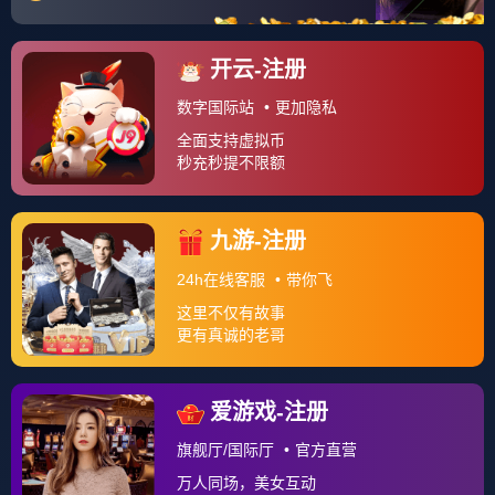
比赛的开局，几乎可以称为意大利的噩梦，比利时人显然做
了极为充分的准备，德布劳内与库尔图瓦的连线，以及卡拉
斯科在左路的犀利突破，让意大利的防线一度风声鹤唳，第
12分钟，比利时打出教科书般的快速反击，德布劳内中场送
出一记穿透力极强的直塞，高速插上的巴舒亚伊抢在多纳鲁
马出击之前，一脚低射洞穿球门远角，安联球场的比利时球
迷瞬间沸腾,而意大利的防线则陷入短暂的慌乱。