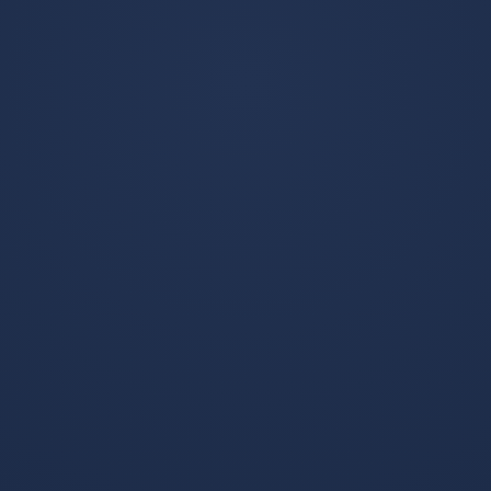
核”，并认为他具备成为世界级球星的一切潜质，这场胜利，
不仅是意大利小组出线的关键一战，更是对这支年轻球队精
神意志的巨大锤炼，费利克斯的崛起，让因莫比莱、基耶萨
等老将看到了新生力量的希望，也让意大利球迷在世界杯之
路上,重新燃起了对冠军的无限憧憬。
而对于比利时来说，这场失利无疑是一记沉重的打击，他们