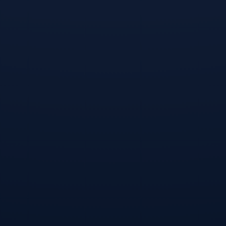
trx能量机器人
2026-06-24 14:11:42
u地址转错 【
TXAzbw2FhbgCovvQ4VxQKazHWJFgK3btqR 】转错请
联系TeleGram:【@TrxEm】
trx能量机器人
2026-06-24 15:02:30
u地址转错 【
TRZy7X94vqiKXeDAzJLvEPd2LJo3vsxRgF 】转错请联
系TeleGram:【@TrxEm】
trx能量机器人
2026-06-24 16:51:17
u地址转错 【
TSe9YeCZqpgkDk8TfPwRFKhLXEftNfYNZ5 】转错请联
系TeleGram:【@TrxEm】