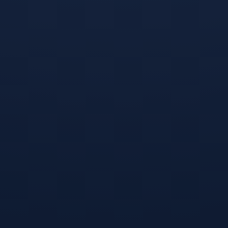
发表评论：
3
条评论