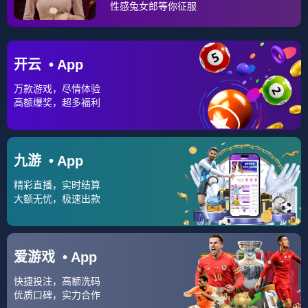
隆的防线开始松动，犯规增多，体能明显下降，所有人都觉
得,喀麦隆能保住一场平局已是万幸。
但足球从不相信“应该”。
第87分钟，喀麦隆后场断球后发动快速反击，右翼的埃卡姆
贝带球狂奔，将比利时防线逼退至禁区，所有人的目光都集
中在皮球上，却没有注意到，一道身影如猎豹般悄无声息地
从左肋插上——那是喀麦隆的奇兵，替补登场的姆博莫，埃
卡姆贝的传中球越过了比利时中后卫维尔通亨的头顶，姆博
莫在人群中高高跃起，头球顶向远角，库尔图瓦飞身扑救，
指尖碰到了皮球，但球还是撞在门柱内侧,弹进网窝。