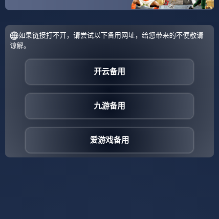
2:1！绝杀！哈里发国际体育场瞬间炸裂，看台上的非洲球迷
哭成一片，喀麦隆球员疯狂地压在一起，教练组冲进球场，
替补席上的球员甚至翻过了广告牌，阿布巴卡尔脱下球衣怒
吼,那画面让人仿佛回忆起2014年世界杯上喀麦隆人的悲壮与
激情。
这一刻,D组的出线形势彻底被重新洗牌。
而在同一小组的另一场焦点战中，韩国队对阵乌拉圭，孙兴
慜，这位亚洲足球的旗帜人物，在全场第90分钟站了出来，