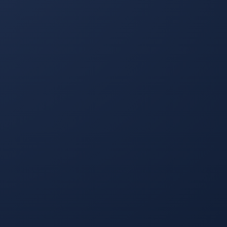
开云体育中国-草原铁骑的黄昏，当德国战车碾过
乌拉圭的倔强
开云体育中国-冰火两重天，2026世界杯半决
赛，加拿大力克波兰，梅西率领阿根廷昂首进决
赛
开云体育APP下载-战术革命与巨星闪耀，瑞士如
何用钢铁防线撕裂克罗地亚，登贝莱引爆2026世
界杯B组
开云体育中国-童话新篇，2026世界杯决赛，丹
麦铁骑踏碎桑巴，福登魔翼闪耀洛杉矶
开云APP-美加墨世界杯焦点战，罗马尼亚碾压瑞
士，贝林厄姆独领风骚
开云体育-桑巴之舞遇顽抗，巴雷拉一剑封喉定乾
坤—2026世界杯E组巴西VS泰国战记
开云体育2026-命运之夜的逆转，摩洛哥绝杀哥
斯达黎加，德布劳内点亮H组星空