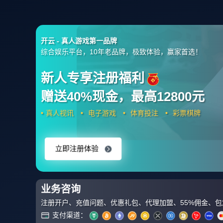
首页
球队
2025年12月30日